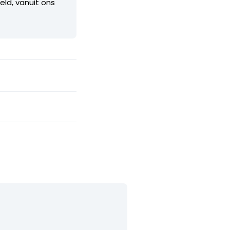
ld, vanuit ons