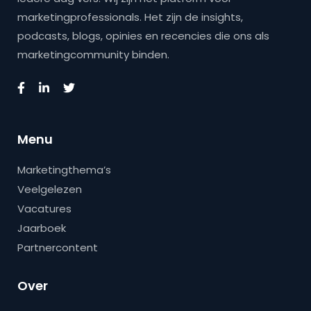
marketingprofessionals. Het zijn de insights,
podcasts, blogs, opinies en recencies die ons als
marketingcommunity binden.
Menu
Marketingthema’s
Veelgelezen
Vacatures
Jaarboek
Partnercontent
Over