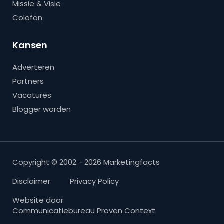
Missie & Visie
Colofon
Kansen
Adverteren
Partners
Vacatures
Blogger worden
Copyright © 2002 - 2026 Marketingfacts
Disclaimer
Privacy Policy
Website door
Communicatiebureau Proven Context