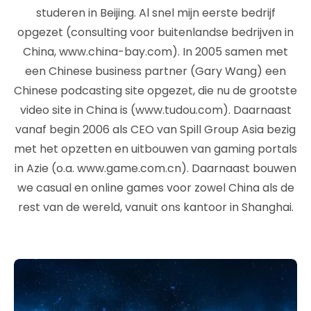
studeren in Beijing. Al snel mijn eerste bedrijf
opgezet (consulting voor buitenlandse bedrijven in
China, www.china-bay.com). In 2005 samen met
een Chinese business partner (Gary Wang) een
Chinese podcasting site opgezet, die nu de grootste
video site in China is (www.tudou.com). Daarnaast
vanaf begin 2006 als CEO van Spill Group Asia bezig
met het opzetten en uitbouwen van gaming portals
in Azie (o.a. www.game.com.cn). Daarnaast bouwen
we casual en online games voor zowel China als de
rest van de wereld, vanuit ons kantoor in Shanghai.