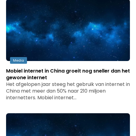
Media
Mobiel internet in China groeit nog sneller dan het
gewone internet
Het afgelopen jaar steeg het gebruik van internet in
China met meer dan 50% naar 210 miljoen
internetters. Mobiel internet…