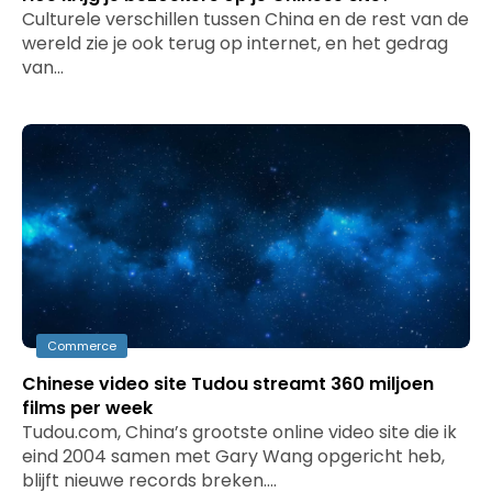
Culturele verschillen tussen China en de rest van de
wereld zie je ook terug op internet, en het gedrag
van…
Commerce
Chinese video site Tudou streamt 360 miljoen
films per week
Tudou.com, China’s grootste online video site die ik
eind 2004 samen met Gary Wang opgericht heb,
blijft nieuwe records breken.…