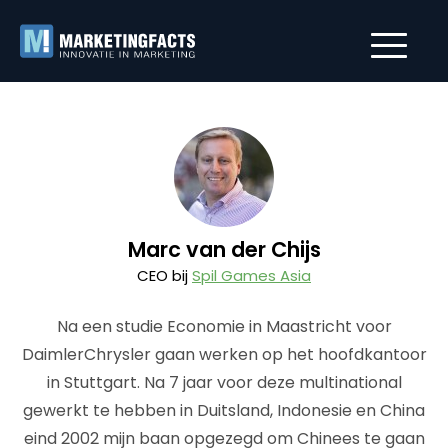
Marc van der Chijs
CEO bij
Spil Games Asia
Na een studie Economie in Maastricht voor
DaimlerChrysler gaan werken op het hoofdkantoor
in Stuttgart. Na 7 jaar voor deze multinational
gewerkt te hebben in Duitsland, Indonesie en China
eind 2002 mijn baan opgezegd om Chinees te gaan