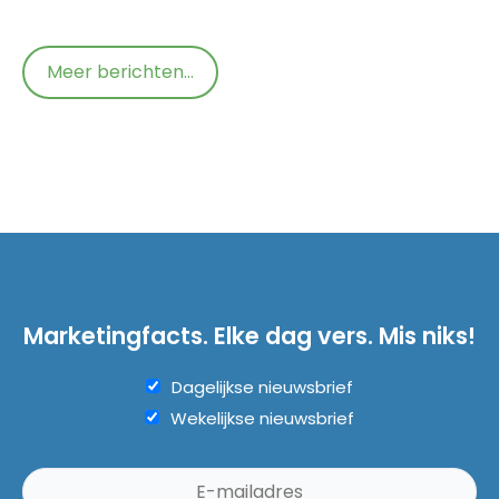
Meer berichten...
Marketingfacts. Elke dag vers. Mis niks!
Dagelijkse nieuwsbrief
Wekelijkse nieuwsbrief