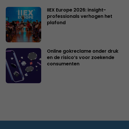
IIEX Europe 2026: insight-
professionals verhogen het
plafond
Online gokreclame onder druk
en de risico’s voor zoekende
consumenten