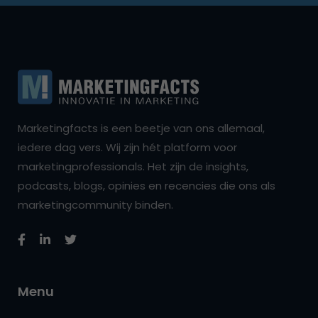
Marketingfacts is een beetje van ons allemaal,
iedere dag vers. Wij zijn hét platform voor
marketingprofessionals. Het zijn de insights,
podcasts, blogs, opinies en recencies die ons als
marketingcommunity binden.
Menu