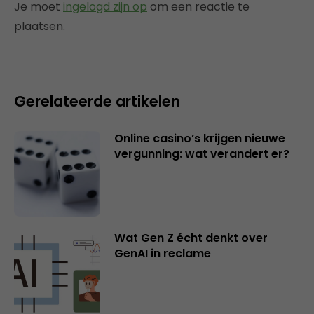
Je moet
ingelogd zijn op
om een reactie te
plaatsen.
Gerelateerde artikelen
Online casino’s krijgen nieuwe
vergunning: wat verandert er?
Wat Gen Z écht denkt over
GenAI in reclame