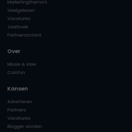
Marketingthema’s
Veelgelezen
Vacatures
Jaarboek
Partnercontent
Over
Missie & Visie
Colofon
Kansen
Adverteren
Partners
Vacatures
Blogger worden