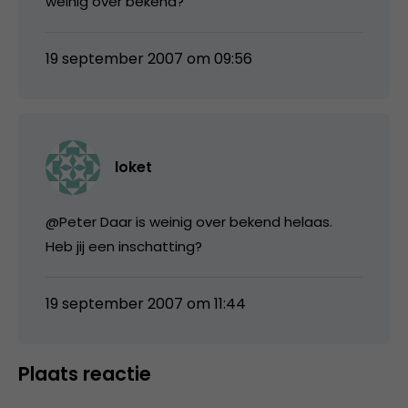
weinig over bekend?
19 september 2007 om 09:56
loket
@Peter Daar is weinig over bekend helaas.
Heb jij een inschatting?
19 september 2007 om 11:44
Plaats reactie