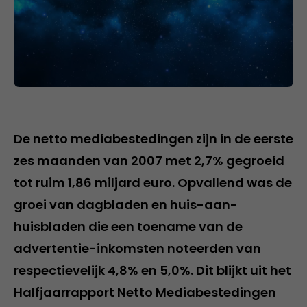
De netto mediabestedingen zijn in de eerste
zes maanden van 2007 met 2,7% gegroeid
tot ruim 1,86 miljard euro. Opvallend was de
groei van dagbladen en huis-aan-
huisbladen die een toename van de
advertentie-inkomsten noteerden van
respectievelijk 4,8% en 5,0%. Dit blijkt uit het
Halfjaarrapport Netto Mediabestedingen