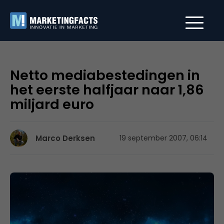
Netto mediabestedingen in
het eerste halfjaar naar 1,86
miljard euro
Marco Derksen
19 september 2007, 06:14