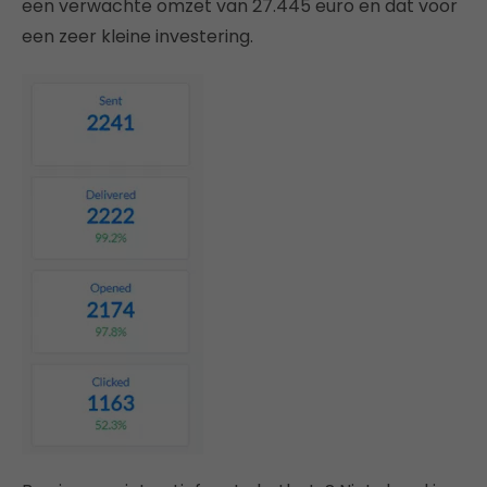
een verwachte omzet van 27.445 euro en dat voor
een zeer kleine investering.