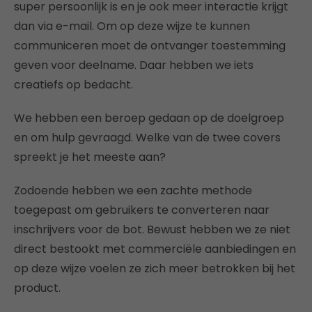
super persoonlijk is en je ook meer interactie krijgt
dan via e-mail. Om op deze wijze te kunnen
communiceren moet de ontvanger toestemming
geven voor deelname. Daar hebben we iets
creatiefs op bedacht.
We hebben een beroep gedaan op de doelgroep
en om hulp gevraagd. Welke van de twee covers
spreekt je het meeste aan?
Zodoende hebben we een zachte methode
toegepast om gebruikers te converteren naar
inschrijvers voor de bot. Bewust hebben we ze niet
direct bestookt met commerciële aanbiedingen en
op deze wijze voelen ze zich meer betrokken bij het
product.