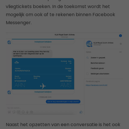
vliegtickets boeken. In de toekomst wordt het
mogelijk om ook af te rekenen binnen Facebook
Messenger.
Naast het opzetten van een conversatie is het ook