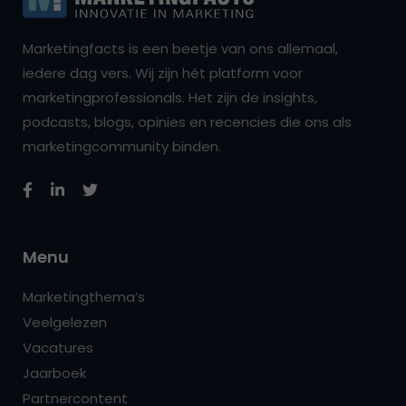
Marketingfacts is een beetje van ons allemaal,
iedere dag vers. Wij zijn hét platform voor
marketingprofessionals. Het zijn de insights,
podcasts, blogs, opinies en recencies die ons als
marketingcommunity binden.
Menu
Marketingthema’s
Veelgelezen
Vacatures
Jaarboek
Partnercontent