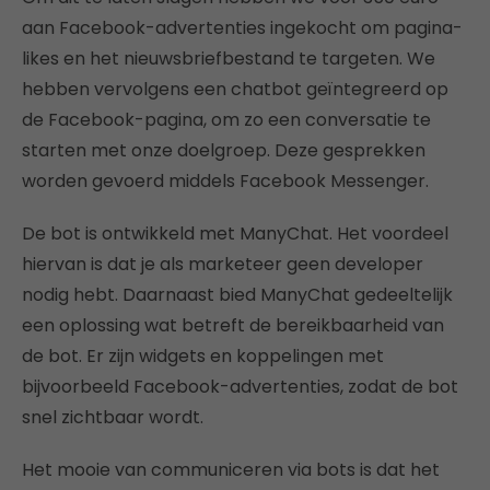
aan Facebook-advertenties ingekocht om pagina-
likes en het nieuwsbriefbestand te targeten. We
hebben vervolgens een chatbot geïntegreerd op
de Facebook-pagina, om zo een conversatie te
starten met onze doelgroep. Deze gesprekken
worden gevoerd middels Facebook Messenger.
De bot is ontwikkeld met ManyChat. Het voordeel
hiervan is dat je als marketeer geen developer
nodig hebt. Daarnaast bied ManyChat gedeeltelijk
een oplossing wat betreft de bereikbaarheid van
de bot. Er zijn widgets en koppelingen met
bijvoorbeeld Facebook-advertenties, zodat de bot
snel zichtbaar wordt.
Het mooie van communiceren via bots is dat het