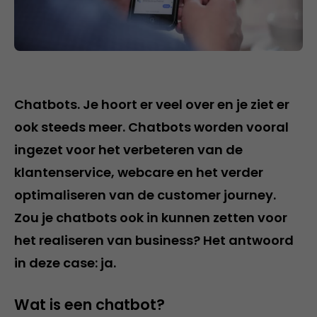
Chatbots. Je hoort er veel over en je ziet er
ook steeds meer. Chatbots worden vooral
ingezet voor het verbeteren van de
klantenservice, webcare en het verder
optimaliseren van de customer journey.
Zou je chatbots ook in kunnen zetten voor
het realiseren van business? Het antwoord
in deze case: ja.
Wat is een chatbot?