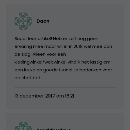
Daan
Super leuk artikel! Heb er zelf nog geen
ervaring mee maar wil er in 2018 wel mee aan
de slag. Alleen voor een
kledingwinkel/webwinkel vind ik het lastig om
een leuke en goede funnel te bedenken voor
de chat bot.
13 december 2017 om 16:21