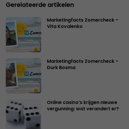
Gerelateerde artikelen
Marketingfacts Zomercheck –
Vita Kovalenko
Marketingfacts Zomercheck –
Durk Bosma
Online casino’s krijgen nieuwe
vergunning: wat verandert er?