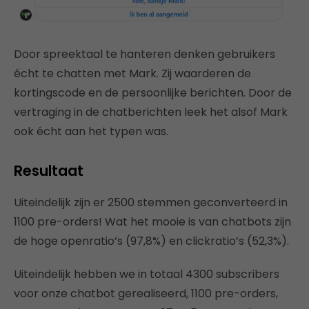
Door spreektaal te hanteren denken gebruikers
écht te chatten met Mark. Zij waarderen de
kortingscode en de persoonlijke berichten. Door de
vertraging in de chatberichten leek het alsof Mark
ook écht aan het typen was.
Resultaat
Uiteindelijk zijn er 2500 stemmen geconverteerd in
1100 pre-orders! Wat het mooie is van chatbots zijn
de hoge openratio’s (97,8%) en clickratio’s (52,3%).
Uiteindelijk hebben we in totaal 4300 subscribers
voor onze chatbot gerealiseerd, 1100 pre-orders,