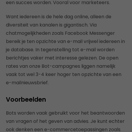
een succes worden. Vooral voor marketeers.
Want iedereen is de hele dag online, alleen de
diversiteit van kanalen is gigantisch. Via
chatmogelijkheden zoals Facebook Messenger
bereik je ten opzichte van e-mail vrijwel iedereen in
je database. In tegenstelling tot e-mail worden
berichtjes vaker met interesse gelezen. De open
rates van onze Bot-campagnes liggen namelijk
vaak tot wel 3-4 keer hoger ten opzichte van een
e-mailnieuwsbrief.
Voorbeelden
Bots worden vaak gebruikt voor het beantwoorden
van vragen of het geven van advies. Je kunt echter
ook denken een e-commercetoepassingen zoals