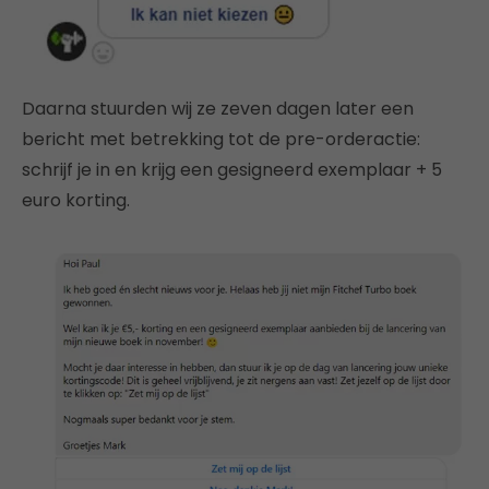
Daarna stuurden wij ze zeven dagen later een
bericht met betrekking tot de pre-orderactie:
schrijf je in en krijg een gesigneerd exemplaar + 5
euro korting.