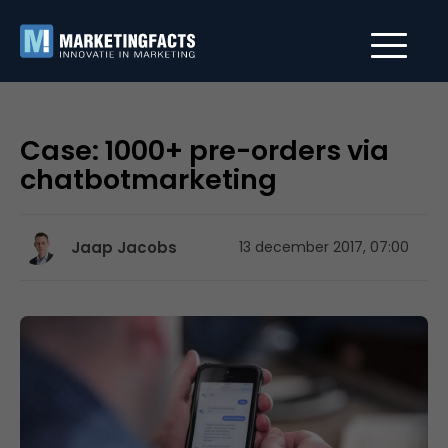
Case: 1000+ pre-orders via
chatbotmarketing
Jaap Jacobs
13 december 2017, 07:00