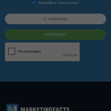
Wekelijkse nieuwsbrief