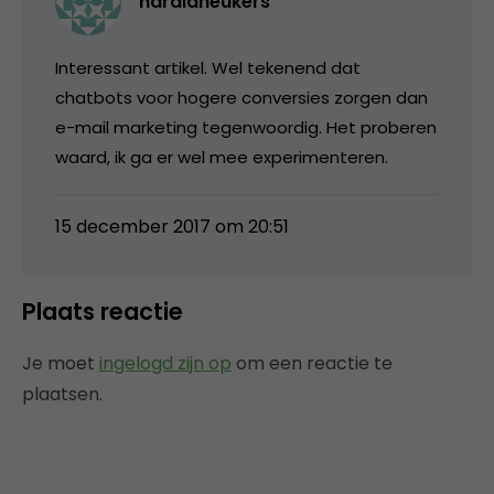
haraldheukers
Interessant artikel. Wel tekenend dat
chatbots voor hogere conversies zorgen dan
e-mail marketing tegenwoordig. Het proberen
waard, ik ga er wel mee experimenteren.
15 december 2017 om 20:51
Plaats reactie
Je moet
ingelogd zijn op
om een reactie te
plaatsen.