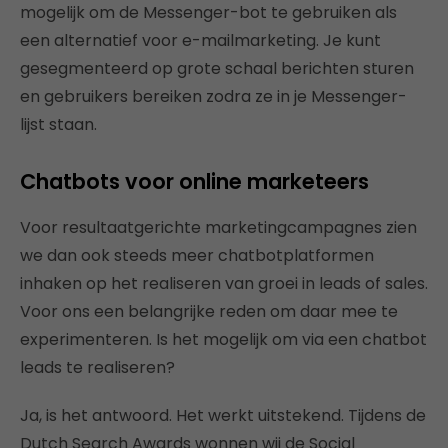
mogelijk om de Messenger-bot te gebruiken als
een alternatief voor e-mailmarketing. Je kunt
gesegmenteerd op grote schaal berichten sturen
en gebruikers bereiken zodra ze in je Messenger-
lijst staan.
Chatbots voor online marketeers
Voor resultaatgerichte marketingcampagnes zien
we dan ook steeds meer chatbotplatformen
inhaken op het realiseren van groei in leads of sales.
Voor ons een belangrijke reden om daar mee te
experimenteren. Is het mogelijk om via een chatbot
leads te realiseren?
Ja, is het antwoord. Het werkt uitstekend. Tijdens de
Dutch Search Awards wonnen wij de Social