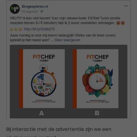
Bij interactie met de advertentie zijn we een