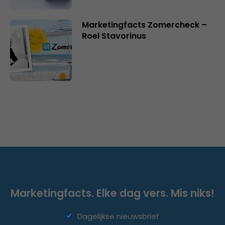
Marketingfacts Zomercheck –
Roel Stavorinus
Marketingfacts. Elke dag vers. Mis niks!
Dagelijkse nieuwsbrief