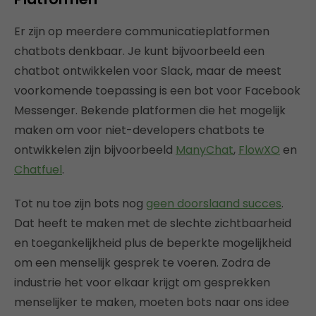
Er zijn op meerdere communicatieplatformen
chatbots denkbaar. Je kunt bijvoorbeeld een
chatbot ontwikkelen voor Slack, maar de meest
voorkomende toepassing is een bot voor Facebook
Messenger. Bekende platformen die het mogelijk
maken om voor niet-developers chatbots te
ontwikkelen zijn bijvoorbeeld
ManyChat
,
FlowXO
en
Chatfuel
.
Tot nu toe zijn bots nog
geen doorslaand succes
.
Dat heeft te maken met de slechte zichtbaarheid
en toegankelijkheid plus de beperkte mogelijkheid
om een menselijk gesprek te voeren. Zodra de
industrie het voor elkaar krijgt om gesprekken
menselijker te maken, moeten bots naar ons idee