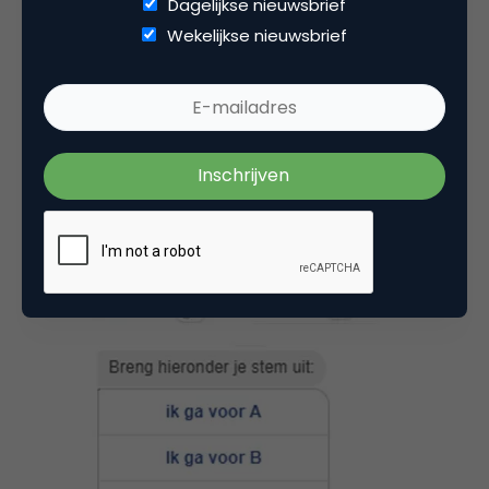
Dagelijkse nieuwsbrief
Wekelijkse nieuwsbrief