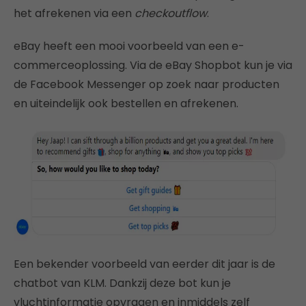
het afrekenen via een
checkoutflow
.
eBay heeft een mooi voorbeeld van een e-
commerceoplossing. Via de eBay Shopbot kun je via
de Facebook Messenger op zoek naar producten
en uiteindelijk ook bestellen en afrekenen.
Een bekender voorbeeld van eerder dit jaar is de
chatbot van KLM. Dankzij deze bot kun je
vluchtinformatie opvragen en inmiddels zelf