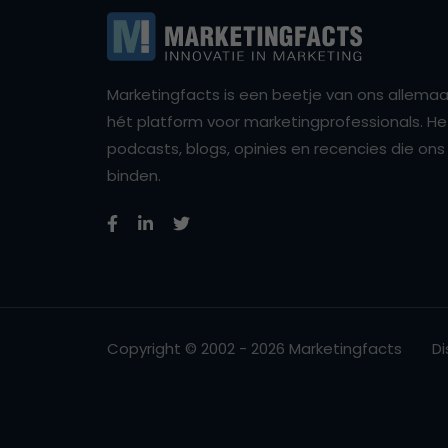
Marketingfacts is een beetje van ons allemaal,
hét platform voor marketingprofessionals. Het 
podcasts, blogs, opinies en recencies die o
binden.
Copyright © 2002 - 2026 Marketingfacts
Di