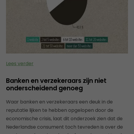
Lees verder
Banken en verzekeraars zijn niet
onderscheidend genoeg
Waar banken en verzekeraars een deuk in de
reputatie lijken te hebben opgelopen door de
economische crisis, laat dit onderzoek zien dat de
Nederlandse consument toch tevreden is over de