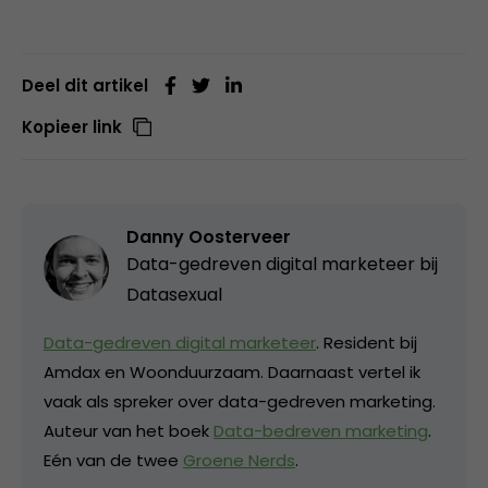
Deel dit artikel
Kopieer link
Danny Oosterveer
Data-gedreven digital marketeer bij
Datasexual
Data-gedreven digital marketeer
. Resident bij
Amdax en Woonduurzaam. Daarnaast vertel ik
vaak als spreker over data-gedreven marketing.
Auteur van het boek
Data-bedreven marketing
.
Eén van de twee
Groene Nerds
.