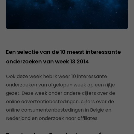
Een selectie van de 10 meest interessante
onderzoeken van week 13 2014
Ook deze week heb ik weer 10 interessante
onderzoeken van afgelopen week op een rijtje
gezet. Deze week onder andere cijfers over de
online advertentiebestedingen, cijfers over de
online consumentenbestedingen in België en
Nederland en onderzoek naar affiliates.