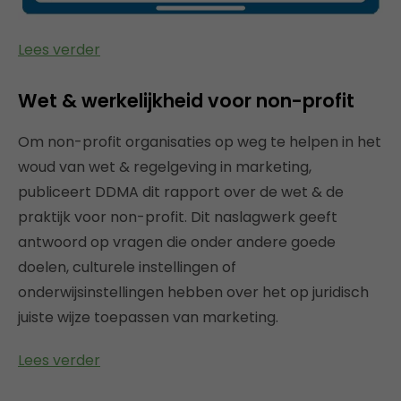
Lees verder
Wet & werkelijkheid voor non-profit
Om non-profit organisaties op weg te helpen in het
woud van wet & regelgeving in marketing,
publiceert DDMA dit rapport over de wet & de
praktijk voor non-profit. Dit naslagwerk geeft
antwoord op vragen die onder andere goede
doelen, culturele instellingen of
onderwijsinstellingen hebben over het op juridisch
juiste wijze toepassen van marketing.
Lees verder