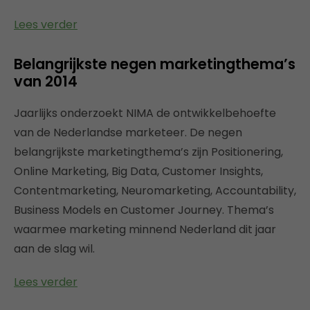
Lees verder
Belangrijkste negen marketingthema’s
van 2014
Jaarlijks onderzoekt NIMA de ontwikkelbehoefte
van de Nederlandse marketeer. De negen
belangrijkste marketingthema’s zijn Positionering,
Online Marketing, Big Data, Customer Insights,
Contentmarketing, Neuromarketing, Accountability,
Business Models en Customer Journey. Thema’s
waarmee marketing minnend Nederland dit jaar
aan de slag wil.
Lees verder