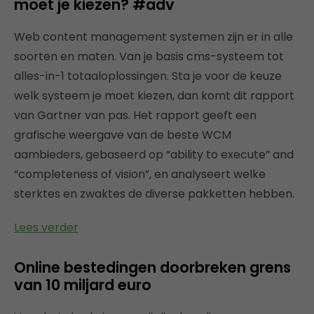
moet je kiezen? #adv
Web content management systemen zijn er in alle
soorten en maten. Van je basis cms-systeem tot
alles-in-1 totaaloplossingen. Sta je voor de keuze
welk systeem je moet kiezen, dan komt dit rapport
van Gartner van pas. Het rapport geeft een
grafische weergave van de beste WCM
aambieders, gebaseerd op “ability to execute” and
“completeness of vision”, en analyseert welke
sterktes en zwaktes de diverse pakketten hebben.
Lees verder
Online bestedingen doorbreken grens
van 10 miljard euro