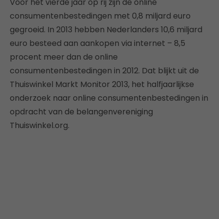
Voor het vierde jaar op rij zijn de online
consumentenbestedingen met 0,8 miljard euro
gegroeid. In 2013 hebben Nederlanders 10,6 miljard
euro besteed aan aankopen via internet – 8,5
procent meer dan de online
consumentenbestedingen in 2012. Dat blijkt uit de
Thuiswinkel Markt Monitor 2013, het halfjaarlijkse
onderzoek naar online consumentenbestedingen in
opdracht van de belangenvereniging
Thuiswinkel.org.