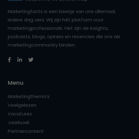
Marketingfacts is een beetje van ons allemaal,
iedere dag vers. Wij zijn hét platform voor
marketingprofessionals. Het zijn de insights,
podcasts, blogs, opinies en recencies die ons als
marketingcommunity binden.
Menu
Marketingthema’s
Veelgelezen
Vacatures
Jaarboek
Partnercontent