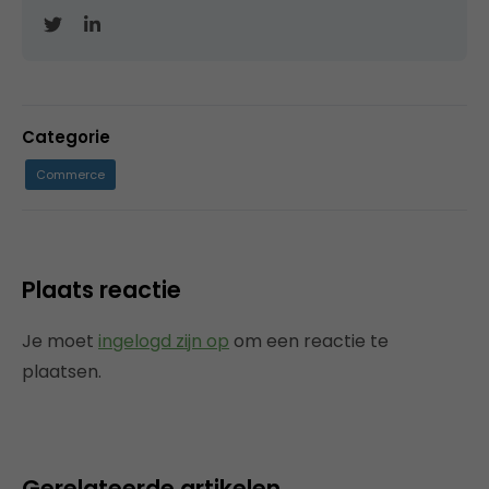
Categorie
Commerce
Plaats reactie
Je moet
ingelogd zijn op
om een reactie te
plaatsen.
Gerelateerde artikelen