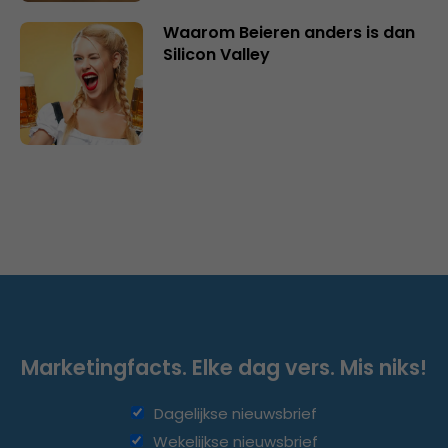
Waarom Beieren anders is dan
Silicon Valley
Marketingfacts. Elke dag vers. Mis niks!
Dagelijkse nieuwsbrief
Wekelijkse nieuwsbrief