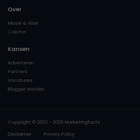
Over
Missie & Visie
Colofon
Kansen
Adverteren
Partners
Vacatures
Blogger worden
Copyright © 2002 - 2026 Marketingfacts
Disclaimer
Privacy Policy