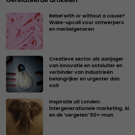
Rebel with or without a cause?
Wake-upcall voor ontwerpers
en merkeigenaren
Creatieve sector als aanjager
van innovatie en ontsluiter en
verbinder van industrieën
belangrijker en urgenter dan
ooit
Inspiratie uit Londen:
intergenerationele marketing, AI
en de ‘vergeten’ 50+-man