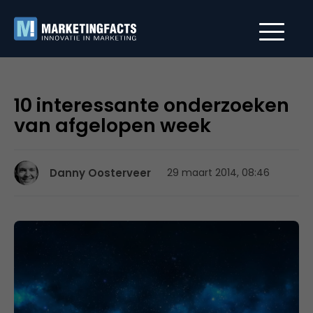
10 interessante onderzoeken
van afgelopen week
Danny Oosterveer
29 maart 2014, 08:46