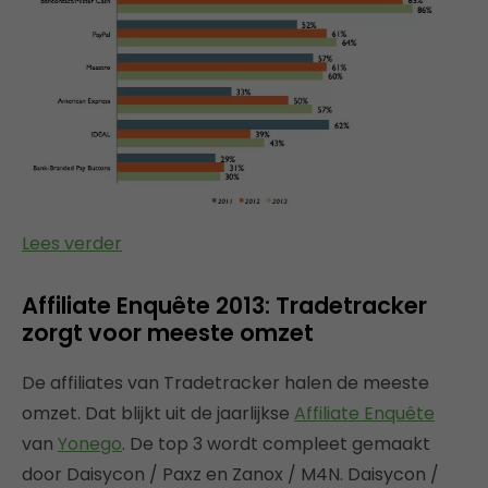
Lees verder
Affiliate Enquête 2013: Tradetracker
zorgt voor meeste omzet
De affiliates van Tradetracker halen de meeste
omzet. Dat blijkt uit de jaarlijkse
Affiliate Enquête
van
Yonego
. De top 3 wordt compleet gemaakt
door Daisycon / Paxz en Zanox / M4N. Daisycon /