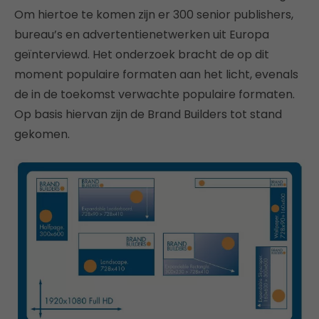
Om hiertoe te komen zijn er 300 senior publishers,
bureau’s en advertentienetwerken uit Europa
geïnterviewd. Het onderzoek bracht de op dit
moment populaire formaten aan het licht, evenals
de in de toekomst verwachte populaire formaten.
Op basis hiervan zijn de Brand Builders tot stand
gekomen.