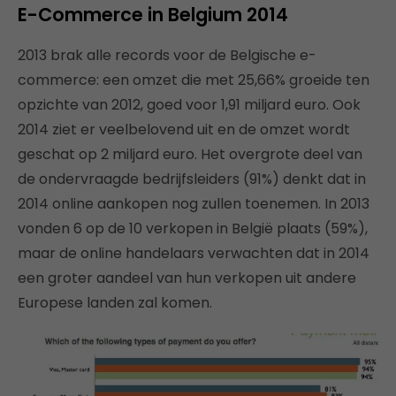
E-Commerce in Belgium 2014
2013 brak alle records voor de Belgische e-
commerce: een omzet die met 25,66% groeide ten
opzichte van 2012, goed voor 1,91 miljard euro. Ook
2014 ziet er veelbelovend uit en de omzet wordt
geschat op 2 miljard euro. Het overgrote deel van
de ondervraagde bedrijfsleiders (91%) denkt dat in
2014 online aankopen nog zullen toenemen. In 2013
vonden 6 op de 10 verkopen in België plaats (59%),
maar de online handelaars verwachten dat in 2014
een groter aandeel van hun verkopen uit andere
Europese landen zal komen.