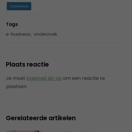
Commerce
Tags
e-business
,
onderzoek
Plaats reactie
Je moet
ingelogd zijn op
om een reactie te
plaatsen.
Gerelateerde artikelen