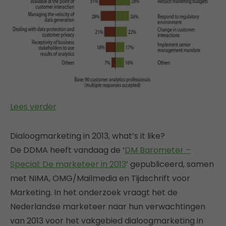
Lees verder
Dialoogmarketing in 2013, what’s it like?
De DDMA heeft vandaag de ‘
DM Barometer –
Special: De marketeer in 2013
’ gepubliceerd, samen
met NIMA, OMG/Mailmedia en Tijdschrift voor
Marketing. In het onderzoek vraagt het de
Nederlandse marketeer naar hun verwachtingen
van 2013 voor het vakgebied dialoogmarketing in