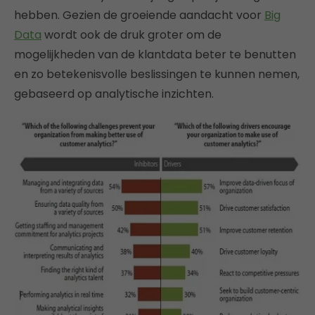
hebben. Gezien de groeiende aandacht voor
Big
Data
wordt ook de druk groter om de
mogelijkheden van de klantdata beter te benutten
en zo betekenisvolle beslissingen te kunnen nemen,
gebaseerd op analytische inzichten.