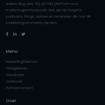
iedere dag vers. Wij zijn hét platform voor
marketingprofessionals. Het zijn de insights,
podcasts, blogs, opinies en recencies die ons als
marketingcommunity binden.
Menu
Marketingthema’s
Veelgelezen
Vacatures
Jaarboek
Partnercontent
Over