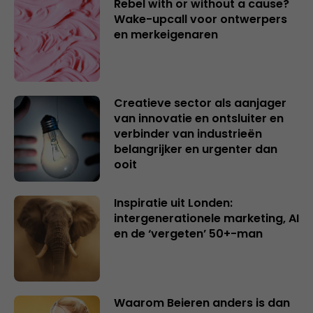
Rebel with or without a cause?
Wake-upcall voor ontwerpers
en merkeigenaren
Creatieve sector als aanjager
van innovatie en ontsluiter en
verbinder van industrieën
belangrijker en urgenter dan
ooit
Inspiratie uit Londen:
intergenerationele marketing, AI
en de ‘vergeten’ 50+-man
Waarom Beieren anders is dan