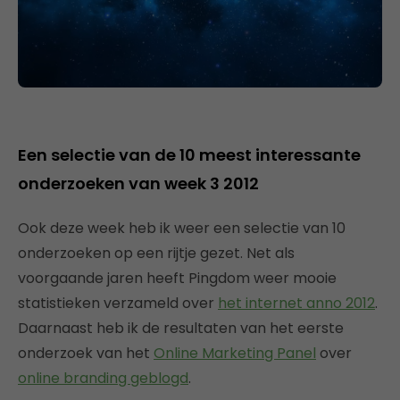
Een selectie van de 10 meest interessante
onderzoeken van week 3 2012
Ook deze week heb ik weer een selectie van 10
onderzoeken op een rijtje gezet. Net als
voorgaande jaren heeft Pingdom weer mooie
statistieken verzameld over
het internet anno 2012
.
Daarnaast heb ik de resultaten van het eerste
onderzoek van het
Online Marketing Panel
over
online branding geblogd
.