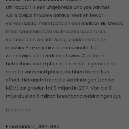
Dit rapport is een uitgebreide analyse van het
wereldwijde mobiele dataverkeer en bevat
verkeersdata, marktdata en een analyse. Nu steeds
meer communicatie via mobiele apparaten
verloopt zien we dat video, clouddiensten en
machine-to-machine communicatie het
wereldwijde dataverkeer stuwen. Ook meer
betaalbare smartphones, en in het algemeen de
adoptie van smartphones hebben hierop hun
effect. Het aantal mobiele verbindingen (zonder
M2M) zal groeien tot 9 miljard in 2017. Van die 9
miljard zullen 5 miljard breedbandverbindingen zijn.
Lees verder
Email Market, 2012-2016