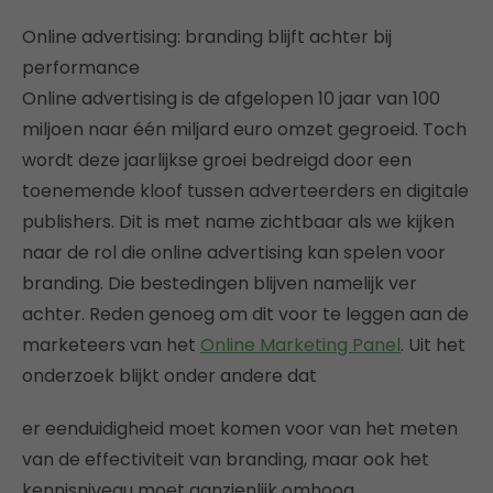
Online advertising: branding blijft achter bij
performance
Online advertising is de afgelopen 10 jaar van 100
miljoen naar één miljard euro omzet gegroeid. Toch
wordt deze jaarlijkse groei bedreigd door een
toenemende kloof tussen adverteerders en digitale
publishers. Dit is met name zichtbaar als we kijken
naar de rol die online advertising kan spelen voor
branding. Die bestedingen blijven namelijk ver
achter. Reden genoeg om dit voor te leggen aan de
marketeers van het
Online Marketing Panel
. Uit het
onderzoek blijkt onder andere dat
er eenduidigheid moet komen voor van het meten
van de effectiviteit van branding, maar ook het
kennisniveau moet aanzienlijk omhoog.