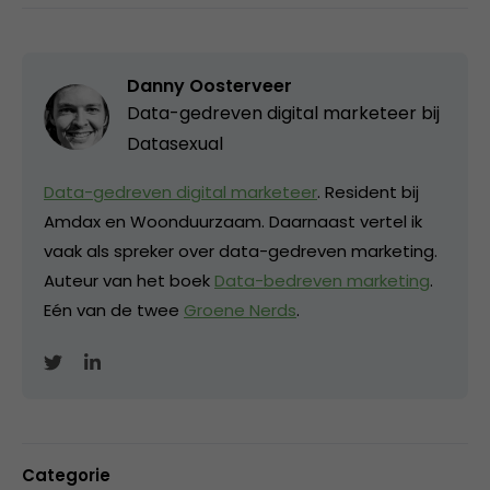
Danny Oosterveer
Data-gedreven digital marketeer bij
Datasexual
Data-gedreven digital marketeer
. Resident bij
Amdax en Woonduurzaam. Daarnaast vertel ik
vaak als spreker over data-gedreven marketing.
Auteur van het boek
Data-bedreven marketing
.
Eén van de twee
Groene Nerds
.
Categorie