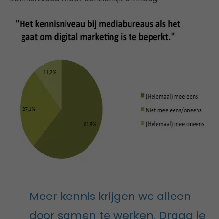
Meer kennis krijgen we alleen
door samen te werken. Draag je