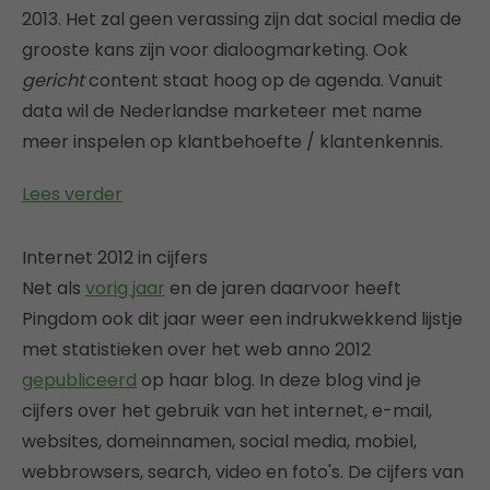
2013. Het zal geen verassing zijn dat social media de
grooste kans zijn voor dialoogmarketing. Ook
gericht
content staat hoog op de agenda. Vanuit
data wil de Nederlandse marketeer met name
meer inspelen op klantbehoefte / klantenkennis.
Lees verder
Internet 2012 in cijfers
Net als
vorig jaar
en de jaren daarvoor heeft
Pingdom ook dit jaar weer een indrukwekkend lijstje
met statistieken over het web anno 2012
gepubliceerd
op haar blog. In deze blog vind je
cijfers over het gebruik van het internet, e-mail,
websites, domeinnamen, social media, mobiel,
webbrowsers, search, video en foto's. De cijfers van