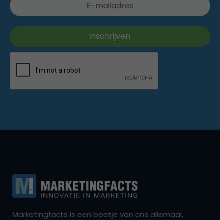
Marketingfacts is een beetje van ons allemaal,