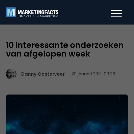
10 interessante onderzoeken
van afgelopen week
Danny Oosterveer
20 januari 2013, 09:26