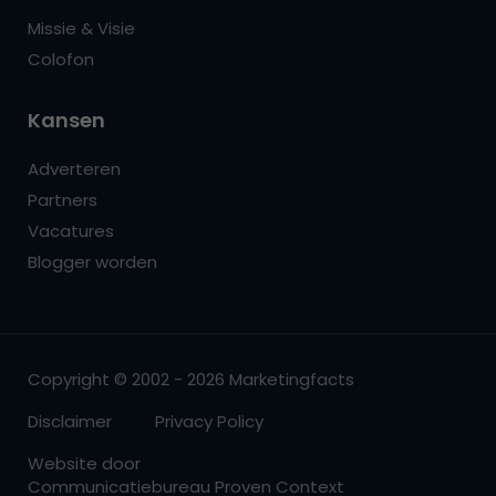
Missie & Visie
Colofon
Kansen
Adverteren
Partners
Vacatures
Blogger worden
Copyright © 2002 - 2026 Marketingfacts
Disclaimer
Privacy Policy
Website door
Communicatiebureau Proven Context