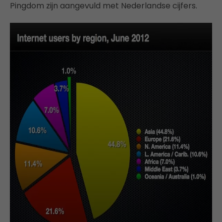
Pingdom zijn aangevuld met Nederlandse cijfers.