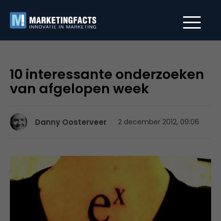
10 interessante onderzoeken
van afgelopen week
Danny Oosterveer
2 december 2012, 09:06