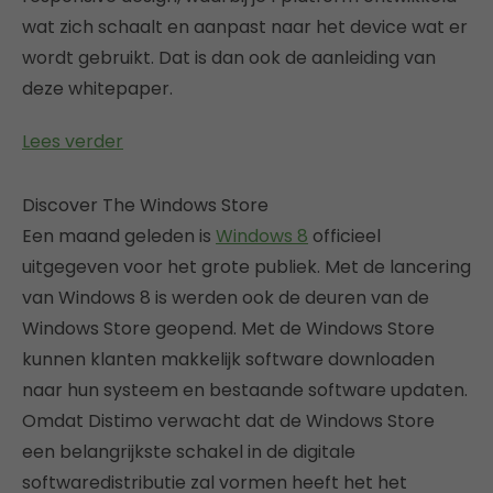
wat zich schaalt en aanpast naar het device wat er
wordt gebruikt. Dat is dan ook de aanleiding van
deze whitepaper.
Lees verder
Discover The Windows Store
Een maand geleden is
Windows 8
officieel
uitgegeven voor het grote publiek. Met de lancering
van Windows 8 is werden ook de deuren van de
Windows Store geopend. Met de Windows Store
kunnen klanten makkelijk software downloaden
naar hun systeem en bestaande software updaten.
Omdat Distimo verwacht dat de Windows Store
een belangrijkste schakel in de digitale
softwaredistributie zal vormen heeft het het