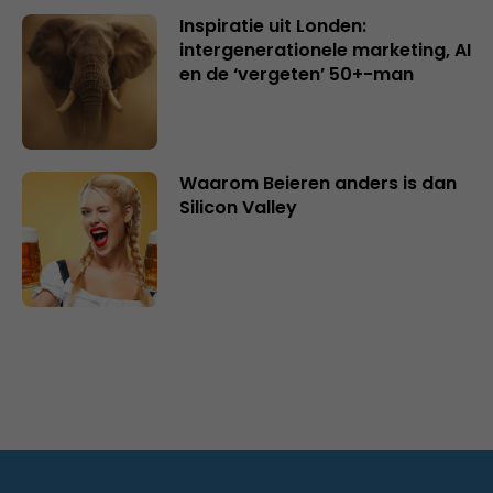
Inspiratie uit Londen:
intergenerationele marketing, AI
en de ‘vergeten’ 50+-man
Waarom Beieren anders is dan
Silicon Valley