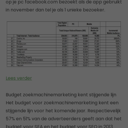
op je pc facebook.com bezoekt als de app gebruikt
in november dan tel je als 1 unieke bezoeker.
Lees verder
Budget zoekmachinemarketing kent stijgende lijn
Het budget voor zoekmachinemarketing kent een
stijgende lijn voor het komende jaar. Respectievelijk
57% en 51% van de adverteerders geeft aan dat het
budget voor SEA en het budget voor SEO in 2013