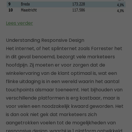
Lees verder
Understanding Responsive Design
Het internet, of het splinternet zoals Forrester het
in dit geval benoemd, bezorgt vele marketeers
hoofdpijn. Zij moeten er voor zorgen dat de
winkelervaring van de klant optimaal is, wat een
flinke uitdaging is in een wereld waarin het aantal
touchpoints alsmaar toeneemt. Het bijhouden van
verschillende platformen is erg kostbaar, maar is
voor velen een noodzakelijk kwaard geworden. Het
is dan ook niet gek dat marketeers zich
aangetrokken voelen tot de mogelijkheden van
responsive design, waarbij je 1 platform ontwikkeld