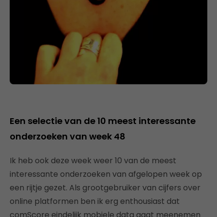
Een selectie van de 10 meest interessante
onderzoeken van week 48
Ik heb ook deze week weer 10 van de meest
interessante onderzoeken van afgelopen week op
een rijtje gezet. Als grootgebruiker van cijfers over
online platformen ben ik erg enthousiast dat
comScore eindelijk mobiele data gaat meenemen