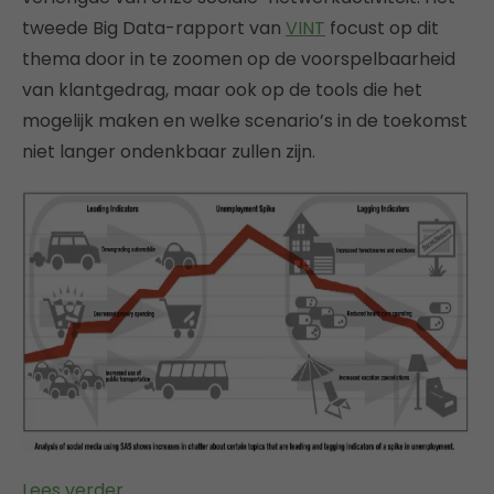
tweede Big Data-rapport van
VINT
focust op dit
thema door in te zoomen op de voorspelbaarheid
van klantgedrag, maar ook op de tools die het
mogelijk maken en welke scenario’s in de toekomst
niet langer ondenkbaar zullen zijn.
Lees verder