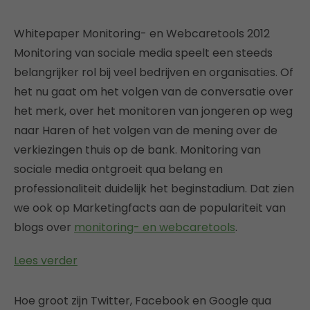
Whitepaper Monitoring- en Webcaretools 2012
Monitoring van sociale media speelt een steeds
belangrijker rol bij veel bedrijven en organisaties. Of
het nu gaat om het volgen van de conversatie over
het merk, over het monitoren van jongeren op weg
naar Haren of het volgen van de mening over de
verkiezingen thuis op de bank. Monitoring van
sociale media ontgroeit qua belang en
professionaliteit duidelijk het beginstadium. Dat zien
we ook op Marketingfacts aan de populariteit van
blogs over
monitoring- en webcaretools
.
Lees verder
Hoe groot zijn Twitter, Facebook en Google qua