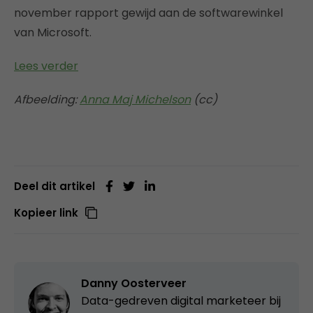
november rapport gewijd aan de softwarewinkel
van Microsoft.
Lees verder
Afbeelding:
Anna Maj Michelson
(cc)
Deel dit artikel
Kopieer link
Danny Oosterveer
Data-gedreven digital marketeer bij