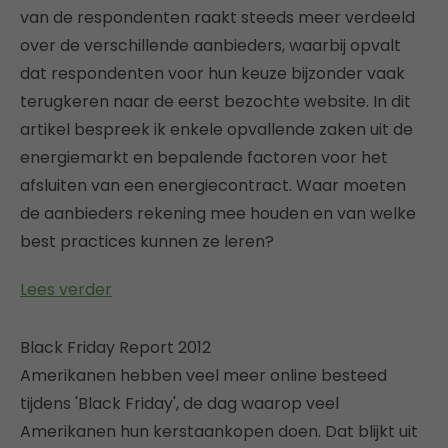
van de respondenten raakt steeds meer verdeeld
over de verschillende aanbieders, waarbij opvalt
dat respondenten voor hun keuze bijzonder vaak
terugkeren naar de eerst bezochte website. In dit
artikel bespreek ik enkele opvallende zaken uit de
energiemarkt en bepalende factoren voor het
afsluiten van een energiecontract. Waar moeten
de aanbieders rekening mee houden en van welke
best practices kunnen ze leren?
Lees verder
Black Friday Report 2012
Amerikanen hebben veel meer online besteed
tijdens 'Black Friday', de dag waarop veel
Amerikanen hun kerstaankopen doen. Dat blijkt uit