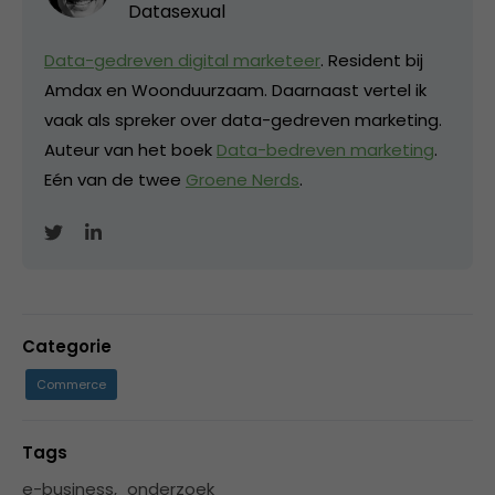
Datasexual
Data-gedreven digital marketeer
. Resident bij
Amdax en Woonduurzaam. Daarnaast vertel ik
vaak als spreker over data-gedreven marketing.
Auteur van het boek
Data-bedreven marketing
.
Eén van de twee
Groene Nerds
.
Categorie
Commerce
Tags
e-business
,
onderzoek