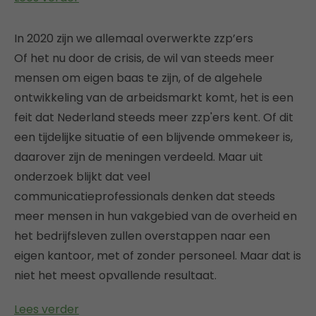
In 2020 zijn we allemaal overwerkte zzp’ers
Of het nu door de crisis, de wil van steeds meer
mensen om eigen baas te zijn, of de algehele
ontwikkeling van de arbeidsmarkt komt, het is een
feit dat Nederland steeds meer zzp'ers kent. Of dit
een tijdelijke situatie of een blijvende ommekeer is,
daarover zijn de meningen verdeeld. Maar uit
onderzoek blijkt dat veel
communicatieprofessionals denken dat steeds
meer mensen in hun vakgebied van de overheid en
het bedrijfsleven zullen overstappen naar een
eigen kantoor, met of zonder personeel. Maar dat is
niet het meest opvallende resultaat.
Lees verder