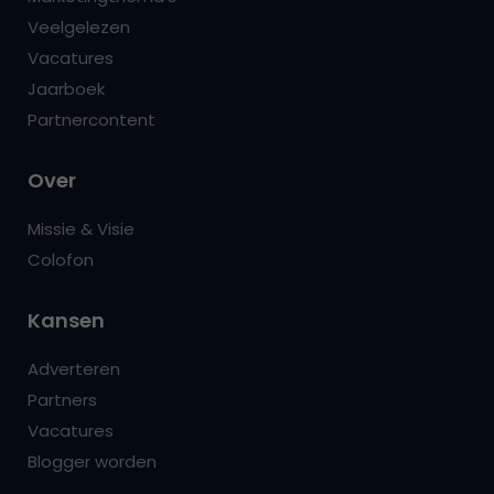
Veelgelezen
Vacatures
Jaarboek
Partnercontent
Over
Missie & Visie
Colofon
Kansen
Adverteren
Partners
Vacatures
Blogger worden