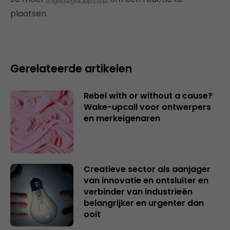
plaatsen.
Gerelateerde artikelen
Rebel with or without a cause?
Wake-upcall voor ontwerpers
en merkeigenaren
Creatieve sector als aanjager
van innovatie en ontsluiter en
verbinder van industrieën
belangrijker en urgenter dan
ooit