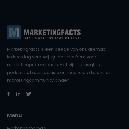
Marketingfacts is een beetje van ons allemaal,
iedere dag vers. Wij zijn hét platform voor
marketingprofessionals. Het zijn de insights,
podcasts, blogs, opinies en recencies die ons als
marketingcommunity binden.
Menu
Marketingthema’s