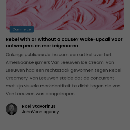
Commerce
Rebel with or without a cause? Wake-upcall voor
ontwerpers en merkeigenaren
Onlangs publiceerde Inc.com een artikel over het
Amerikaanse ijsmerk Van Leeuwen Ice Cream. Van
Leeuwen had een rechtszaak gewonnen tegen Rebel
Creamery. Van Leeuwen stelde dat de concurrent
met zijn visuele merkidentiteit te dicht tegen die van
Van Leeuwen was aangekropen.
Roel Stavorinus
JohnVenn agency