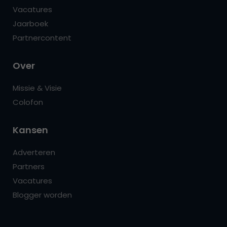
Vacatures
Jaarboek
Partnercontent
Over
Missie & Visie
Colofon
Kansen
Adverteren
Partners
Vacatures
Blogger worden