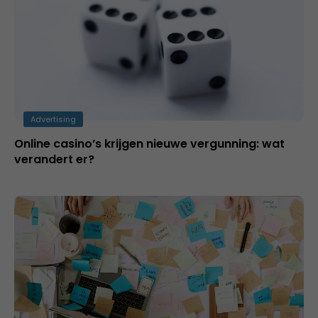
Advertising
Online casino’s krijgen nieuwe vergunning: wat
verandert er?