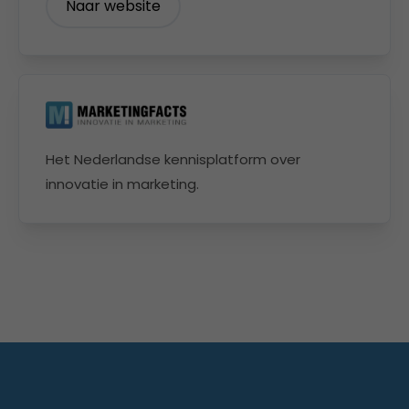
Naar website
Het Nederlandse kennisplatform over
innovatie in marketing.