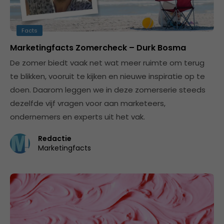
Facts
Marketingfacts Zomercheck – Durk Bosma
De zomer biedt vaak net wat meer ruimte om terug
te blikken, vooruit te kijken en nieuwe inspiratie op te
doen. Daarom leggen we in deze zomerserie steeds
dezelfde vijf vragen voor aan marketeers,
ondernemers en experts uit het vak.
Redactie
Marketingfacts