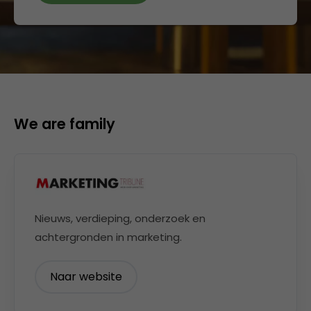
We are family
Nieuws, verdieping, onderzoek en
achtergronden in marketing.
Naar website