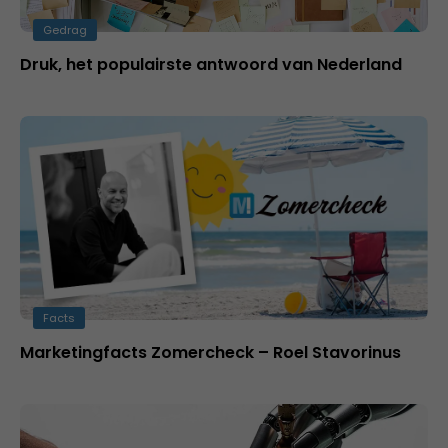
Gedrag
Druk, het populairste antwoord van Nederland
Facts
Marketingfacts Zomercheck – Roel Stavorinus