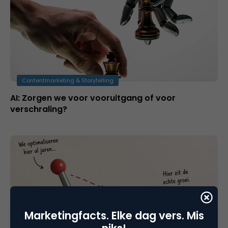
Contentmarketing & Storytelling
AI: Zorgen we voor vooruitgang of voor
verschraling?
Marketingfacts. Elke dag vers. Mis