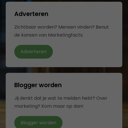
Adverteren
Zichtbaar worden? Mensen vinden? Benut
de kansen van Marketingfacts.
Adverteren
Blogger worden
Jij denkt dat je wat te melden hebt? Over
marketing? Kom maar op dan!
Blogger worden