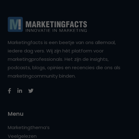
Marketingfacts is een beetje van ons allemaal,
iedere dag vers. Wij zijn hét platform voor
marketingprofessionals. Het zijn de insights,
podcasts, blogs, opinies en recencies die ons als
marketingcommunity binden.
Menu
Marketingthema’s
Veelgelezen