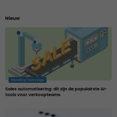
Nieuw
Marketing Technology
Sales automatisering: dit zijn de populairste AI-
tools voor verkoopteams