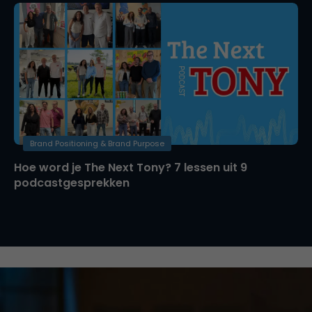
Brand Positioning & Brand Purpose
Hoe word je The Next Tony? 7 lessen uit 9
podcastgesprekken