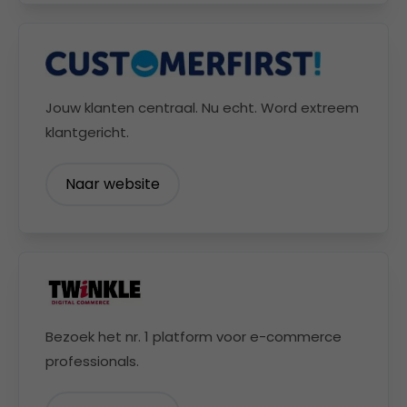
Jouw klanten centraal. Nu echt. Word extreem
klantgericht.
Naar website
Bezoek het nr. 1 platform voor e-commerce
professionals.