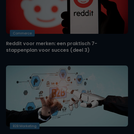
Commerce
Reddit voor merken: een praktisch 7-
stappenplan voor succes (deel 3)
B2B Marketing