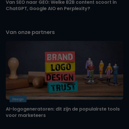
Van SEO naar GEO: Welke B2B content scoort in
ChatGPT, Google AIO en Perplexity?
Van onze partners
Design
AI-logogeneratoren: dit zijn de populairste tools
voor marketeers