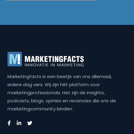
Marketingfacts is een beetje van ons allemaal,
iedere dag vers. Wij zijn hét platform voor
marketingprofessionals. Het zijn de insights,
podcasts, blogs, opinies en recencies die ons als
marketingcommunity binden.