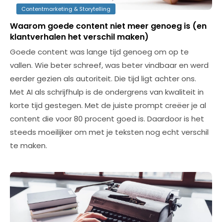
Contentmarketing & Storytelling
Waarom goede content niet meer genoeg is (en
klantverhalen het verschil maken)
Goede content was lange tijd genoeg om op te
vallen. Wie beter schreef, was beter vindbaar en werd
eerder gezien als autoriteit. Die tijd ligt achter ons.
Met AI als schrijfhulp is de ondergrens van kwaliteit in
korte tijd gestegen. Met de juiste prompt creëer je al
content die voor 80 procent goed is. Daardoor is het
steeds moeilijker om met je teksten nog echt verschil
te maken.