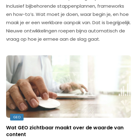
Inclusief bijbehorende stappenplannen, frameworks
en how-to’s. Wat moet je doen, waar begin je, en hoe
maak je er een werkbare aanpak van. Dat is begrijpelijk.
Nieuwe ontwikkelingen roepen bijna automatisch de
vraag op hoe je ermee aan de slag gaat.
GEO
Wat GEO zichtbaar maakt over de waarde van
content