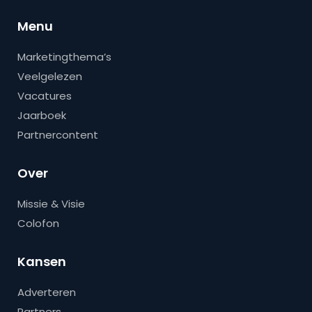
Menu
Marketingthema’s
Veelgelezen
Vacatures
Jaarboek
Partnercontent
Over
Missie & Visie
Colofon
Kansen
Adverteren
Partners