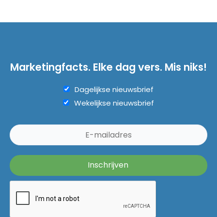
Marketingfacts. Elke dag vers. Mis niks!
Dagelijkse nieuwsbrief
Wekelijkse nieuwsbrief