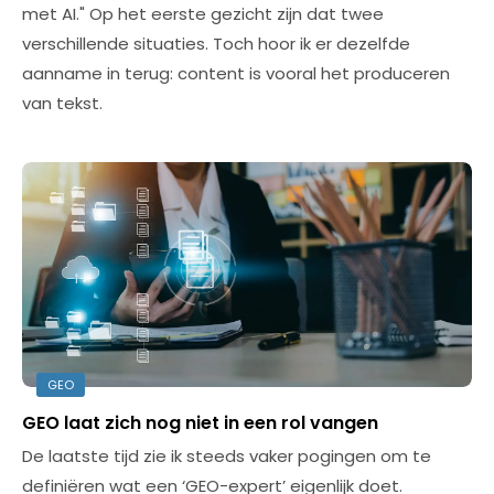
met AI." Op het eerste gezicht zijn dat twee
verschillende situaties. Toch hoor ik er dezelfde
aanname in terug: content is vooral het produceren
van tekst.
GEO
GEO laat zich nog niet in een rol vangen
De laatste tijd zie ik steeds vaker pogingen om te
definiëren wat een ‘GEO-expert’ eigenlijk doet.