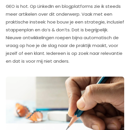
GEO is hot. Op LinkedIn en blogplatforms zie ik steeds
meer artikelen over dit onderwerp. Vaak met een
praktische insteek: hoe bouw je een strategie, inclusief
stappenplan en do’s & don’ts. Dat is begrijpelijk.
Nieuwe ontwikkelingen roepen bijna automatisch de
vraag op hoe je de slag naar de praktijk maakt, voor
jezelf of een klant. Iedereen is op zoek naar relevantie
en dat is voor mij niet anders.