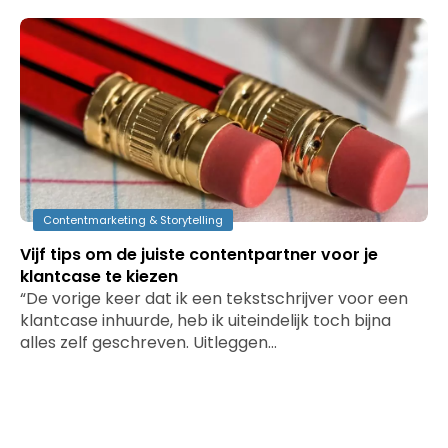
Contentmarketing & Storytelling
Vijf tips om de juiste contentpartner voor je
klantcase te kiezen
“De vorige keer dat ik een tekstschrijver voor een
klantcase inhuurde, heb ik uiteindelijk toch bijna
alles zelf geschreven. Uitleggen…