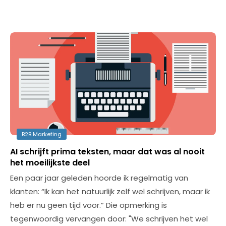
B2B Marketing
AI schrijft prima teksten, maar dat was al nooit
het moeilijkste deel
Een paar jaar geleden hoorde ik regelmatig van
klanten: “Ik kan het natuurlijk zelf wel schrijven, maar ik
heb er nu geen tijd voor.” Die opmerking is
tegenwoordig vervangen door: "We schrijven het wel