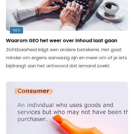
GEO
Waarom GEO het weer over inhoud laat gaan
Zichtbaarheid krijgt een andere betekenis. Het gaat
minder om ergens aanwezig zijn en meer om of je iets
bijdraagt aan het antwoord dat iemand zoekt.