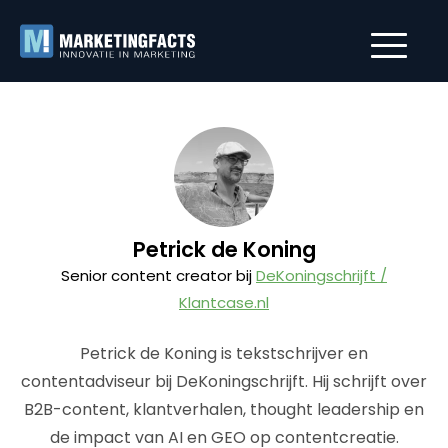
Petrick de Koning
Senior content creator bij
DeKoningschrijft /
Klantcase.nl
Petrick de Koning is tekstschrijver en
contentadviseur bij DeKoningschrijft. Hij schrijft over
B2B-content, klantverhalen, thought leadership en
de impact van AI en GEO op contentcreatie.