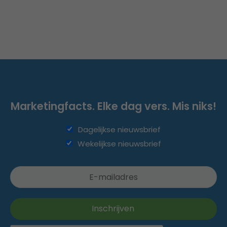
Marketingfacts. Elke dag vers. Mis niks!
Dagelijkse nieuwsbrief
Wekelijkse nieuwsbrief