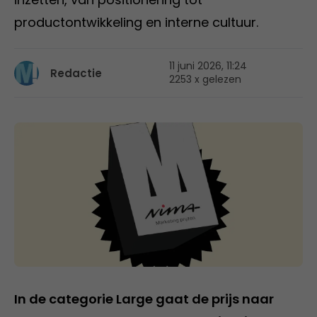
productontwikkeling en interne cultuur.
11 juni 2026, 11:24
Redactie
2253 x gelezen
In de categorie
Large
gaat de prijs naar