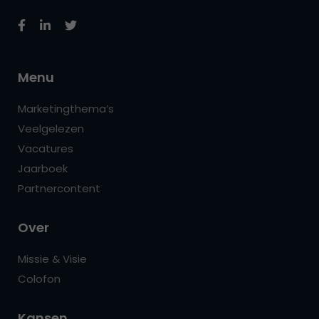
Menu
Marketingthema’s
Veelgelezen
Vacatures
Jaarboek
Partnercontent
Over
Missie & Visie
Colofon
Kansen