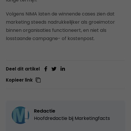
Volgens NIMA laten de winnende cases zien dat
marketing steeds nadrukkelijker als groeimotor
binnen organisaties functioneert, en niet als
losstaande campagne- of kostenpost.
Deel dit artikel
Kopieer link
Redactie
Hoofdredactie bij
Marketingfacts