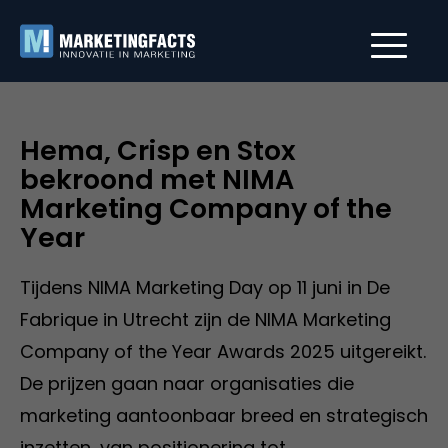
Hema, Crisp en Stox
bekroond met NIMA
Marketing Company of the
Year
Tijdens NIMA Marketing Day op 11 juni in De
Fabrique in Utrecht zijn de NIMA Marketing
Company of the Year Awards 2025 uitgereikt.
De prijzen gaan naar organisaties die
marketing aantoonbaar breed en strategisch
inzetten, van positionering tot