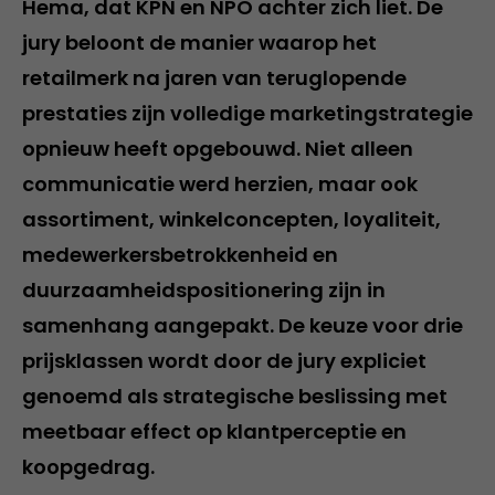
Hema, dat KPN en NPO achter zich liet. De
jury beloont de manier waarop het
retailmerk na jaren van teruglopende
prestaties zijn volledige marketingstrategie
opnieuw heeft opgebouwd. Niet alleen
communicatie werd herzien, maar ook
assortiment, winkelconcepten, loyaliteit,
medewerkersbetrokkenheid en
duurzaamheidspositionering zijn in
samenhang aangepakt. De keuze voor drie
prijsklassen wordt door de jury expliciet
genoemd als strategische beslissing met
meetbaar effect op klantperceptie en
koopgedrag.