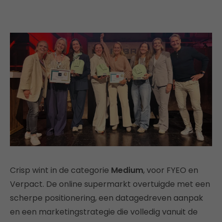
Crisp wint in de categorie
Medium
, voor FYEO en
Verpact. De online supermarkt overtuigde met een
scherpe positionering, een datagedreven aanpak
en een marketingstrategie die volledig vanuit de