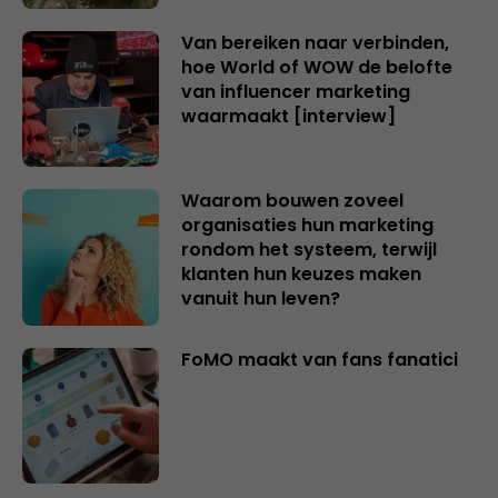
Van bereiken naar verbinden,
hoe World of WOW de belofte
van influencer marketing
waarmaakt [interview]
Waarom bouwen zoveel
organisaties hun marketing
rondom het systeem, terwijl
klanten hun keuzes maken
vanuit hun leven?
FoMO maakt van fans fanatici