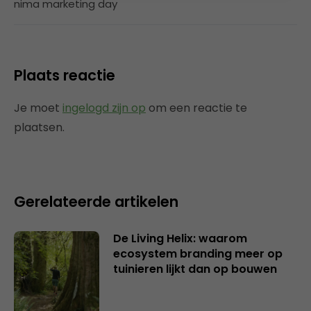
nima marketing day
Plaats reactie
Je moet
ingelogd zijn op
om een reactie te
plaatsen.
Gerelateerde artikelen
De Living Helix: waarom
ecosystem branding meer op
tuinieren lijkt dan op bouwen