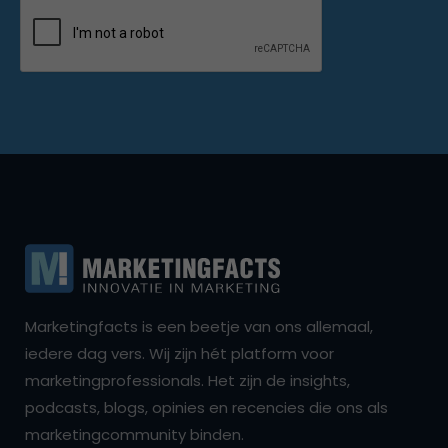
Marketingfacts is een beetje van ons allemaal,
iedere dag vers. Wij zijn hét platform voor
marketingprofessionals. Het zijn de insights,
podcasts, blogs, opinies en recencies die ons als
marketingcommunity binden.