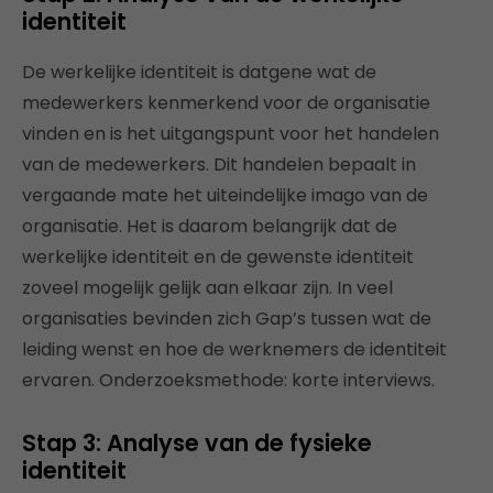
identiteit
De werkelijke identiteit is datgene wat de
medewerkers kenmerkend voor de organisatie
vinden en is het uitgangspunt voor het handelen
van de medewerkers. Dit handelen bepaalt in
vergaande mate het uiteindelijke imago van de
organisatie. Het is daarom belangrijk dat de
werkelijke identiteit en de gewenste identiteit
zoveel mogelijk gelijk aan elkaar zijn. In veel
organisaties bevinden zich Gap’s tussen wat de
leiding wenst en hoe de werknemers de identiteit
ervaren. Onderzoeksmethode: korte interviews.
Stap 3: Analyse van de fysieke
identiteit