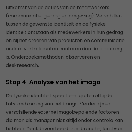
Uitkomst van de acties van de medewerkers
(communicatie, gedrag en omgeving). Verschillen
tussen de gewenste identiteit en de fysieke
identiteit ontstaan als medewerkers in hun gedrag
en bij het creëren van producten en communicatie
andere vertrekpunten hanteren dan de bedoeling
is. Onderzoeksmethoden: observeren en
deskresearch.
Stap 4: Analyse van het imago
De fysieke identiteit speelt een grote rol bij de
totstandkoming van het imago. Verder zijn er
verschillende externe imagobepalende factoren
die men als manager niet altijd onder controle kan
hebben. Denk bijvoorbeeld aan: branche, land van