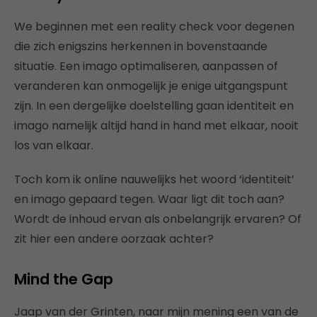
We beginnen met een reality check voor degenen
die zich enigszins herkennen in bovenstaande
situatie. Een imago optimaliseren, aanpassen of
veranderen kan onmogelijk je enige uitgangspunt
zijn. In een dergelijke doelstelling gaan identiteit en
imago namelijk altijd hand in hand met elkaar, nooit
los van elkaar.
Toch kom ik online nauwelijks het woord ‘identiteit’
en imago gepaard tegen. Waar ligt dit toch aan?
Wordt de inhoud ervan als onbelangrijk ervaren? Of
zit hier een andere oorzaak achter?
Mind the Gap
Jaap van der Grinten, naar mijn mening een van de