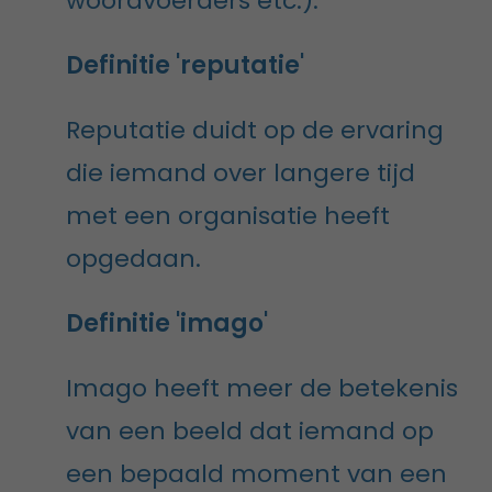
woordvoerders etc.).
Definitie 'reputatie'
Reputatie duidt op de ervaring
die iemand over langere tijd
met een organisatie heeft
opgedaan.
Definitie 'imago'
Imago heeft meer de betekenis
van een beeld dat iemand op
een bepaald moment van een