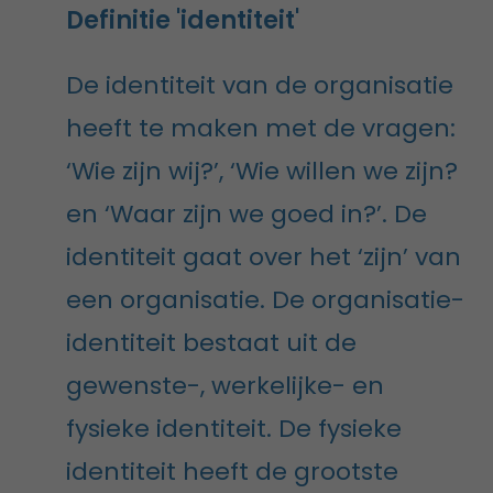
Definitie 'identiteit'
De identiteit van de organisatie
heeft te maken met de vragen:
‘Wie zijn wij?’, ‘Wie willen we zijn?
en ‘Waar zijn we goed in?’. De
identiteit gaat over het ‘zijn’ van
een organisatie. De organisatie-
identiteit bestaat uit de
gewenste-, werkelijke- en
fysieke identiteit. De fysieke
identiteit heeft de grootste