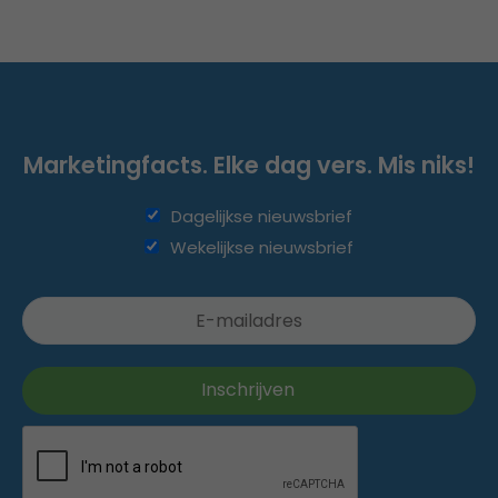
Marketingfacts. Elke dag vers. Mis niks!
Dagelijkse nieuwsbrief
Wekelijkse nieuwsbrief