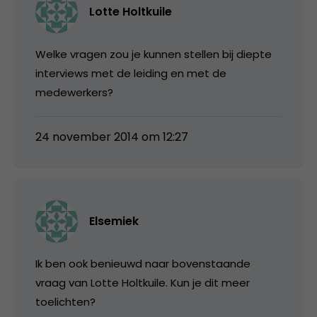
Lotte Holtkuile
Welke vragen zou je kunnen stellen bij diepte
interviews met de leiding en met de
medewerkers?
24 november 2014 om 12:27
Elsemiek
Ik ben ook benieuwd naar bovenstaande
vraag van Lotte Holtkuile. Kun je dit meer
toelichten?