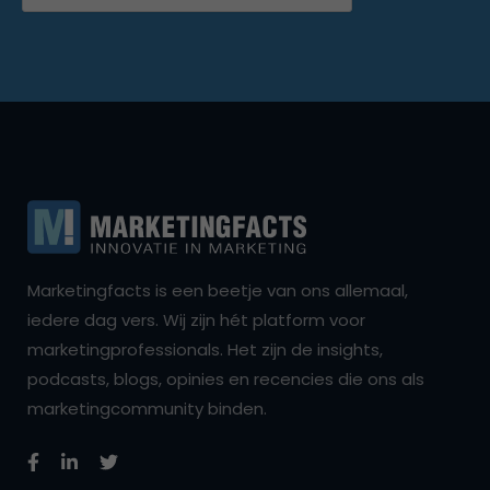
Marketingfacts is een beetje van ons allemaal,
iedere dag vers. Wij zijn hét platform voor
marketingprofessionals. Het zijn de insights,
podcasts, blogs, opinies en recencies die ons als
marketingcommunity binden.