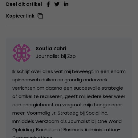
Deel dit artikel
Kopieer link
Soufia Zahri
Journalist bij Zzp
Ik schrijf over alles wat mij beweegt. In een enorm
spinnenweb duiken en grondig onderzoek
verrichten om daarna een succesvolle strategie
of artikel te realiseren, geeft mij iedere keer weer
een energieboost en vergroot mijn honger naar
meer. Voormalig Jr. Strateeg bij Social Inc.
Inmiddels werkzaam als Journalist bij One World.
Opleiding: Bachelor of Business Administration-
Communications.