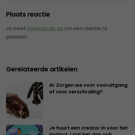
Plaats reactie
Je moet
ingelogd zijn op
om een reactie te
plaatsen.
Gerelateerde artikelen
AI: Zorgen we voor vooruitgang
of voor verschraling?
Je huurt een creator in voor het
instinct. Laat het dan ook