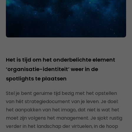
Het is tijd om het onderbelichte element
‘organisatie-identiteit’ weer in de
spotlights te plaatsen
Stel je bent geruime tijd bezig met het opstellen
van hét strategiedocument van je leven. Je doel:
het aanpakken van het imago, dat niet is wat het
moet zijn volgens het management. Je sjokt rustig
verder in het landschap der virtuelen, in de hoop