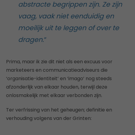
abstracte begrippen zijn. Ze zijn
vaag, vaak niet eenduidig en
moeilijk uit te leggen of over te
dragen.
”
Prima, maar ik zie dit niet als een excuus voor
marketeers en communicatieadviseurs die
‘organisatie-identiteit’ en ‘imago’ nog steeds
afzonderlijk van elkaar houden, terwijl deze
onlosmakelijk met elkaar verbonden zijn.
Ter verfrissing van het geheugen; definitie en
verhouding volgens van der Grinten: