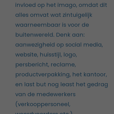
invloed op het imago, omdat dit
alles omvat wat zintuigelijk
waarneembaar is voor de
buitenwereld. Denk aan:
aanwezigheid op social media,
website, huisstijl, logo,
persbericht, reclame,
productverpakking, het kantoor,
en last but nog least het gedrag
van de medewerkers
(verkooppersoneel,