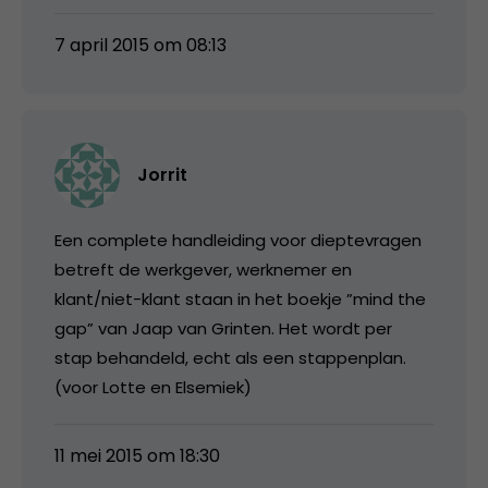
7 april 2015 om 08:13
Jorrit
Een complete handleiding voor dieptevragen
betreft de werkgever, werknemer en
klant/niet-klant staan in het boekje ”mind the
gap” van Jaap van Grinten. Het wordt per
stap behandeld, echt als een stappenplan.
(voor Lotte en Elsemiek)
11 mei 2015 om 18:30