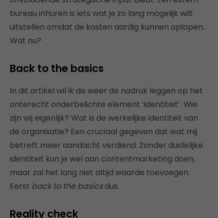
bureau inhuren is iets wat je zo lang mogelijk wilt
uitstellen omdat de kosten aardig kunnen oplopen.
Wat nu?
Back to the basics
In dit artikel wil ik de weer de nadruk leggen op het
onterecht onderbelichte element ‘identiteit’. Wie
zijn wij eigenlijk? Wat is de werkelijke identiteit van
de organisatie? Een cruciaal gegeven dat wat mij
betreft meer aandacht verdiend. Zonder duidelijke
identiteit kun je wel aan contentmarketing doen,
maar zal het lang niet altijd waarde toevoegen.
Eerst
back to the basics
dus.
Reality check