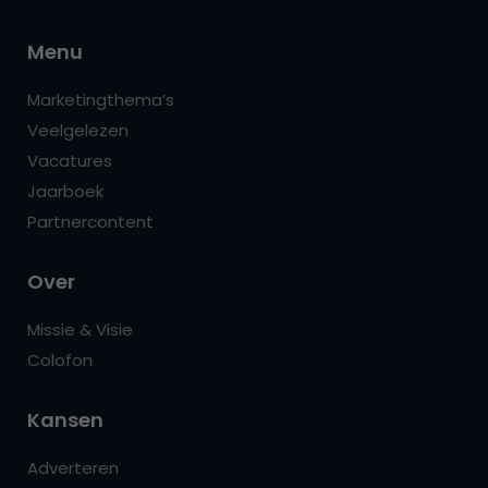
Menu
Marketingthema’s
Veelgelezen
Vacatures
Jaarboek
Partnercontent
Over
Missie & Visie
Colofon
Kansen
Adverteren