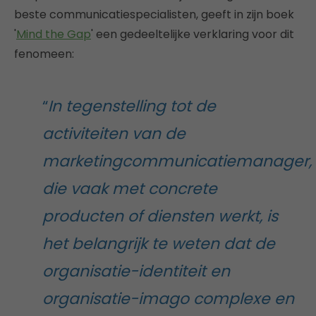
beste communicatiespecialisten, geeft in zijn boek
'
Mind the Gap
' een gedeeltelijke verklaring voor dit
fenomeen:
“
In tegenstelling tot de
activiteiten van de
marketingcommunicatiemanager,
die vaak met concrete
producten of diensten werkt, is
het belangrijk te weten dat de
organisatie-identiteit en
organisatie-imago complexe en