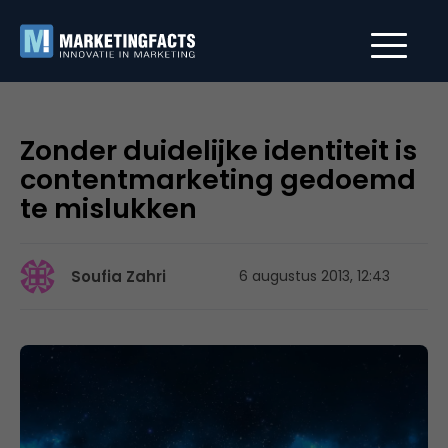
Zonder duidelijke identiteit is
contentmarketing gedoemd
te mislukken
Soufia Zahri
6 augustus 2013, 12:43