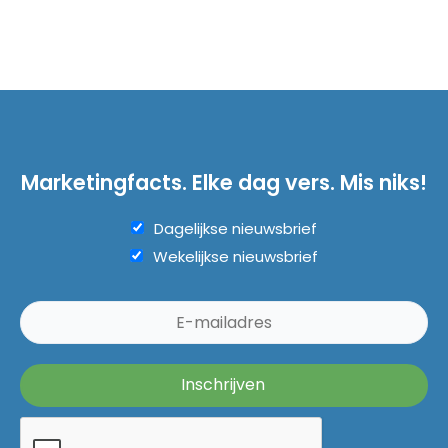
Marketingfacts. Elke dag vers. Mis niks!
Dagelijkse nieuwsbrief
Wekelijkse nieuwsbrief