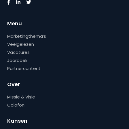
Menu
Marketingthema’s
Veelgelezen
Vacatures
Jaarboek
Partnercontent
Over
Missie & Visie
Colofon
Kansen