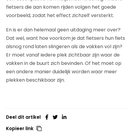
fietsers die aan komen rijden volgen het goede
voorbeeld, zodat het effect zichzelf versterkt.
En is er dan helemaal geen uitdaging meer over?
Dat wel, want hoe voorkom je dat fietsers hun fiets
alsnog rond laten slingeren als de vakken vol zijn?
Er moet vanaf iedere plek zichtbaar zijn waar de
vakken in de buurt zich bevinden. Of het moet op
een andere manier duidelijk worden waar meer
plekken beschikbaar zijn.
Deel dit artikel
Kopieer link