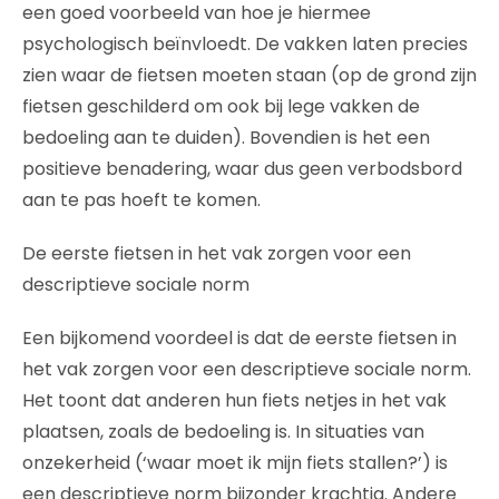
een goed voorbeeld van hoe je hiermee
psychologisch beïnvloedt. De vakken laten precies
zien waar de fietsen moeten staan (op de grond zijn
fietsen geschilderd om ook bij lege vakken de
bedoeling aan te duiden). Bovendien is het een
positieve benadering, waar dus geen verbodsbord
aan te pas hoeft te komen.
De eerste fietsen in het vak zorgen voor een
descriptieve sociale norm
Een bijkomend voordeel is dat de eerste fietsen in
het vak zorgen voor een descriptieve sociale norm.
Het toont dat anderen hun fiets netjes in het vak
plaatsen, zoals de bedoeling is. In situaties van
onzekerheid (‘waar moet ik mijn fiets stallen?’) is
een descriptieve norm bijzonder krachtig. Andere