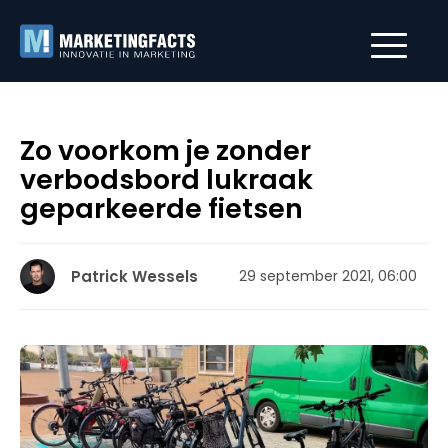
Zo voorkom je zonder
verbodsbord lukraak
geparkeerde fietsen
Patrick Wessels
29 september 2021, 06:00