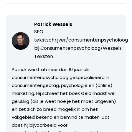
Patrick Wessels
SEO
tekstschrijver/consumentenpsycholoog
bij
Consumentenpsycholoog/Wessels
Teksten
Patrick werkt al meer dan 10 jaar als
consumentenpsycholoog gespecialiseerd in
consumentengedrag, psychologie en (online)
marketing. Hij schreef het boek Geld maakt wél
gelukkig (als je weet hoe je het moet uitgeven)
en zet zich zo breed mogelijk in om het
vakgebied bekend en bemind te maken. Dat
doet hij bijvoorbeeld voor