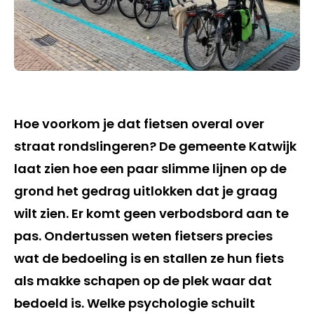
Hoe voorkom je dat fietsen overal over
straat rondslingeren? De gemeente Katwijk
laat zien hoe een paar slimme lijnen op de
grond het gedrag uitlokken dat je graag
wilt zien. Er komt geen verbodsbord aan te
pas. Ondertussen weten fietsers precies
wat de bedoeling is en stallen ze hun fiets
als makke schapen op de plek waar dat
bedoeld is. Welke psychologie schuilt