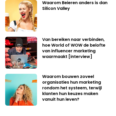
Waarom Beieren anders is dan
Silicon Valley
Van bereiken naar verbinden,
hoe World of WOW de belofte
van influencer marketing
waarmaakt [interview]
Waarom bouwen zoveel
organisaties hun marketing
rondom het systeem, terwijl
klanten hun keuzes maken
vanuit hun leven?