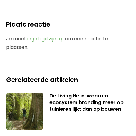
Plaats reactie
Je moet
ingelogd zijn op
om een reactie te
plaatsen.
Gerelateerde artikelen
De Living Helix: waarom
ecosystem branding meer op
tuinieren lijkt dan op bouwen