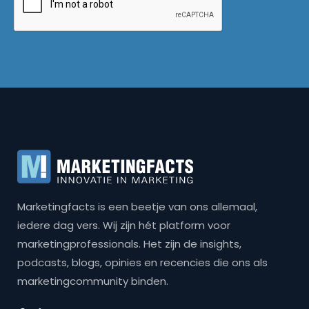
Marketingfacts is een beetje van ons allemaal,
iedere dag vers. Wij zijn hét platform voor
marketingprofessionals. Het zijn de insights,
podcasts, blogs, opinies en recencies die ons als
marketingcommunity binden.