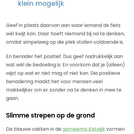
klein mogelijk
Geef in plaats daarvan aan waar iemand de fiets
wél kwijt kan. Daar hoeft niemand bij na te denken,
omdat simpelweg op die plek stallen voldoende is.
En benader het positief. Dus geef nadrukkelijk aan
wat wél de bedoeling is. En voorkom dat je (alleen)
wijst op wat er niet mag of niet kan. Die positieve
benadering maakt het voor mensen veel
makkelijker om er zonder na te denken in mee te
gaan.
Slimme strepen op de grond
De blauwe vakken in de
gemeente Katwijk
vormen