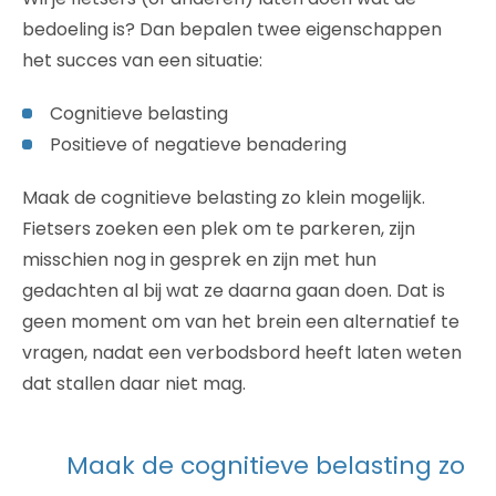
bedoeling is? Dan bepalen twee eigenschappen
het succes van een situatie:
Cognitieve belasting
Positieve of negatieve benadering
Maak de cognitieve belasting zo klein mogelijk.
Fietsers zoeken een plek om te parkeren, zijn
misschien nog in gesprek en zijn met hun
gedachten al bij wat ze daarna gaan doen. Dat is
geen moment om van het brein een alternatief te
vragen, nadat een verbodsbord heeft laten weten
dat stallen daar niet mag.
Maak de cognitieve belasting zo