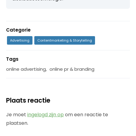
Categorie
Advertising
Contentmarketing & Storytelling
Tags
online advertising
,
online pr & branding
Plaats reactie
Je moet
ingelogd zijn op
om een reactie te
plaatsen.