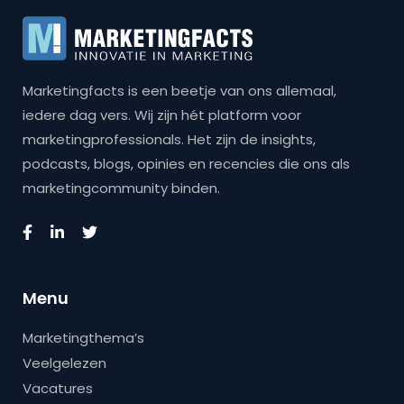
Marketingfacts is een beetje van ons allemaal,
iedere dag vers. Wij zijn hét platform voor
marketingprofessionals. Het zijn de insights,
podcasts, blogs, opinies en recencies die ons als
marketingcommunity binden.
Menu
Marketingthema’s
Veelgelezen
Vacatures