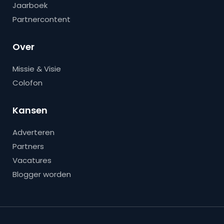
Jaarboek
Partnercontent
Over
Missie & Visie
Colofon
Kansen
Adverteren
Partners
Vacatures
Blogger worden