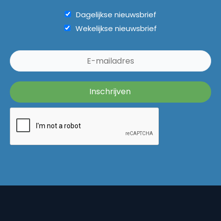
Dagelijkse nieuwsbrief
Wekelijkse nieuwsbrief