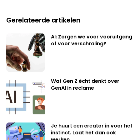
Gerelateerde artikelen
AI: Zorgen we voor vooruitgang
of voor verschraling?
Wat Gen Z écht denkt over
GenAI in reclame
Je huurt een creator in voor het
instinct. Laat het dan ook
werken.