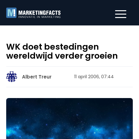
WK doet bestedingen
wereldwijd verder groeien
Albert Treur
11 april 2006, 07:44