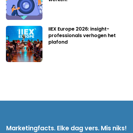
IIEX Europe 2026: insight-
professionals verhogen het
plafond
Marketingfacts. Elke dag vers. Mis niks!