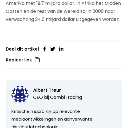
Amerika met 19.7 miljard dollar. In Afrika het Midden
Oosten en de rest van de wereld zal in 2006 naar
verwachting 24.6 miljard dollar uitgegeven worden.
Deel dit artikel
Kopieer link
Albert Treur
CEO bij
CombiTrading
Kritische macro kijk op relevante
mediaontwikkelingen en aanverwante
distributietechnologie.