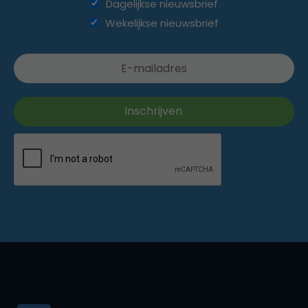
Dagelijkse nieuwsbrief
Wekelijkse nieuwsbrief