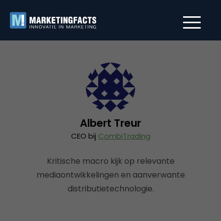
Albert Treur
CEO bij
CombiTrading
Kritische macro kijk op relevante
mediaontwikkelingen en aanverwante
distributietechnologie.