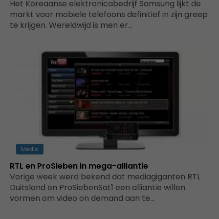
Het Koreaanse elektronicabedrijf Samsung lijkt de
markt voor mobiele telefoons definitief in zijn greep
te krijgen. Wereldwijd is men er…
Media
RTL en ProSieben in mega-alliantie
Vorige week werd bekend dat mediagiganten RTL
Duitsland en ProSiebenSat1 een alliantie willen
vormen om video on demand aan te…