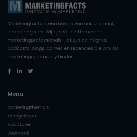
Marketingfacts is een beetje van ons allemaal,
iedere dag vers. Wij zijn hét platform voor
marketingprofessionals. Het zijn de insights,
podcasts, blogs, opinies en recencies die ons als
marketingcommunity binden.
Menu
Marketingthema’s
Veelgelezen
Vacatures
Jaarboek