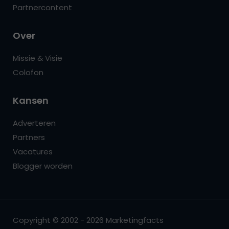
Partnercontent
Over
Missie & Visie
Colofon
Kansen
Adverteren
Partners
Vacatures
Blogger worden
Copyright © 2002 - 2026 Marketingfacts