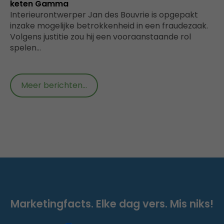
keten Gamma
Interieurontwerper Jan des Bouvrie is opgepakt
inzake mogelijke betrokkenheid in een fraudezaak.
Volgens justitie zou hij een vooraanstaande rol
spelen…
Meer berichten...
Marketingfacts. Elke dag vers. Mis niks!