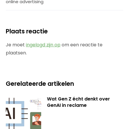
online advertising
Plaats reactie
Je moet
ingelogd zijn op
om een reactie te
plaatsen.
Gerelateerde artikelen
Wat Gen Z écht denkt over
GenAI in reclame