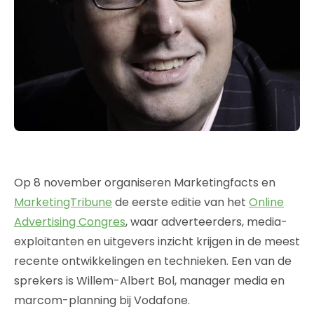
Op 8 november organiseren Marketingfacts en
MarketingTribune
de eerste editie van het
Online
Advertising Congres
, waar adverteerders, media-
exploitanten en uitgevers inzicht krijgen in de meest
recente ontwikkelingen en technieken. Een van de
sprekers is Willem-Albert Bol, manager media en
marcom-planning bij Vodafone.