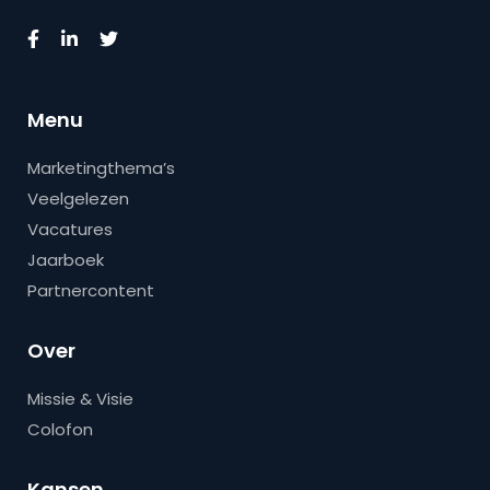
Menu
Marketingthema’s
Veelgelezen
Vacatures
Jaarboek
Partnercontent
Over
Missie & Visie
Colofon
Kansen