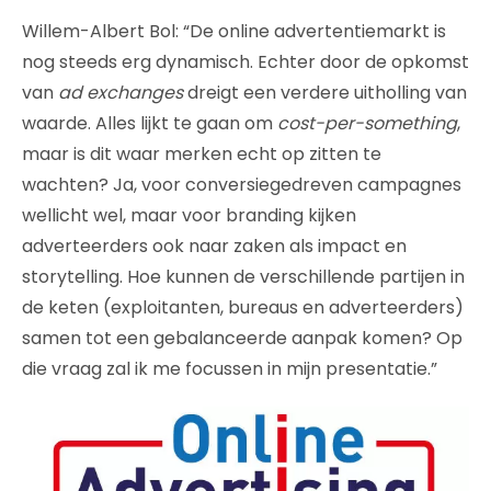
Willem-Albert Bol: “De online advertentiemarkt is
nog steeds erg dynamisch. Echter door de opkomst
van
ad exchanges
dreigt een verdere uitholling van
waarde. Alles lijkt te gaan om
cost-per-something
,
maar is dit waar merken echt op zitten te
wachten? Ja, voor conversiegedreven campagnes
wellicht wel, maar voor branding kijken
adverteerders ook naar zaken als impact en
storytelling. Hoe kunnen de verschillende partijen in
de keten (exploitanten, bureaus en adverteerders)
samen tot een gebalanceerde aanpak komen? Op
die vraag zal ik me focussen in mijn presentatie.”