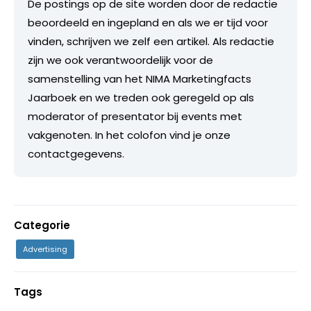
De postings op de site worden door de redactie
beoordeeld en ingepland en als we er tijd voor
vinden, schrijven we zelf een artikel. Als redactie
zijn we ook verantwoordelijk voor de
samenstelling van het NIMA Marketingfacts
Jaarboek en we treden ook geregeld op als
moderator of presentator bij events met
vakgenoten. In het colofon vind je onze
contactgegevens.
Categorie
Advertising
Tags