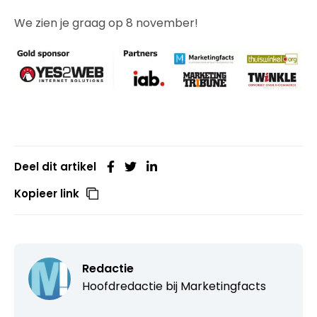
We zien je graag op 8 november!
Deel dit artikel
Kopieer link
Redactie
Hoofdredactie bij
Marketingfacts