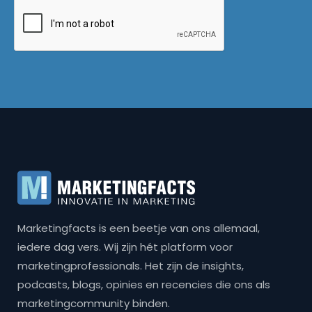
Marketingfacts is een beetje van ons allemaal,
iedere dag vers. Wij zijn hét platform voor
marketingprofessionals. Het zijn de insights,
podcasts, blogs, opinies en recencies die ons als
marketingcommunity binden.