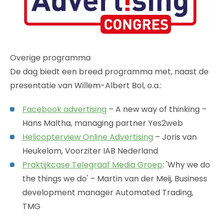
Overige programma
De dag biedt een breed programma met, naast de
presentatie van Willem-Albert Bol, o.a.:
Facebook advertising
– A new way of thinking –
Hans Maltha, managing partner Yes2web
Helicopterview Online Advertising
– Joris van
Heukelom, Voorziter IAB Nederland
Praktijkcase Telegraaf Media Groep
: 'Why we do
the things we do' – Martin van der Meij, Business
development manager Automated Trading,
TMG