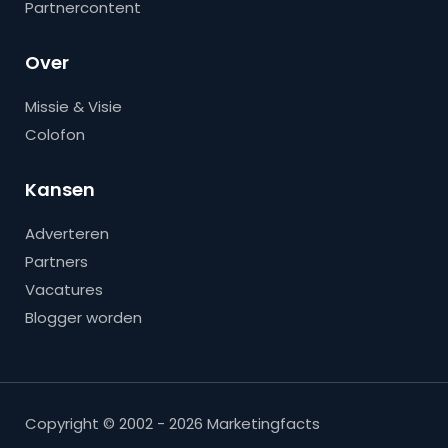
Partnercontent
Over
Missie & Visie
Colofon
Kansen
Adverteren
Partners
Vacatures
Blogger worden
Copyright © 2002 - 2026 Marketingfacts