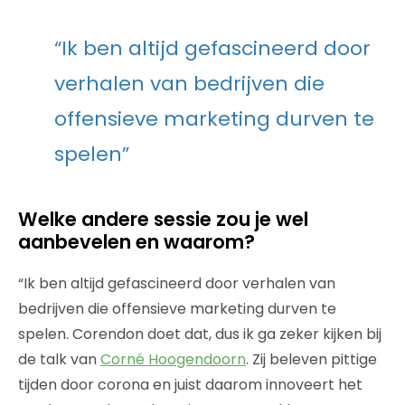
“Ik ben altijd gefascineerd door
verhalen van bedrijven die
offensieve marketing durven te
spelen”
Welke andere sessie zou je wel
aanbevelen en waarom?
“Ik ben altijd gefascineerd door verhalen van
bedrijven die offensieve marketing durven te
spelen. Corendon doet dat, dus ik ga zeker kijken bij
de talk van
Corné Hoogendoorn
. Zij beleven pittige
tijden door corona en juist daarom innoveert het