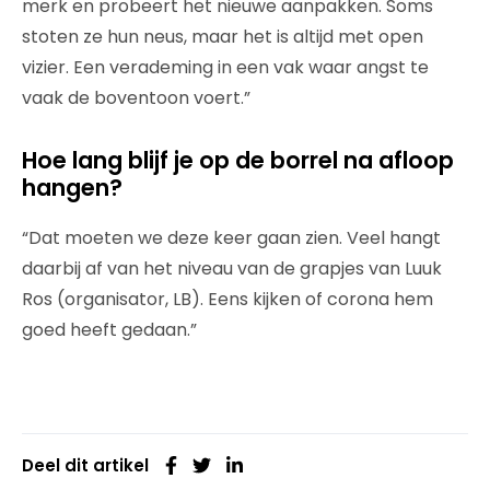
merk en probeert het nieuwe aanpakken. Soms
stoten ze hun neus, maar het is altijd met open
vizier. Een verademing in een vak waar angst te
vaak de boventoon voert.”
Hoe lang blijf je op de borrel na afloop
hangen?
“Dat moeten we deze keer gaan zien. Veel hangt
daarbij af van het niveau van de grapjes van Luuk
Ros (organisator, LB). Eens kijken of corona hem
goed heeft gedaan.”
Deel dit artikel