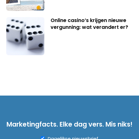
Online casino’s krijgen nieuwe
vergunning: wat verandert er?
Marketingfacts. Elke dag vers. Mis niks!
Dagelijkse nieuwsbrief