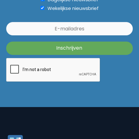
Wekelijkse nieuwsbrief