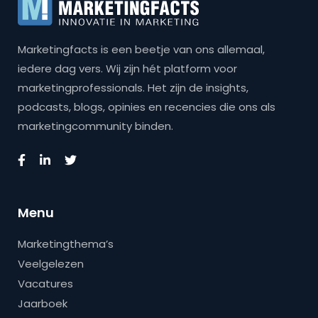
Marketingfacts is een beetje van ons allemaal,
iedere dag vers. Wij zijn hét platform voor
marketingprofessionals. Het zijn de insights,
podcasts, blogs, opinies en recencies die ons als
marketingcommunity binden.
Menu
Marketingthema’s
Veelgelezen
Vacatures
Jaarboek