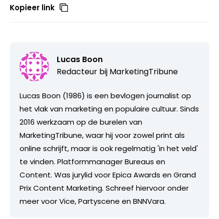
Kopieer link
Lucas Boon
Redacteur bij
MarketingTribune
Lucas Boon (1986) is een bevlogen journalist op
het vlak van marketing en populaire cultuur. Sinds
2016 werkzaam op de burelen van
MarketingTribune, waar hij voor zowel print als
online schrijft, maar is ook regelmatig 'in het veld'
te vinden. Platformmanager Bureaus en
Content. Was jurylid voor Epica Awards en Grand
Prix Content Marketing. Schreef hiervoor onder
meer voor Vice, Partyscene en BNNVara.