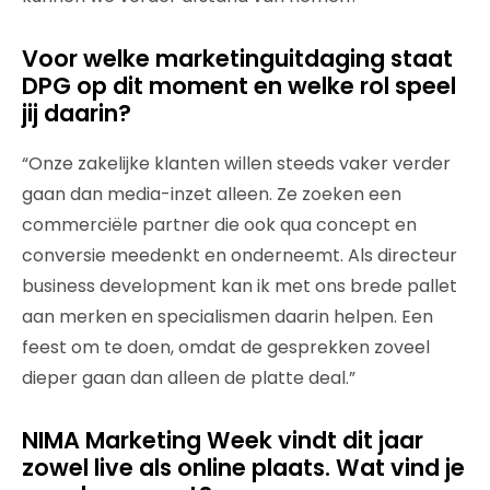
Voor welke marketinguitdaging staat
DPG op dit moment en welke rol speel
jij daarin?
“Onze zakelijke klanten willen steeds vaker verder
gaan dan media-inzet alleen. Ze zoeken een
commerciële partner die ook qua concept en
conversie meedenkt en onderneemt. Als directeur
business development kan ik met ons brede pallet
aan merken en specialismen daarin helpen. Een
feest om te doen, omdat de gesprekken zoveel
dieper gaan dan alleen de platte deal.”
NIMA Marketing Week vindt dit jaar
zowel live als online plaats. Wat vind je