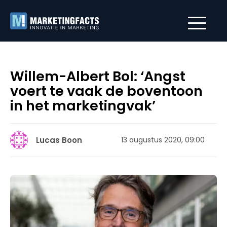
Willem-Albert Bol: ‘Angst
voert te vaak de boventoon
in het marketingvak’
Lucas Boon
13 augustus 2020, 09:00