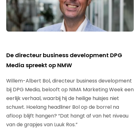
De directeur business development DPG
Media spreekt op NMW
Willem-Albert Bol, directeur business development
bij DPG Media, belooft op NIMA Marketing Week een
eerlijk verhaal, waarbij hij de heilige huisjes niet
schuwt. Hoelang headliner Bol op de borrel na
afloop blijft hangen? “Dat hangt af van het niveau
van de grapjes van Luuk Ros.”