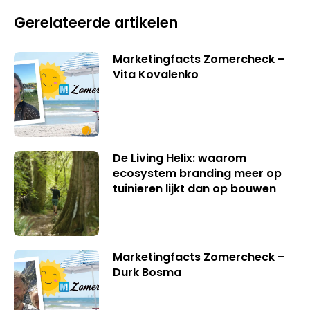
Gerelateerde artikelen
Marketingfacts Zomercheck –
Vita Kovalenko
De Living Helix: waarom
ecosystem branding meer op
tuinieren lijkt dan op bouwen
Marketingfacts Zomercheck –
Durk Bosma