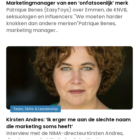
Marketingmanager van een ‘onfatsoenlijk’ merk
Patrique Benes (EasyToys) over Emmen, de KNVB,
seksuologen en influencers: "We moeten harder
knokken dan andere merken"Patrique Benes,
marketing manager…
Team, Skills & Leadership
Kirsten Andres: ‘Ik erger me aan de slechte naam
die marketing soms heeft’
Interview met de NIMA-directeurKirsten Andres,