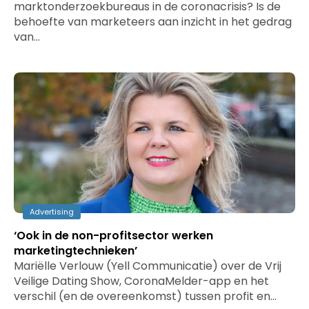
marktonderzoekbureaus in de coronacrisis? Is de
behoefte van marketeers aan inzicht in het gedrag
van…
Advertising
‘Ook in de non-profitsector werken
marketingtechnieken’
Mariëlle Verlouw (Yell Communicatie) over de Vrij
Veilige Dating Show, CoronaMelder-app en het
verschil (en de overeenkomst) tussen profit en…