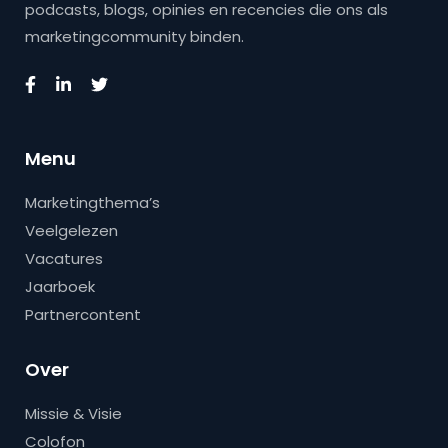
podcasts, blogs, opinies en recencies die ons als
marketingcommunity binden.
Menu
Marketingthema’s
Veelgelezen
Vacatures
Jaarboek
Partnercontent
Over
Missie & Visie
Colofon