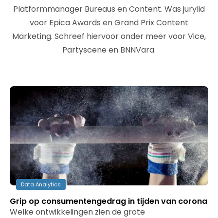
Platformmanager Bureaus en Content. Was jurylid
voor Epica Awards en Grand Prix Content
Marketing. Schreef hiervoor onder meer voor Vice,
Partyscene en BNNVara.
Data Analytics
Grip op consumentengedrag in tijden van corona
Welke ontwikkelingen zien de grote