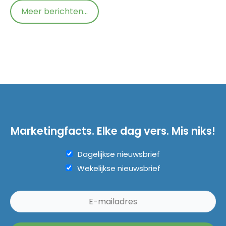
Meer berichten...
Marketingfacts. Elke dag vers. Mis niks!
Dagelijkse nieuwsbrief
Wekelijkse nieuwsbrief