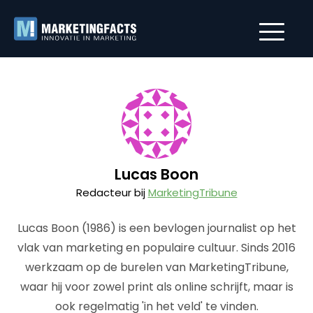
Lucas Boon
Redacteur bij
MarketingTribune
Lucas Boon (1986) is een bevlogen journalist op het
vlak van marketing en populaire cultuur. Sinds 2016
werkzaam op de burelen van MarketingTribune,
waar hij voor zowel print als online schrijft, maar is
ook regelmatig 'in het veld' te vinden.