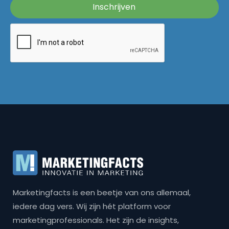
Marketingfacts is een beetje van ons allemaal,
iedere dag vers. Wij zijn hét platform voor
marketingprofessionals. Het zijn de insights,