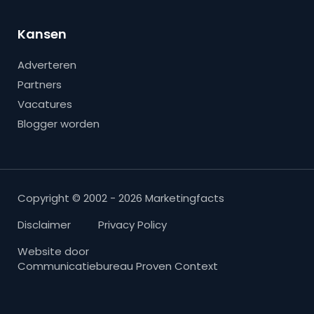
Kansen
Adverteren
Partners
Vacatures
Blogger worden
Copyright © 2002 - 2026 Marketingfacts
Disclaimer
Privacy Policy
Website door
Communicatiebureau Proven Context