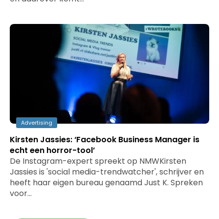
Advertising
Kirsten Jassies: ‘Facebook Business Manager is
echt een horror-tool’
De Instagram-expert spreekt op NMWKirsten
Jassies is 'social media-trendwatcher', schrijver en
heeft haar eigen bureau genaamd Just K. Spreken
voor…