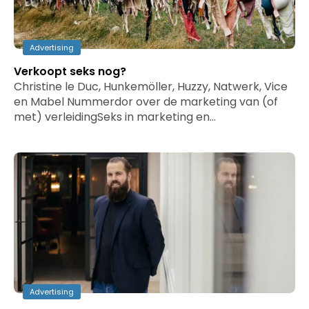
Advertising
Verkoopt seks nog?
Christine le Duc, Hunkemöller, Huzzy, Natwerk, Vice
en Mabel Nummerdor over de marketing van (of
met) verleidingSeks in marketing en…
Advertising