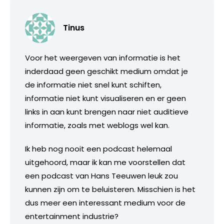
Tinus
Voor het weergeven van informatie is het
inderdaad geen geschikt medium omdat je
de informatie niet snel kunt schiften,
informatie niet kunt visualiseren en er geen
links in aan kunt brengen naar niet auditieve
informatie, zoals met weblogs wel kan.
Ik heb nog nooit een podcast helemaal
uitgehoord, maar ik kan me voorstellen dat
een podcast van Hans Teeuwen leuk zou
kunnen zijn om te beluisteren. Misschien is het
dus meer een interessant medium voor de
entertainment industrie?