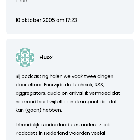
leren.
10 oktober 2005 om 17:23
Fluox
Bij podcasting halen we vaak twee dingen
door elkaar. Enerzijds de techniek, RSS,
aggregators, audio on arrival. Ik vermoed dat
niemand hier twijfelt aan de impact die dat
kan (gaan) hebben.
Inhoudelijk is inderdaad een andere zaak.
Podcasts in Nederland woorden veelal