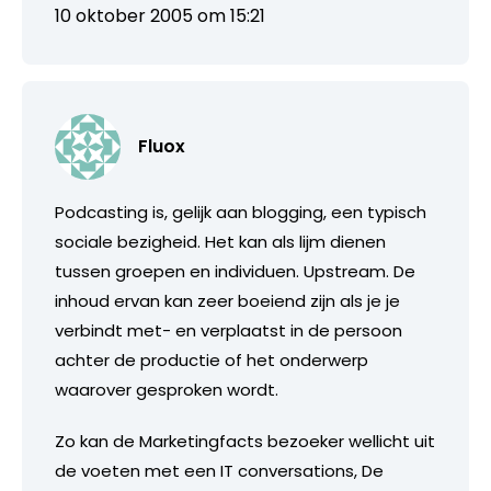
10 oktober 2005 om 15:21
Fluox
Podcasting is, gelijk aan blogging, een typisch
sociale bezigheid. Het kan als lijm dienen
tussen groepen en individuen. Upstream. De
inhoud ervan kan zeer boeiend zijn als je je
verbindt met- en verplaatst in de persoon
achter de productie of het onderwerp
waarover gesproken wordt.
Zo kan de Marketingfacts bezoeker wellicht uit
de voeten met een IT conversations, De