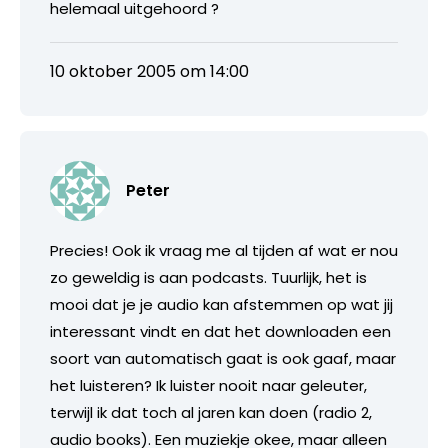
helemaal uitgehoord ?
10 oktober 2005 om 14:00
Peter
Precies! Ook ik vraag me al tijden af wat er nou
zo geweldig is aan podcasts. Tuurlijk, het is
mooi dat je je audio kan afstemmen op wat jij
interessant vindt en dat het downloaden een
soort van automatisch gaat is ook gaaf, maar
het luisteren? Ik luister nooit naar geleuter,
terwijl ik dat toch al jaren kan doen (radio 2,
audio books). Een muziekje okee, maar alleen