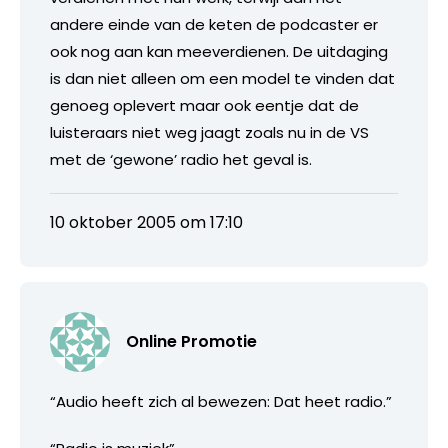
andere einde van de keten de podcaster er
ook nog aan kan meeverdienen. De uitdaging
is dan niet alleen om een model te vinden dat
genoeg oplevert maar ook eentje dat de
luisteraars niet weg jaagt zoals nu in de VS
met de ‘gewone’ radio het geval is.
10 oktober 2005 om 17:10
Online Promotie
“Audio heeft zich al bewezen: Dat heet radio.”