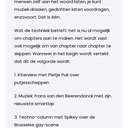
mensen zelf aan het woord laten, je kunt
muziek draaien, gedichten laten voordragen,
enzovoort. Dat is één.
Wat de techniek betreft: het is nu al mogelijk
om chapters aan te maken. Het wordt vast
ook mogelijk om van chapter naar chapter te
skippen. Wanneer in het begin wordt verteld
dat dit de volgorde wordt:
1. interview met Pietje Puk over
putjesscheppen
2. Muziek: Frans van den Beerendonck met zijn
nieuwste smartlap
3. Techno-column met Spikey over de
Brusselse gay-scene