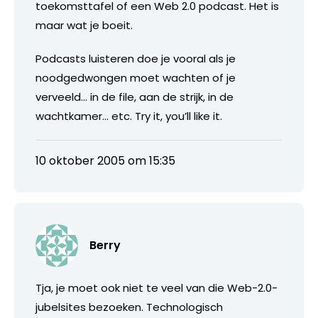
toekomsttafel of een Web 2.0 podcast. Het is
maar wat je boeit.
Podcasts luisteren doe je vooral als je
noodgedwongen moet wachten of je
verveeld… in de file, aan de strijk, in de
wachtkamer… etc. Try it, you’ll like it.
10 oktober 2005 om 15:35
Berry
Tja, je moet ook niet te veel van die Web-2.0-
jubelsites bezoeken. Technologisch