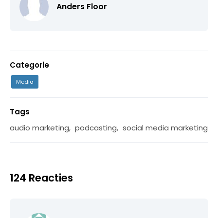
Anders Floor
Categorie
Media
Tags
audio marketing
,
podcasting
,
social media marketing
124 Reacties