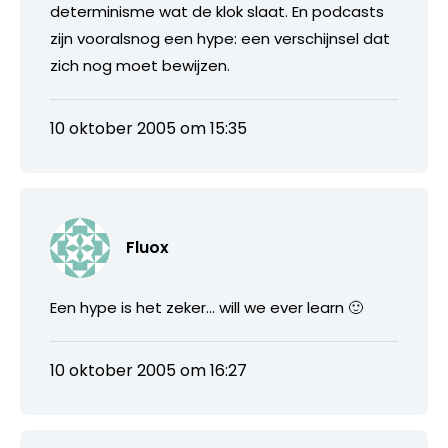
determinisme wat de klok slaat. En podcasts
zijn vooralsnog een hype: een verschijnsel dat
zich nog moet bewijzen.
10 oktober 2005 om 15:35
Fluox
Een hype is het zeker… will we ever learn 🙂
10 oktober 2005 om 16:27