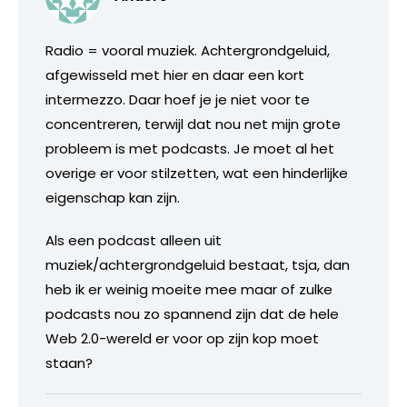
Radio = vooral muziek. Achtergrondgeluid,
afgewisseld met hier en daar een kort
intermezzo. Daar hoef je je niet voor te
concentreren, terwijl dat nou net mijn grote
probleem is met podcasts. Je moet al het
overige er voor stilzetten, wat een hinderlijke
eigenschap kan zijn.
Als een podcast alleen uit
muziek/achtergrondgeluid bestaat, tsja, dan
heb ik er weinig moeite mee maar of zulke
podcasts nou zo spannend zijn dat de hele
Web 2.0-wereld er voor op zijn kop moet
staan?