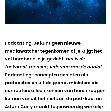
Podcasting. Je kunt geen nieuwe-
mediawatcher tegenkomen of je krijgt het
vol bombarie in je gezicht.
Het is de
toekomst, mensen, iedereen aan de audio!
Podcasting-concepten schieten als
paddestoelen uit de grond, ministers die
computers alleen kennen van horen zeggen
komen vanuit het niets uit de pod-kast en
Adam Curry maakt tegenwoordig werkelijk