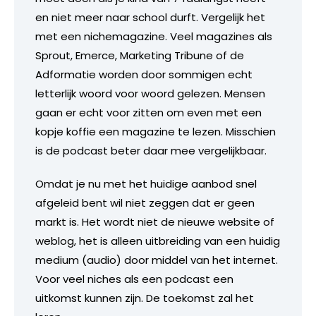
en niet meer naar school durft. Vergelijk het
met een nichemagazine. Veel magazines als
Sprout, Emerce, Marketing Tribune of de
Adformatie worden door sommigen echt
letterlijk woord voor woord gelezen. Mensen
gaan er echt voor zitten om even met een
kopje koffie een magazine te lezen. Misschien
is de podcast beter daar mee vergelijkbaar.
Omdat je nu met het huidige aanbod snel
afgeleid bent wil niet zeggen dat er geen
markt is. Het wordt niet de nieuwe website of
weblog, het is alleen uitbreiding van een huidig
medium (audio) door middel van het internet.
Voor veel niches als een podcast een
uitkomst kunnen zijn. De toekomst zal het