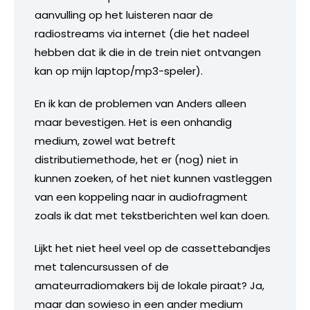
aanvulling op het luisteren naar de
radiostreams via internet (die het nadeel
hebben dat ik die in de trein niet ontvangen
kan op mijn laptop/mp3-speler).
En ik kan de problemen van Anders alleen
maar bevestigen. Het is een onhandig
medium, zowel wat betreft
distributiemethode, het er (nog) niet in
kunnen zoeken, of het niet kunnen vastleggen
van een koppeling naar in audiofragment
zoals ik dat met tekstberichten wel kan doen.
Lijkt het niet heel veel op de cassettebandjes
met talencursussen of de
amateurradiomakers bij de lokale piraat? Ja,
maar dan sowieso in een ander medium