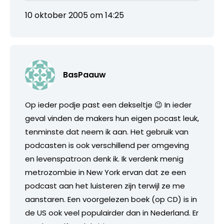
10 oktober 2005 om 14:25
BasPaauw
Op ieder podje past een dekseltje 😉 In ieder
geval vinden de makers hun eigen pocast leuk,
tenminste dat neem ik aan. Het gebruik van
podcasten is ook verschillend per omgeving
en levenspatroon denk ik. Ik verdenk menig
metrozombie in New York ervan dat ze een
podcast aan het luisteren zijn terwijl ze me
aanstaren. Een voorgelezen boek (op CD) is in
de US ook veel populairder dan in Nederland. Er