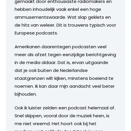
gemaakt door enthousiaste radiomakers en
hebben inhoudelijk vaak enkel een hoge
ammusementswaarde. Wat slap geklets en
de hits van weleer. Dit is trouwens typisch voor
Europese podcasts.
Amerikanen daarentegen podcasten veel
meer als afzet tegen eenzijdige berichtgeving
in de media aldaar. Dat is, ervan uitgaande
dat je ook buiten de Nederlandse
staatgrenzen wilt kijken, minstens boeiend te
noemen. Ik kan daar mijn aandacht veel beter
bijhouden.
Ook ik luister zelden een podcast helemaal af.
Snel skippen, vooral door de muziek heen, is
me niet vreemd. Het hoort ook bij het