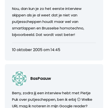
Nou, dan kun je zo het eerste interview
skippen als je al weet dat je niet van
putjesscheppen houdt maar wel van
smartlappen en Brusselse homotechno,
bijvoorbeeld. Dat wordt vast beter!
10 oktober 2005 om 14:45
BasPaauw
Berry, zodra jij een interview hebt met Pietje
Puk over putjescheppen, ben ik erbij 🙂 Welke
URL mag ik noteren in mijn Google reader?