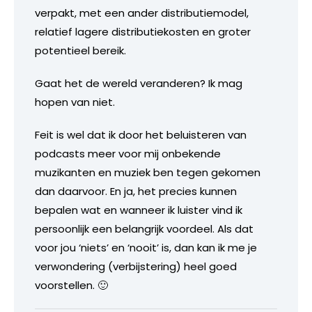
verpakt, met een ander distributiemodel,
relatief lagere distributiekosten en groter
potentieel bereik.
Gaat het de wereld veranderen? Ik mag
hopen van niet.
Feit is wel dat ik door het beluisteren van
podcasts meer voor mij onbekende
muzikanten en muziek ben tegen gekomen
dan daarvoor. En ja, het precies kunnen
bepalen wat en wanneer ik luister vind ik
persoonlijk een belangrijk voordeel. Als dat
voor jou ‘niets’ en ‘nooit’ is, dan kan ik me je
verwondering (verbijstering) heel goed
voorstellen. 🙂