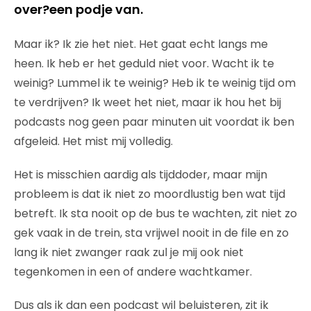
over?een podje van.
Maar ik? Ik zie het niet. Het gaat echt langs me
heen. Ik heb er het geduld niet voor. Wacht ik te
weinig? Lummel ik te weinig? Heb ik te weinig tijd om
te verdrijven? Ik weet het niet, maar ik hou het bij
podcasts nog geen paar minuten uit voordat ik ben
afgeleid. Het mist mij volledig.
Het is misschien aardig als tijddoder, maar mijn
probleem is dat ik niet zo moordlustig ben wat tijd
betreft. Ik sta nooit op de bus te wachten, zit niet zo
gek vaak in de trein, sta vrijwel nooit in de file en zo
lang ik niet zwanger raak zul je mij ook niet
tegenkomen in een of andere wachtkamer.
Dus als ik dan een podcast wil beluisteren, zit ik