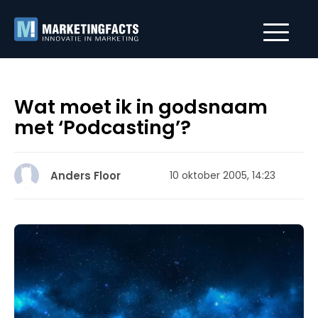
Wat moet ik in godsnaam
met ‘Podcasting’?
Anders Floor
10 oktober 2005, 14:23