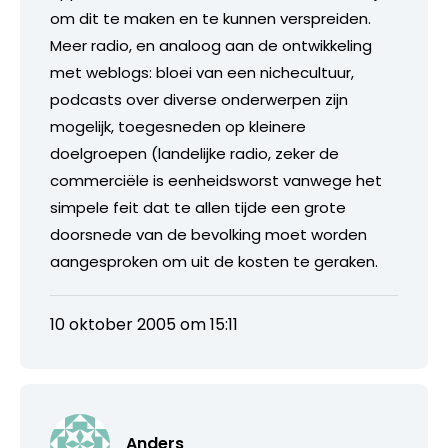
om dit te maken en te kunnen verspreiden.
Meer radio, en analoog aan de ontwikkeling
met weblogs: bloei van een nichecultuur,
podcasts over diverse onderwerpen zijn
mogelijk, toegesneden op kleinere
doelgroepen (landelijke radio, zeker de
commerciële is eenheidsworst vanwege het
simpele feit dat te allen tijde een grote
doorsnede van de bevolking moet worden
aangesproken om uit de kosten te geraken.
10 oktober 2005 om 15:11
Anders