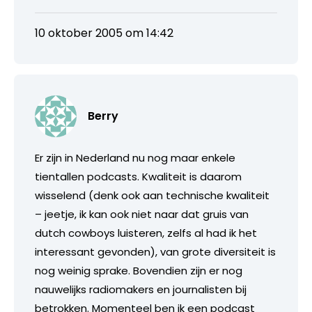
10 oktober 2005 om 14:42
Berry
Er zijn in Nederland nu nog maar enkele
tientallen podcasts. Kwaliteit is daarom
wisselend (denk ook aan technische kwaliteit
– jeetje, ik kan ook niet naar dat gruis van
dutch cowboys luisteren, zelfs al had ik het
interessant gevonden), van grote diversiteit is
nog weinig sprake. Bovendien zijn er nog
nauwelijks radiomakers en journalisten bij
betrokken. Momenteel ben ik een podcast