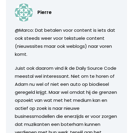
Pierre
@Marco: Dat betalen voor content is iets dat
ook steeds weer voor tekstuele content
(nieuwssites maar ook weblogs) naar voren
komt.
Juist ook daarom vind ik de Daily Source Code
meestal wel interessant. Niet om te horen of
Adam nu wel of niet een auto op biodiesel
geregeld krijgt. Maar wel omdat hij de grenzen
opzoekt van wat met het medium kan en
actief op zoek is naar nieuwe
businessmodellen die enerzijds er voor zorgen
dat muzikanten een boterham kunnen
verdienen met hun werk, terwijl aan het