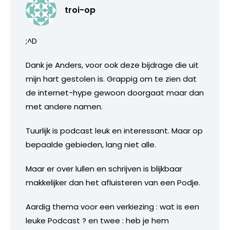
troi-op
;^D
Dank je Anders, voor ook deze bijdrage die uit
mijn hart gestolen is. Grappig om te zien dat
de internet-hype gewoon doorgaat maar dan
met andere namen.
Tuurlijk is podcast leuk en interessant. Maar op
bepaalde gebieden, lang niet alle.
Maar er over lullen en schrijven is blijkbaar
makkelijker dan het afluisteren van een Podje.
Aardig thema voor een verkiezing : wat is een
leuke Podcast ? en twee : heb je hem