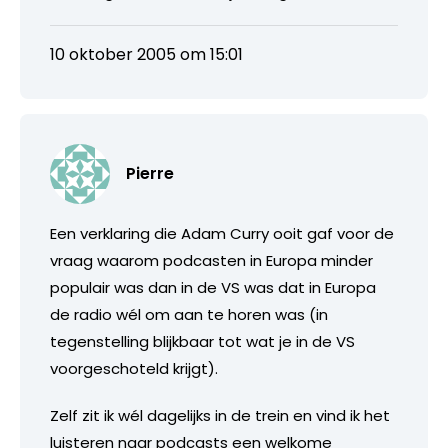
10 oktober 2005 om 15:01
Pierre
Een verklaring die Adam Curry ooit gaf voor de
vraag waarom podcasten in Europa minder
populair was dan in de VS was dat in Europa
de radio wél om aan te horen was (in
tegenstelling blijkbaar tot wat je in de VS
voorgeschoteld krijgt).
Zelf zit ik wél dagelijks in de trein en vind ik het
luisteren naar podcasts een welkome