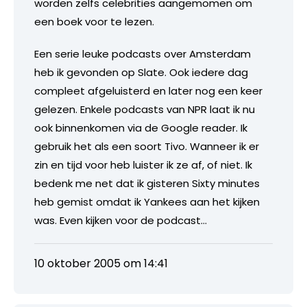
worden zelfs celebrities aangemomen om
een boek voor te lezen.
Een serie leuke podcasts over Amsterdam
heb ik gevonden op Slate. Ook iedere dag
compleet afgeluisterd en later nog een keer
gelezen. Enkele podcasts van NPR laat ik nu
ook binnenkomen via de Google reader. Ik
gebruik het als een soort Tivo. Wanneer ik er
zin en tijd voor heb luister ik ze af, of niet. Ik
bedenk me net dat ik gisteren Sixty minutes
heb gemist omdat ik Yankees aan het kijken
was. Even kijken voor de podcast…
10 oktober 2005 om 14:41