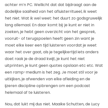
achter m’n PC. Wellicht dat dat bijdraagt aan de
dodelijke saaiheid van het afluisterritueel, ik weet
het niet. Wat ik wel weet: het duurt zo godsgruwelijk
lang allemaal. En daar komt bij: je kunt er niet in
zoeken, je hebt geen overzicht van het gesprek,
vooruit- of terugspoelen heeft geen zin want je
moet elke keer een tijd luisteren voordat je weet
waar het over gaat, als je tegelijkertijd iets anders
doet raak je de draad kwijt, je kunt het niet
uitprinten, je kunt geen quotes opslaan etc etc. Wat
een ramp-medium is het zeg. Je moet stil voor je
uitkijken, je afwenden van elke afleiding en de
ijzeren discipline opbrengen om een podcast
helemaal af te luisteren.
Nou, dat lukt mij dus niet. Maaike Schutten, de Lucy