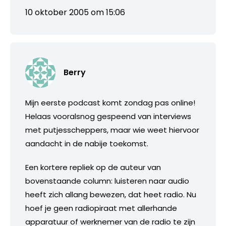
10 oktober 2005 om 15:06
Berry
Mijn eerste podcast komt zondag pas online!
Helaas vooralsnog gespeend van interviews
met putjesscheppers, maar wie weet hiervoor
aandacht in de nabije toekomst.
Een kortere repliek op de auteur van
bovenstaande column: luisteren naar audio
heeft zich allang bewezen, dat heet radio. Nu
hoef je geen radiopiraat met allerhande
apparatuur of werknemer van de radio te zijn