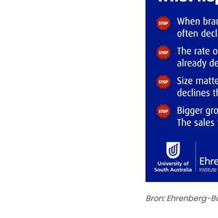
Bron: Ehrenberg-Ba