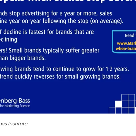
ss Institute