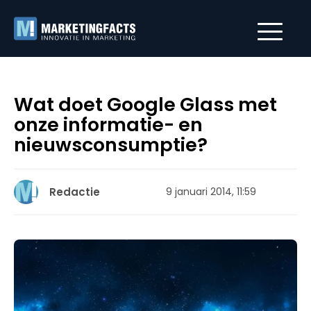
Wat doet Google Glass met
onze informatie- en
nieuwsconsumptie?
Redactie
9 januari 2014, 11:59