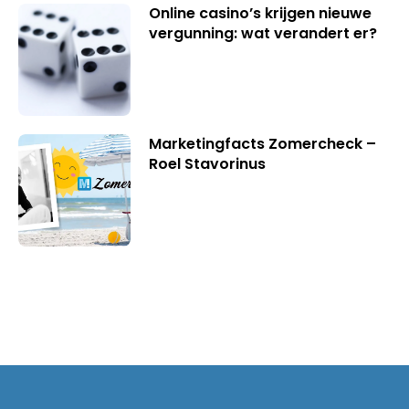
Online casino’s krijgen nieuwe
vergunning: wat verandert er?
Marketingfacts Zomercheck –
Roel Stavorinus