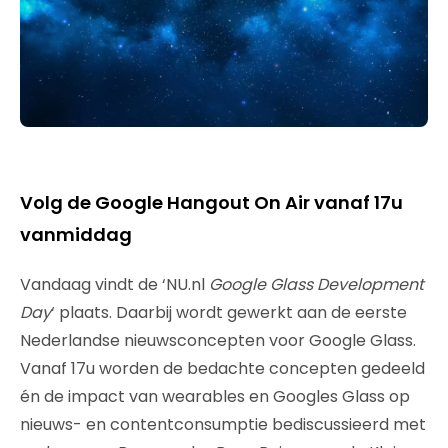
Volg de Google Hangout On Air vanaf 17u
vanmiddag
Vandaag vindt de ‘NU.nl
Google Glass Development
Day
‘ plaats. Daarbij wordt gewerkt aan de eerste
Nederlandse nieuwsconcepten voor Google Glass.
Vanaf 17u worden de bedachte concepten gedeeld
én de impact van wearables en Googles Glass op
nieuws- en contentconsumptie bediscussieerd met