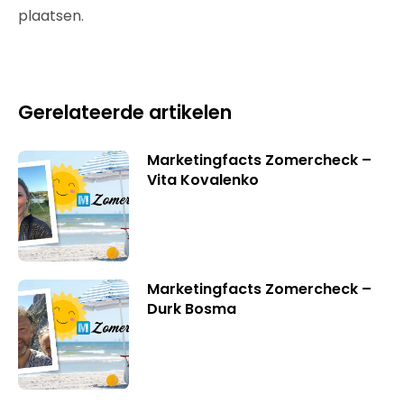
plaatsen.
Gerelateerde artikelen
Marketingfacts Zomercheck –
Vita Kovalenko
Marketingfacts Zomercheck –
Durk Bosma