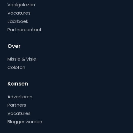
Veelgelezen
Vacatures
Jaarboek
Partnercontent
Over
Missie & Visie
Colofon
Kansen
Adverteren
Partners
Vacatures
Blogger worden