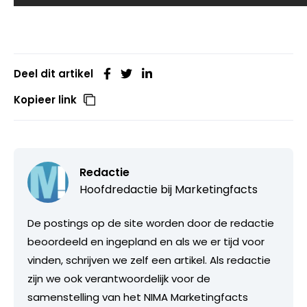
Deel dit artikel
Kopieer link
Redactie
Hoofdredactie bij
Marketingfacts
De postings op de site worden door de redactie
beoordeeld en ingepland en als we er tijd voor
vinden, schrijven we zelf een artikel. Als redactie
zijn we ook verantwoordelijk voor de
samenstelling van het NIMA Marketingfacts