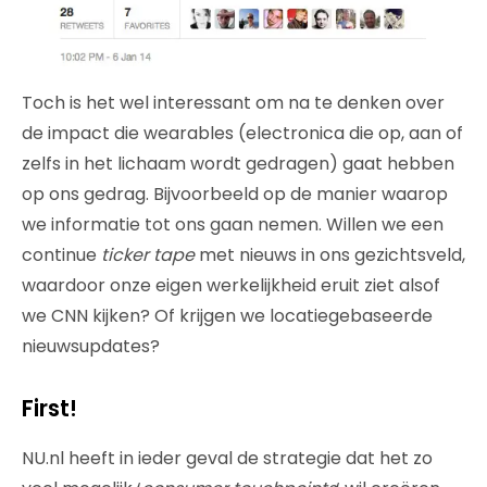
Toch is het wel interessant om na te denken over
de impact die wearables (electronica die op, aan of
zelfs in het lichaam wordt gedragen) gaat hebben
op ons gedrag. Bijvoorbeeld op de manier waarop
we informatie tot ons gaan nemen. Willen we een
continue
ticker tape
met nieuws in ons gezichtsveld,
waardoor onze eigen werkelijkheid eruit ziet alsof
we CNN kijken? Of krijgen we locatiegebaseerde
nieuwsupdates?
First!
NU.nl heeft in ieder geval de strategie dat het zo