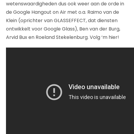
wetenswaardigheden dus ook weer aan de orde in
de Google Hangout on Air met o.a. Raimo van de
Klein (oprichter van GLASSEFFECT, dat diensten
ontwikkelt voor Google Glass), Ben van der Burg,
Arvid Bux en Roeland Stekelenburg. Volg ‘m hier!