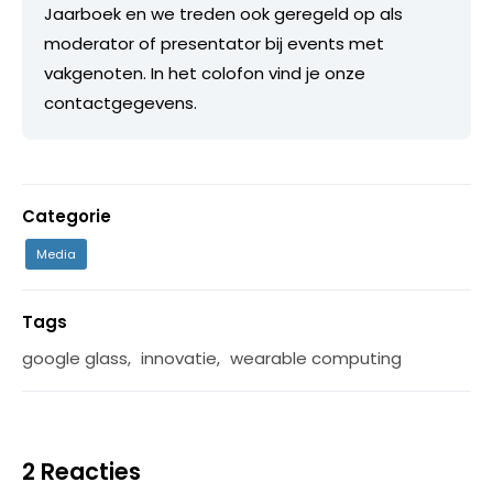
Jaarboek en we treden ook geregeld op als
moderator of presentator bij events met
vakgenoten. In het colofon vind je onze
contactgegevens.
Categorie
Media
Tags
google glass
,
innovatie
,
wearable computing
2 Reacties