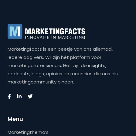
Marketingfacts is een beetje van ons allemaal,
iedere dag vers. Wij zijn hét platform voor
marketingprofessionals. Het zijn de insights,
podcasts, blogs, opinies en recencies die ons als
marketingcommunity binden.
Menu
Marketingthema’s