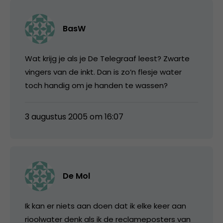
BasW
Wat krijg je als je De Telegraaf leest? Zwarte
vingers van de inkt. Dan is zo’n flesje water
toch handig om je handen te wassen?
3 augustus 2005 om 16:07
De Mol
Ik kan er niets aan doen dat ik elke keer aan
rioolwater denk als ik de reclameposters van