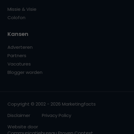
Missie & Visie
Colofon
Kansen
Adverteren
Partners
Vacatures
Blogger worden
Copyright © 2002 - 2026 Marketingfacts
Disclaimer
Privacy Policy
Website door
Communicatiebureau Proven Context