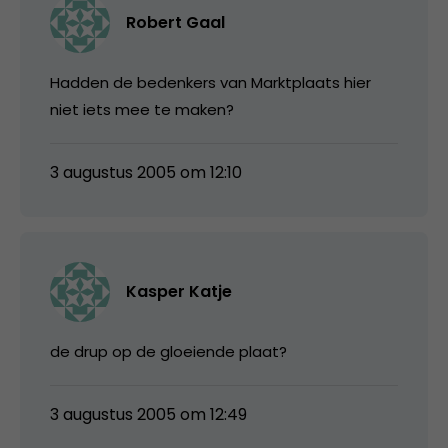
Robert Gaal
Hadden de bedenkers van Marktplaats hier
niet iets mee te maken?
3 augustus 2005 om 12:10
Kasper Katje
de drup op de gloeiende plaat?
3 augustus 2005 om 12:49