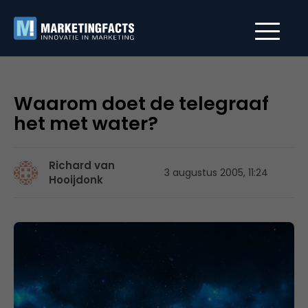
Waarom doet de telegraaf
het met water?
Richard van
3 augustus 2005, 11:24
Hooijdonk