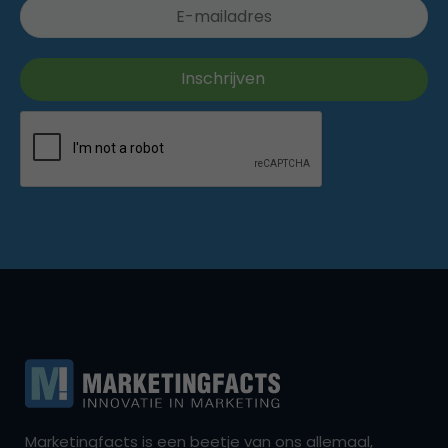
Marketingfacts is een beetje van ons allemaal,