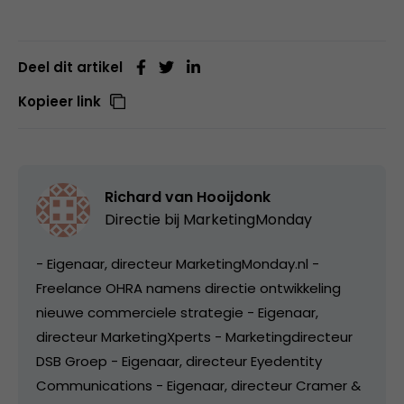
Deel dit artikel
Kopieer link
Richard van Hooijdonk
Directie bij
MarketingMonday
- Eigenaar, directeur MarketingMonday.nl -
Freelance OHRA namens directie ontwikkeling
nieuwe commerciele strategie - Eigenaar,
directeur MarketingXperts - Marketingdirecteur
DSB Groep - Eigenaar, directeur Eyedentity
Communications - Eigenaar, directeur Cramer &