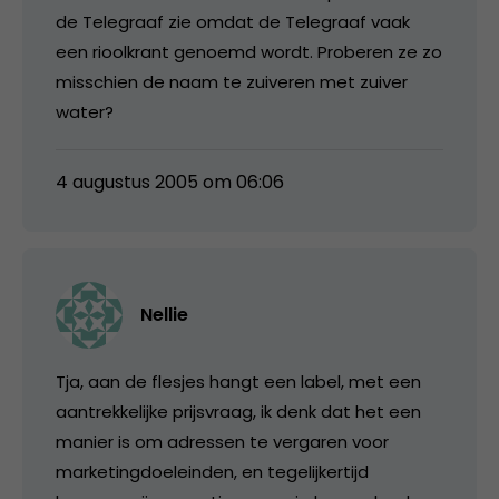
de Telegraaf zie omdat de Telegraaf vaak
een rioolkrant genoemd wordt. Proberen ze zo
misschien de naam te zuiveren met zuiver
water?
4 augustus 2005 om 06:06
Nellie
Tja, aan de flesjes hangt een label, met een
aantrekkelijke prijsvraag, ik denk dat het een
manier is om adressen te vergaren voor
marketingdoeleinden, en tegelijkertijd