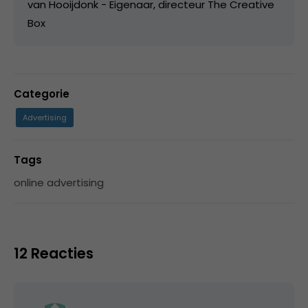
van Hooijdonk - Eigenaar, directeur The Creative
Box
Categorie
Advertising
Tags
online advertising
12 Reacties