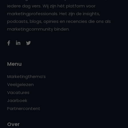
iedere dag vers. Wij zijn hét platform voor
marketingprofessionals. Het zijn de insights,
podcasts, blogs, opinies en recencies die ons als
marketingcommunity binden.
Menu
Marketingthema’s
Veelgelezen
Vacatures
Jaarboek
Partnercontent
Over