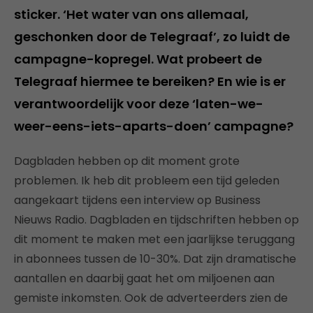
sticker. ‘Het water van ons allemaal,
geschonken door de Telegraaf’, zo luidt de
campagne-kopregel. Wat probeert de
Telegraaf hiermee te bereiken? En wie is er
verantwoordelijk voor deze ‘laten-we-
weer-eens-iets-aparts-doen’ campagne?
Dagbladen hebben op dit moment grote
problemen. Ik heb dit probleem een tijd geleden
aangekaart tijdens een interview op Business
Nieuws Radio. Dagbladen en tijdschriften hebben op
dit moment te maken met een jaarlijkse teruggang
in abonnees tussen de 10-30%. Dat zijn dramatische
aantallen en daarbij gaat het om miljoenen aan
gemiste inkomsten. Ook de adverteerders zien de