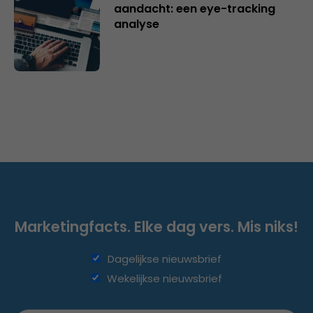
aandacht: een eye-tracking
analyse
Marketingfacts. Elke dag vers. Mis niks!
Dagelijkse nieuwsbrief
Wekelijkse nieuwsbrief