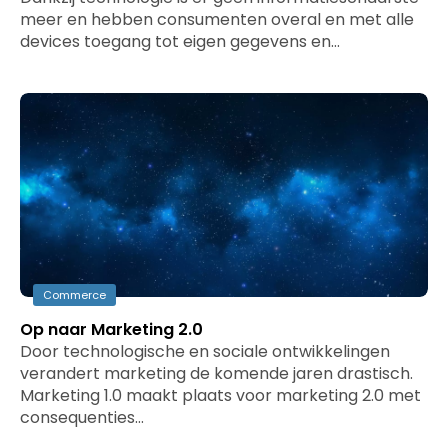
meer en hebben consumenten overal en met alle
devices toegang tot eigen gegevens en…
Commerce
Op naar Marketing 2.0
Door technologische en sociale ontwikkelingen
verandert marketing de komende jaren drastisch.
Marketing 1.0 maakt plaats voor marketing 2.0 met
consequenties…