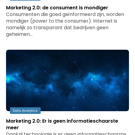
Marketing 2.0: de consument is mondiger
Consumenten die goed geïnformeerd zijn, worden
mondiger (power to the consumer). Internet is
namelijk zo transparant dat bedrijven geen
geheimen…
Data Analytics
Marketing 2.0: Er is geen informatieschaarste
meer
Dankzij technologie is er geen informatieschaarste