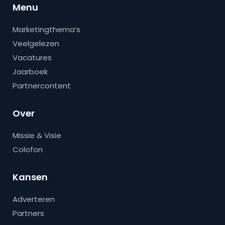
Menu
Marketingthema’s
Veelgelezen
Vacatures
Jaarboek
Partnercontent
Over
Missie & Visie
Colofon
Kansen
Adverteren
Partners