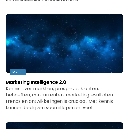
Media
Marketing Intelligence 2.0
Kennis over markten, prospects, klanten,
behoeften, concurrenten, marketingresultaten,
trends en ontwikkelingen is cruciaal. Met kennis
kunnen bedrijven vooruitlopen en veel…