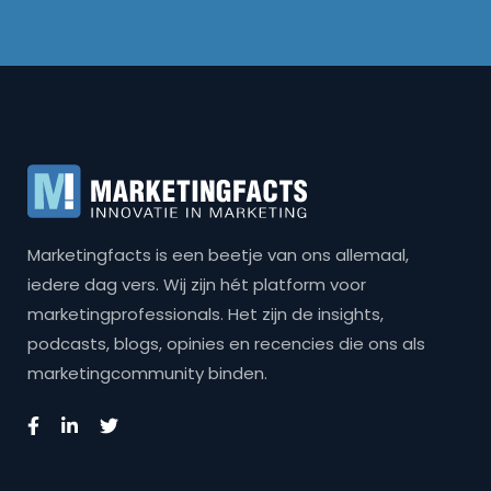
Marketingfacts is een beetje van ons allemaal,
iedere dag vers. Wij zijn hét platform voor
marketingprofessionals. Het zijn de insights,
podcasts, blogs, opinies en recencies die ons als
marketingcommunity binden.