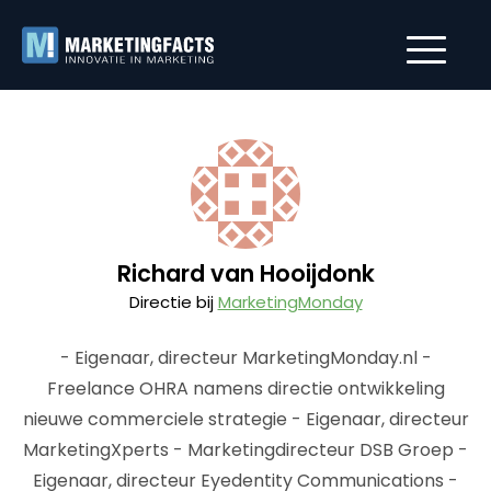
Richard van Hooijdonk
Directie bij
MarketingMonday
- Eigenaar, directeur MarketingMonday.nl -
Freelance OHRA namens directie ontwikkeling
nieuwe commerciele strategie - Eigenaar, directeur
MarketingXperts - Marketingdirecteur DSB Groep -
Eigenaar, directeur Eyedentity Communications -