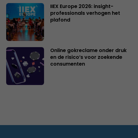
IIEX Europe 2026: insight-
professionals verhogen het
plafond
Online gokreclame onder druk
en de risico’s voor zoekende
consumenten