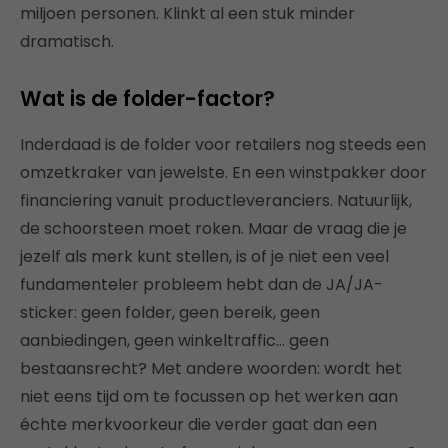
miljoen personen. Klinkt al een stuk minder
dramatisch.
Wat is de folder-factor?
Inderdaad is de folder voor retailers nog steeds een
omzetkraker van jewelste. En een winstpakker door
financiering vanuit productleveranciers. Natuurlijk,
de schoorsteen moet roken. Maar de vraag die je
jezelf als merk kunt stellen, is of je niet een veel
fundamenteler probleem hebt dan de JA/JA-
sticker: geen folder, geen bereik, geen
aanbiedingen, geen winkeltraffic… geen
bestaansrecht? Met andere woorden: wordt het
niet eens tijd om te focussen op het werken aan
échte merkvoorkeur die verder gaat dan een