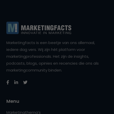
Marketingfacts is een beetje van ons allemaal,
iedere dag vers. Wij zijn hét platform voor
marketingprofessionals. Het zijn de insights,
podcasts, blogs, opinies en recencies die ons als
marketingcommunity binden.
Menu
Marketingthema’s