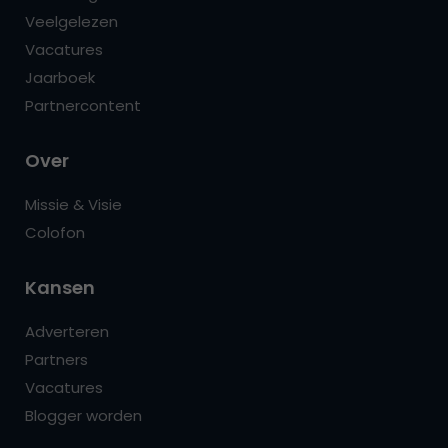
Veelgelezen
Vacatures
Jaarboek
Partnercontent
Over
Missie & Visie
Colofon
Kansen
Adverteren
Partners
Vacatures
Blogger worden