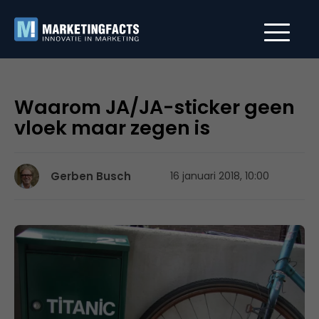
Waarom JA/JA-sticker geen
vloek maar zegen is
Gerben Busch
16 januari 2018, 10:00