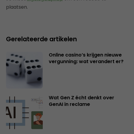
plaatsen.
Gerelateerde artikelen
Online casino’s krijgen nieuwe
vergunning: wat verandert er?
Wat Gen Z écht denkt over
GenAI in reclame