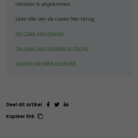
oktober is uitgekomen.
Lees alle vier de cases hier terug:
De Case van Dasani
De case van GAMMA en Picnic
Lessen van Nike en HEMA
Deel dit artikel
Kopieer link