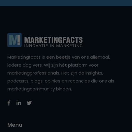
Marketingfacts is een beetje van ons allemaal,
iedere dag vers. Wij zijn hét platform voor
marketingprofessionals. Het zijn de insights,
podcasts, blogs, opinies en recencies die ons als
marketingcommunity binden.
Menu