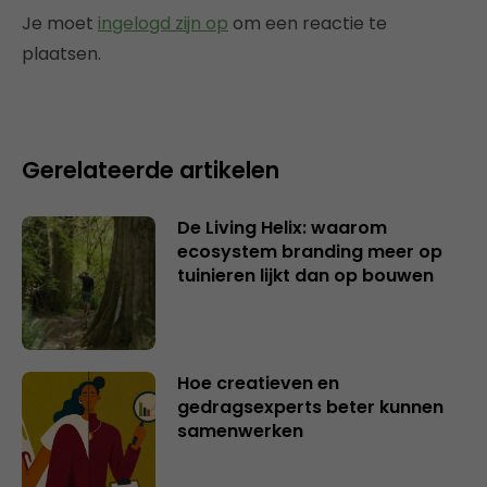
Je moet
ingelogd zijn op
om een reactie te
plaatsen.
Gerelateerde artikelen
De Living Helix: waarom
ecosystem branding meer op
tuinieren lijkt dan op bouwen
Hoe creatieven en
gedragsexperts beter kunnen
samenwerken