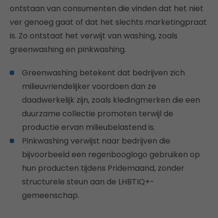
ontstaan van consumenten die vinden dat het niet
ver genoeg gaat of dat het slechts marketingpraat
is. Zo ontstaat het verwijt van washing, zoals
greenwashing en pinkwashing.
Greenwashing betekent dat bedrijven zich
milieuvriendelijker voordoen dan ze
daadwerkelijk zijn, zoals kledingmerken die een
duurzame collectie promoten terwijl de
productie ervan milieubelastend is.
Pinkwashing verwijst naar bedrijven die
bijvoorbeeld een regenbooglogo gebruiken op
hun producten tijdens Pridemaand, zonder
structurele steun aan de LHBTIQ+-
gemeenschap.