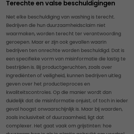
Terechte en valse beschuldigingen
Niet elke beschuldiging van washing is terecht.
Bedrijven die hun duurzaamheidsclaim niet
waarmaken, worden terecht ter verantwoording
geroepen. Maar er zijn ook gevallen waarin
bedrijven ten onrechte worden beschuldigd. Dat is
een specifieke vorm van misinformatie die lastig te
bestrijden is. Bij productgeruchten, zoals over
ingrediënten of veiligheid, kunnen bedrijven uitleg
geven over het productieproces en
kwaliteitscontroles. Op die manier wordt dan
duidelijk dat de misinformatie onjuist, of toch in ieder
geval hoogst onwaarschijnlijk is. Maar bij waarden,
zoals inclusiviteit of duurzaamheid, ligt dat
complexer. Het gaat vaak om grijstinten: hoe