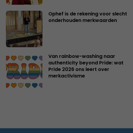
Ophef is de rekening voor slecht
onderhouden merkwaarden
Van rainbow-washing naar
authenticity beyond Pride: wat
Pride 2026 ons leert over
merkactivisme