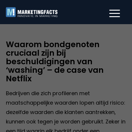
Waarom bondgenoten
cruciaal zijn bij
beschuldigingen van
‘washing’ – de case van
Netflix
Bedrijven die zich profileren met
maatschappelijke waarden lopen altijd risico:
dezelfde waarden die klanten aantrekken,
kunnen ook tegen je worden gebruikt. Zeker in
een tijd waarin elk bedrijf onder een