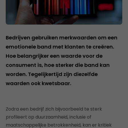
Bedrijven gebruiken merkwaarden om een
emotionele band met klanten te creëren.
Hoe belangrijker een waarde voor de
consument is, hoe sterker die band kan
worden. Tegelijkertijd zijn diezelfde
waarden ook kwetsbaar.
Zodra een bedrijf zich bijvoorbeeld te sterk
profileert op duurzaamheid, inclusie of
maatschappelijke betrokkenheid, kan er kritiek