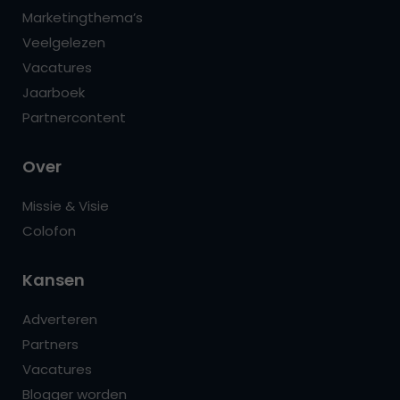
Marketingthema’s
Veelgelezen
Vacatures
Jaarboek
Partnercontent
Over
Missie & Visie
Colofon
Kansen
Adverteren
Partners
Vacatures
Blogger worden