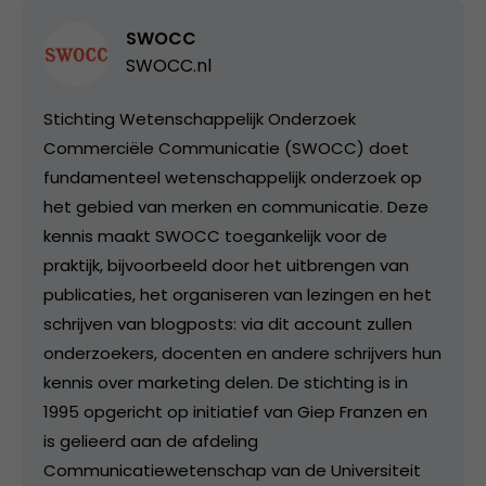
SWOCC
SWOCC.nl
Stichting Wetenschappelijk Onderzoek
Commerciële Communicatie (SWOCC) doet
fundamenteel wetenschappelijk onderzoek op
het gebied van merken en communicatie. Deze
kennis maakt SWOCC toegankelijk voor de
praktijk, bijvoorbeeld door het uitbrengen van
publicaties, het organiseren van lezingen en het
schrijven van blogposts: via dit account zullen
onderzoekers, docenten en andere schrijvers hun
kennis over marketing delen. De stichting is in
1995 opgericht op initiatief van Giep Franzen en
is gelieerd aan de afdeling
Communicatiewetenschap van de Universiteit