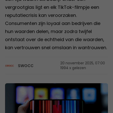
vergrootglas ligt en elk TikTok-filmpje een
reputatiecrisis kan veroorzaken.
Consumenten zijn loyaal aan bedrijven die
hun waarden delen, maar zodra twijfel
ontstaat over de echtheid van die waarden,
kan vertrouwen snel omslaan in wantrouwen.
20 november 2025, 07:00
SWOCC
1994 x gelezen