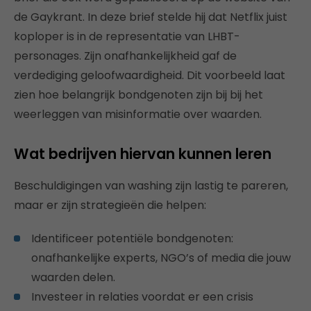
de Gaykrant. In deze brief stelde hij dat Netflix juist
koploper is in de representatie van LHBT-
personages. Zijn onafhankelijkheid gaf de
verdediging geloofwaardigheid. Dit voorbeeld laat
zien hoe belangrijk bondgenoten zijn bij bij het
weerleggen van misinformatie over waarden.
Wat bedrijven hiervan kunnen leren
Beschuldigingen van washing zijn lastig te pareren,
maar er zijn strategieën die helpen:
Identificeer potentiële bondgenoten:
onafhankelijke experts, NGO’s of media die jouw
waarden delen.
Investeer in relaties voordat er een crisis