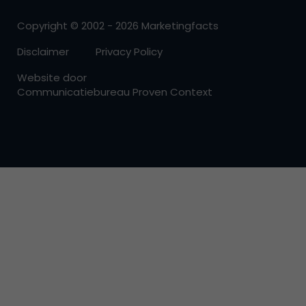
Copyright © 2002 - 2026 Marketingfacts
Disclaimer
Privacy Policy
Website door
Communicatiebureau Proven Context