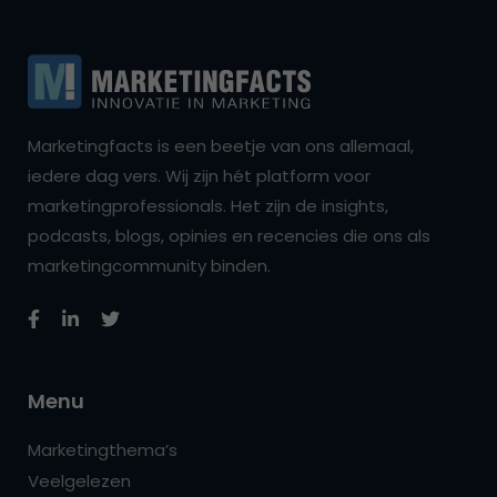
Marketingfacts is een beetje van ons allemaal,
iedere dag vers. Wij zijn hét platform voor
marketingprofessionals. Het zijn de insights,
podcasts, blogs, opinies en recencies die ons als
marketingcommunity binden.
Menu
Marketingthema’s
Veelgelezen