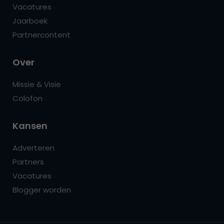
Vacatures
Jaarboek
Partnercontent
Over
Missie & Visie
Colofon
Kansen
Adverteren
Partners
Vacatures
Blogger worden