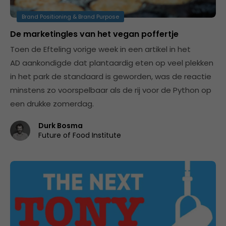
Brand Positioning & Brand Purpose
De marketingles van het vegan poffertje
Toen de Efteling vorige week in een artikel in het
AD aankondigde dat plantaardig eten op veel plekken
in het park de standaard is geworden, was de reactie
minstens zo voorspelbaar als de rij voor de Python op
een drukke zomerdag.
Durk Bosma
Future of Food Institute