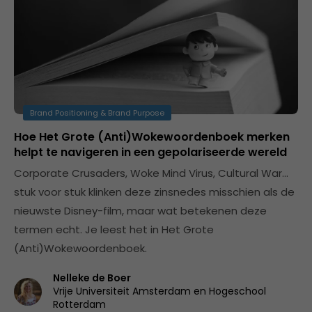
Brand Positioning & Brand Purpose
Hoe Het Grote (Anti)Wokewoordenboek merken
helpt te navigeren in een gepolariseerde wereld
Corporate Crusaders, Woke Mind Virus, Cultural War…
stuk voor stuk klinken deze zinsnedes misschien als de
nieuwste Disney-film, maar wat betekenen deze
termen echt. Je leest het in Het Grote
(Anti)Wokewoordenboek.
Nelleke de Boer
Vrije Universiteit Amsterdam en Hogeschool
Rotterdam