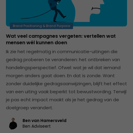
Brand Positioning & Brand Purpose
Wat veel campagnes vergeten: vertellen wat
mensen wél kunnen doen
Ik zie het regelmatig in communicatie-uitingen die
gedrag proberen te veranderen: het ontbreken van
handelingsperspectief. Ofwel: wat je wil dat iemand
morgen anders gaat doen. En dat is zonde. Want
zonder duidelijke gedragsaanwijzingen, blijft het effect
van een uiting vaak beperkt tot bewustwording. Terwijl
je pas echt impact maakt als je het gedrag van de
doelgroep verandert.
Ben van Hamersveld
Ben Adviseert