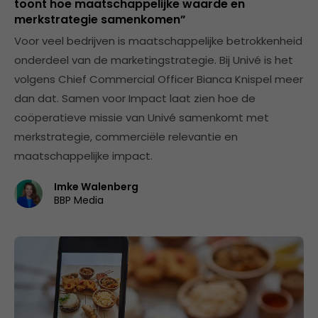
toont hoe maatschappelijke waarde en
merkstrategie samenkomen”
Voor veel bedrijven is maatschappelijke betrokkenheid
onderdeel van de marketingstrategie. Bij Univé is het
volgens Chief Commercial Officer Bianca Knispel meer
dan dat. Samen voor Impact laat zien hoe de
coöperatieve missie van Univé samenkomt met
merkstrategie, commerciële relevantie en
maatschappelijke impact.
Imke Walenberg
BBP Media