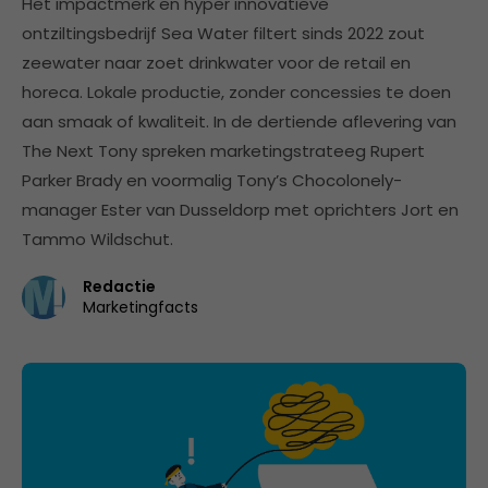
Het impactmerk en hyper innovatieve
ontziltingsbedrijf Sea Water filtert sinds 2022 zout
zeewater naar zoet drinkwater voor de retail en
horeca. Lokale productie, zonder concessies te doen
aan smaak of kwaliteit. In de dertiende aflevering van
The Next Tony spreken marketingstrateeg Rupert
Parker Brady en voormalig Tony’s Chocolonely-
manager Ester van Dusseldorp met oprichters Jort en
Tammo Wildschut.
Redactie
Marketingfacts