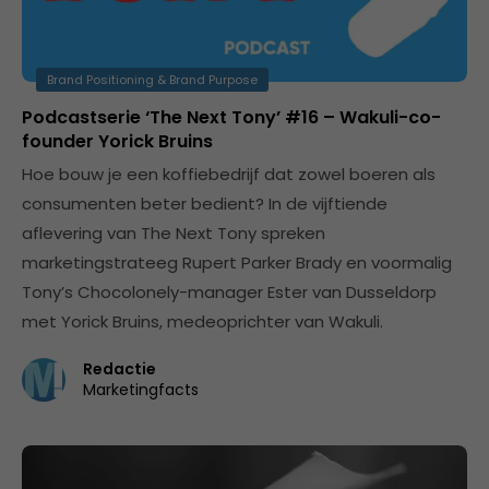
Brand Positioning & Brand Purpose
Podcastserie ‘The Next Tony’ #16 – Wakuli-co-
founder Yorick Bruins
Hoe bouw je een koffiebedrijf dat zowel boeren als
consumenten beter bedient? In de vijftiende
aflevering van The Next Tony spreken
marketingstrateeg Rupert Parker Brady en voormalig
Tony’s Chocolonely-manager Ester van Dusseldorp
met Yorick Bruins, medeoprichter van Wakuli.
Redactie
Marketingfacts