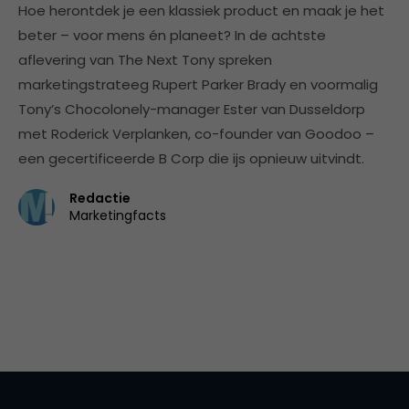
Hoe herontdek je een klassiek product en maak je het
beter – voor mens én planeet? In de achtste
aflevering van The Next Tony spreken
marketingstrateeg Rupert Parker Brady en voormalig
Tony’s Chocolonely-manager Ester van Dusseldorp
met Roderick Verplanken, co-founder van Goodoo –
een gecertificeerde B Corp die ijs opnieuw uitvindt.
Redactie
Marketingfacts