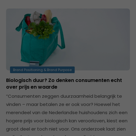
Brand Positioning & Brand Purpose
Biologisch duur? Zo denken consumenten echt
over prijs en waarde
“Consumenten zeggen duurzaamheid belangrijk te
vinden – maar betalen ze er ook voor? Hoewel het
merendeel van de Nederlandse huishoudens zich een
hogere prijs voor biologisch kan veroorloven, kiest een
groot deel er toch niet voor. Ons onderzoek laat zien