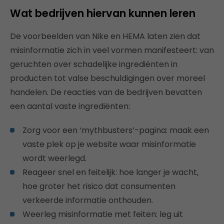
Wat bedrijven hiervan kunnen leren
De voorbeelden van Nike en HEMA laten zien dat
misinformatie zich in veel vormen manifesteert: van
geruchten over schadelijke ingrediënten in
producten tot valse beschuldigingen over moreel
handelen. De reacties van de bedrijven bevatten
een aantal vaste ingrediënten:
Zorg voor een ‘mythbusters’-pagina: maak een
vaste plek op je website waar misinformatie
wordt weerlegd.
Reageer snel en feitelijk: hoe langer je wacht,
hoe groter het risico dat consumenten
verkeerde informatie onthouden.
Weerleg misinformatie met feiten: leg uit