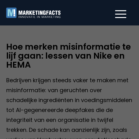
Hoe merken misinformatie te
lijf gaan: lessen van Nike en
HEMA
Bedrijven krijgen steeds vaker te maken met
misinformatie: van geruchten over
schadelijke ingrediënten in voedingsmiddelen
tot AI-gegenereerde deepfakes die de
integriteit van een organisatie in twijfel
trekken. De schade kan aanzienlijk zijn, zoals