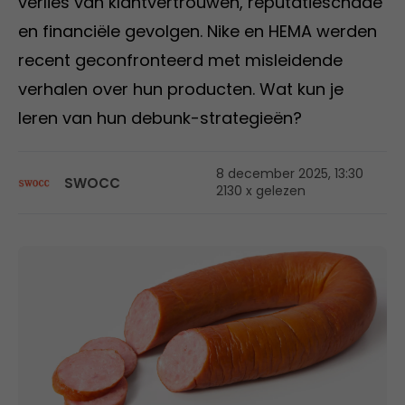
verlies van klantvertrouwen, reputatieschade
en financiële gevolgen. Nike en HEMA werden
recent geconfronteerd met misleidende
verhalen over hun producten. Wat kun je
leren van hun debunk-strategieën?
8 december 2025, 13:30
SWOCC
2130 x gelezen