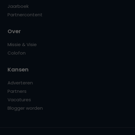
Jaarboek
Partnercontent
Over
Missie & Visie
Colofon
Kansen
Adverteren
Partners
Vacatures
Blogger worden