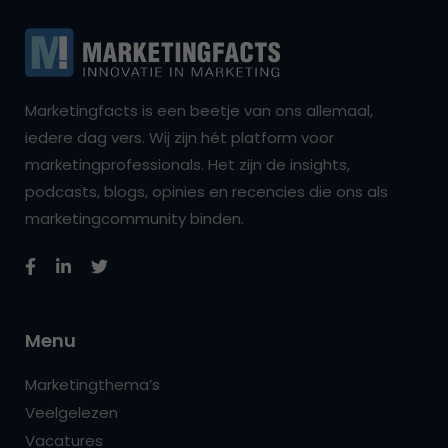
Marketingfacts is een beetje van ons allemaal,
iedere dag vers. Wij zijn hét platform voor
marketingprofessionals. Het zijn de insights,
podcasts, blogs, opinies en recencies die ons als
marketingcommunity binden.
Menu
Marketingthema’s
Veelgelezen
Vacatures