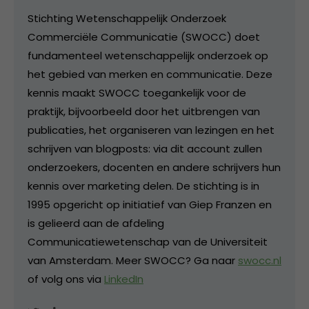
Stichting Wetenschappelijk Onderzoek
Commerciële Communicatie (SWOCC) doet
fundamenteel wetenschappelijk onderzoek op
het gebied van merken en communicatie. Deze
kennis maakt SWOCC toegankelijk voor de
praktijk, bijvoorbeeld door het uitbrengen van
publicaties, het organiseren van lezingen en het
schrijven van blogposts: via dit account zullen
onderzoekers, docenten en andere schrijvers hun
kennis over marketing delen. De stichting is in
1995 opgericht op initiatief van Giep Franzen en
is gelieerd aan de afdeling
Communicatiewetenschap van de Universiteit
van Amsterdam. Meer SWOCC? Ga naar
swocc.nl
of volg ons via
LinkedIn