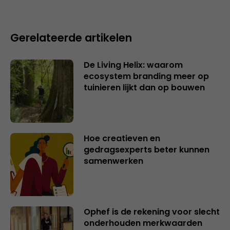
Gerelateerde artikelen
De Living Helix: waarom
ecosystem branding meer op
tuinieren lijkt dan op bouwen
Hoe creatieven en
gedragsexperts beter kunnen
samenwerken
Ophef is de rekening voor slecht
onderhouden merkwaarden