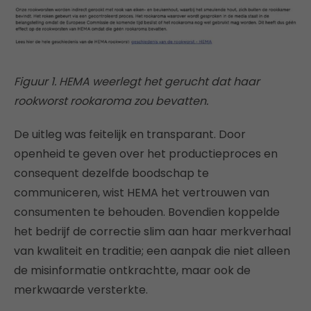
Figuur 1. HEMA weerlegt het gerucht dat haar
rookworst rookaroma zou bevatten.
De uitleg was feitelijk en transparant. Door
openheid te geven over het productieproces en
consequent dezelfde boodschap te
communiceren, wist HEMA het vertrouwen van
consumenten te behouden. Bovendien koppelde
het bedrijf de correctie slim aan haar merkverhaal
van kwaliteit en traditie; een aanpak die niet alleen
de misinformatie ontkrachtte, maar ook de
merkwaarde versterkte.