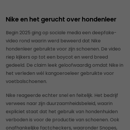
Nike en het gerucht over hondenleer
Begin 2025 ging op sociale media een deepfake-
video rond waarin werd beweerd dat Nike
hondenleer gebruikte voor zijn schoenen. De video
riep kijkers op tot een boycot en werd breed
gedeeld. De claim leek geloofwaardig omdat Nike in
het verleden wél kangoeroeleer gebruikte voor
voetbalschoenen.
Nike reageerde echter snel en feitelijk. Het bedrijf
verwees naar zijn duurzaamheidsbeleid, waarin
expliciet staat dat het gebruik van hondenhuiden
verboden is voor de productie van schoenen. Ook
onafhankelijke factcheckers, waaronder Snopes,