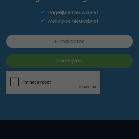
Dagelijkse nieuwsbrief
Wekelijkse nieuwsbrief