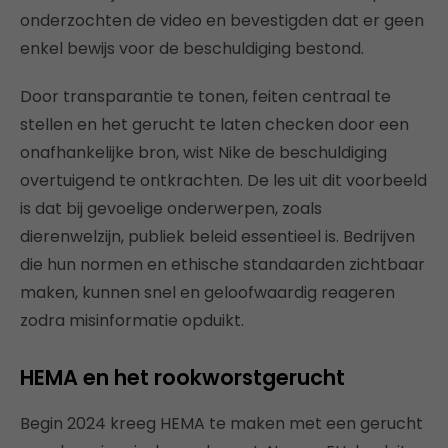
onderzochten de video en bevestigden dat er geen
enkel bewijs voor de beschuldiging bestond.
Door transparantie te tonen, feiten centraal te
stellen en het gerucht te laten checken door een
onafhankelijke bron, wist Nike de beschuldiging
overtuigend te ontkrachten. De les uit dit voorbeeld
is dat bij gevoelige onderwerpen, zoals
dierenwelzijn, publiek beleid essentieel is. Bedrijven
die hun normen en ethische standaarden zichtbaar
maken, kunnen snel en geloofwaardig reageren
zodra misinformatie opduikt.
HEMA en het rookworstgerucht
Begin 2024 kreeg HEMA te maken met een gerucht