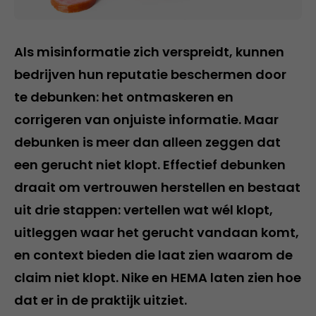
Als misinformatie zich verspreidt, kunnen
bedrijven hun reputatie beschermen door
te debunken: het ontmaskeren en
corrigeren van onjuiste informatie. Maar
debunken is meer dan alleen zeggen dat
een gerucht niet klopt. Effectief debunken
draait om vertrouwen herstellen en bestaat
uit drie stappen: vertellen wat wél klopt,
uitleggen waar het gerucht vandaan komt,
en context bieden die laat zien waarom de
claim niet klopt. Nike en HEMA laten zien hoe
dat er in de praktijk uitziet.