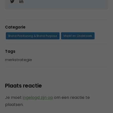
Categorie
Brand Positioning & Brand Purpose
Markt en Onderzoek
Tags
merkstrategie
Plaats reactie
Je moet
ingelogd zijn op
om een reactie te
plaatsen.