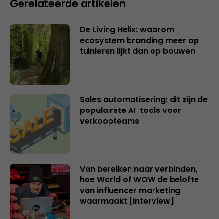
Gerelateerde artikelen
De Living Helix: waarom
ecosystem branding meer op
tuinieren lijkt dan op bouwen
Sales automatisering: dit zijn de
populairste AI-tools voor
verkoopteams
Van bereiken naar verbinden,
hoe World of WOW de belofte
van influencer marketing
waarmaakt [interview]