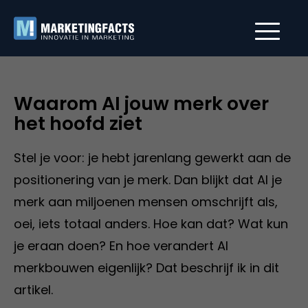
Waarom AI jouw merk over
het hoofd ziet
Stel je voor: je hebt jarenlang gewerkt aan de
positionering van je merk. Dan blijkt dat AI je
merk aan miljoenen mensen omschrijft als,
oei, iets totaal anders. Hoe kan dat? Wat kun
je eraan doen? En hoe verandert AI
merkbouwen eigenlijk? Dat beschrijf ik in dit
artikel.