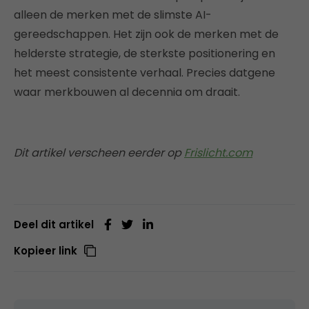
alleen de merken met de slimste AI-
gereedschappen. Het zijn ook de merken met de
helderste strategie, de sterkste positionering en
het meest consistente verhaal. Precies datgene
waar merkbouwen al decennia om draait.
Dit artikel verscheen eerder op
Frislicht.com
Deel dit artikel
Kopieer link