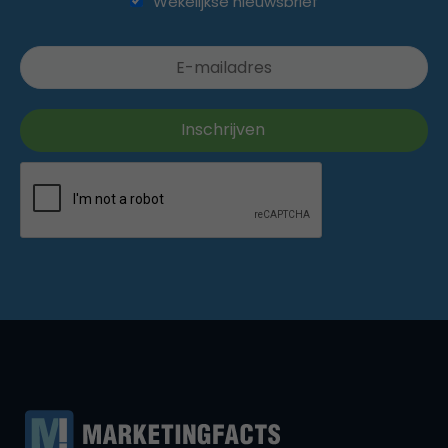
Wekelijkse nieuwsbrief