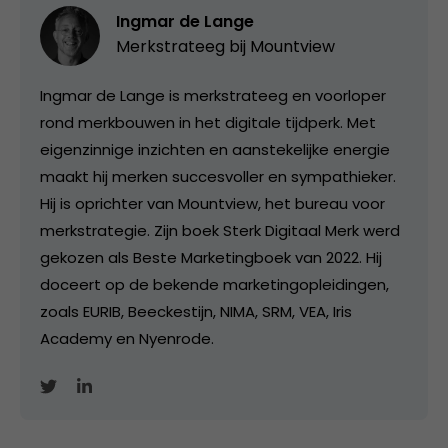
Ingmar de Lange
Merkstrateeg bij
Mountview
Ingmar de Lange is merkstrateeg en voorloper
rond merkbouwen in het digitale tijdperk. Met
eigenzinnige inzichten en aanstekelijke energie
maakt hij merken succesvoller en sympathieker.
Hij is oprichter van Mountview, het bureau voor
merkstrategie. Zijn boek Sterk Digitaal Merk werd
gekozen als Beste Marketingboek van 2022. Hij
doceert op de bekende marketingopleidingen,
zoals EURIB, Beeckestijn, NIMA, SRM, VEA, Iris
Academy en Nyenrode.