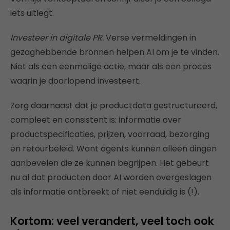
iets uitlegt.
Investeer in digitale PR.
Verse vermeldingen in
gezaghebbende bronnen helpen AI om je te vinden.
Niet als een eenmalige actie, maar als een proces
waarin je doorlopend investeert.
Zorg daarnaast dat je productdata gestructureerd,
compleet en consistent is: informatie over
productspecificaties, prijzen, voorraad, bezorging
en retourbeleid. Want agents kunnen alleen dingen
aanbevelen die ze kunnen begrijpen. Het gebeurt
nu al dat producten door AI worden overgeslagen
als informatie ontbreekt of niet eenduidig is (!).
Kortom: veel verandert, veel toch ook