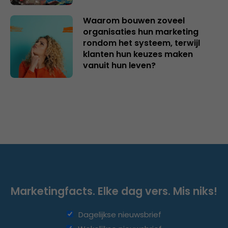
Waarom bouwen zoveel
organisaties hun marketing
rondom het systeem, terwijl
klanten hun keuzes maken
vanuit hun leven?
Marketingfacts. Elke dag vers. Mis niks!
Dagelijkse nieuwsbrief