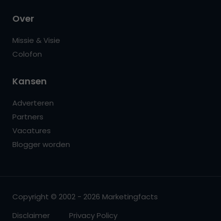
Over
Missie & Visie
Colofon
Kansen
Adverteren
Partners
Vacatures
Blogger worden
Copyright © 2002 - 2026 Marketingfacts
Disclaimer
Privacy Policy