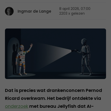
8 april 2026, 07:00
Ingmar de Lange
2203 x gelezen
Dat is precies wat drankenconcern Pernod
Ricard overkwam. Het bedrijf ontdekte via
onderzoek
met bureau Jellyfish dat AI-