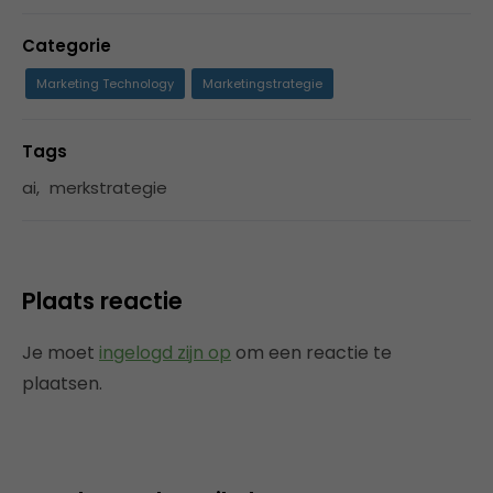
Categorie
Marketing Technology
Marketingstrategie
Tags
ai
,
merkstrategie
Plaats reactie
Je moet
ingelogd zijn op
om een reactie te
plaatsen.