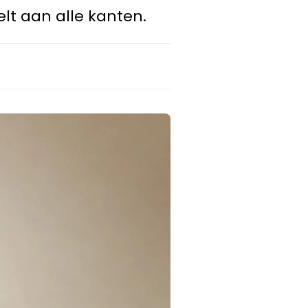
lt aan alle kanten.