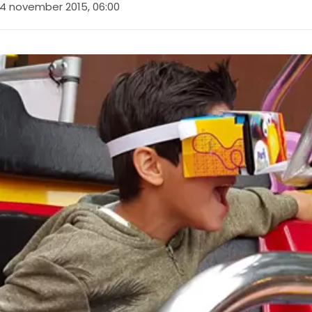
4 november 2015, 06:00