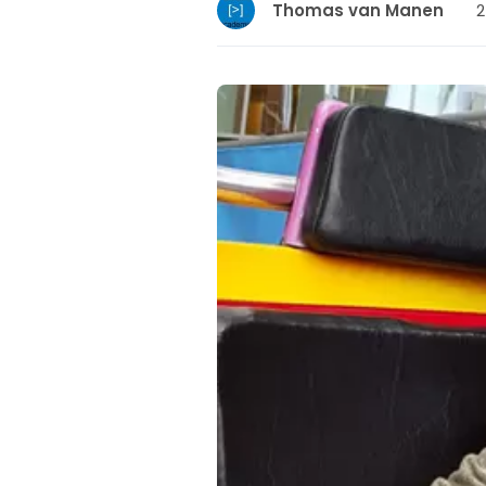
2
Thomas van Manen