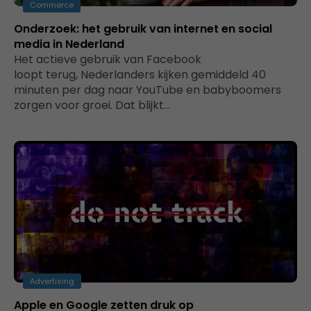
Commerce
Onderzoek: het gebruik van internet en social
media in Nederland
Het actieve gebruik van Facebook
loopt terug, Nederlanders kijken gemiddeld 40
minuten per dag naar YouTube en babyboomers
zorgen voor groei. Dat blijkt…
Advertising
Apple en Google zetten druk op