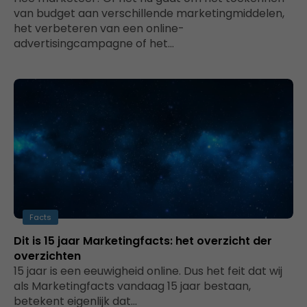
van budget aan verschillende marketingmiddelen,
het verbeteren van een online-
advertisingcampagne of het…
Facts
Dit is 15 jaar Marketingfacts: het overzicht der
overzichten
15 jaar is een eeuwigheid online. Dus het feit dat wij
als Marketingfacts vandaag 15 jaar bestaan,
betekent eigenlijk dat…