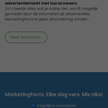
advertentiemarkt met hun browsers
Zo’n beetje alles wat je online ziet, wordt mogelijk
gemaakt door de inkomsten uit advertenties.
Marketingfacts is geen uitzondering; zonder…
Meer berichten...
Marketingfacts. Elke dag vers. Mis niks!
Dagelijkse nieuwsbrief