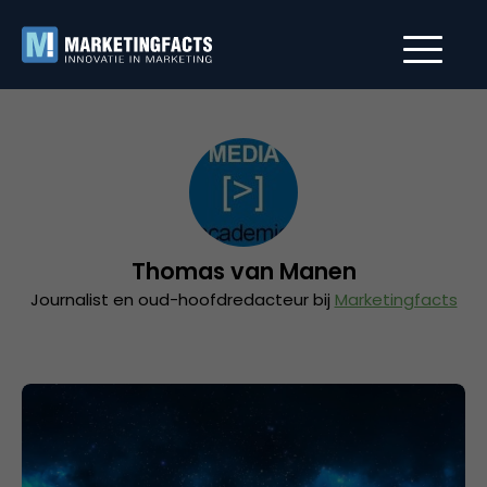
Thomas van Manen
Journalist en oud-hoofdredacteur bij
Marketingfacts