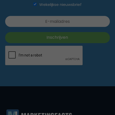
Wekelijkse nieuwsbrief