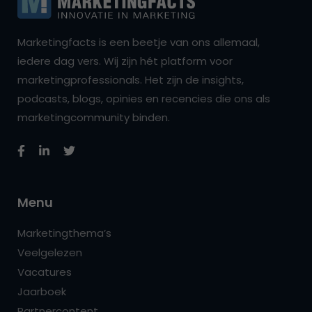
Marketingfacts is een beetje van ons allemaal,
iedere dag vers. Wij zijn hét platform voor
marketingprofessionals. Het zijn de insights,
podcasts, blogs, opinies en recencies die ons als
marketingcommunity binden.
Menu
Marketingthema’s
Veelgelezen
Vacatures
Jaarboek
Partnercontent