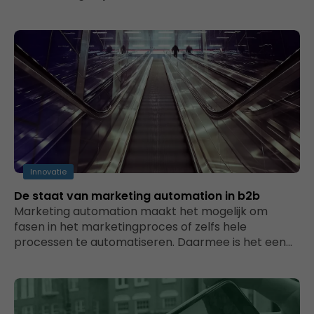
Innovatie
De staat van marketing automation in b2b
Marketing automation maakt het mogelijk om
fasen in het marketingproces of zelfs hele
processen te automatiseren. Daarmee is het een…