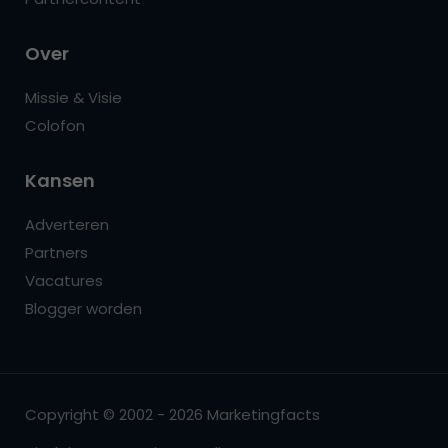
Over
Missie & Visie
Colofon
Kansen
Adverteren
Partners
Vacatures
Blogger worden
Copyright © 2002 - 2026 Marketingfacts