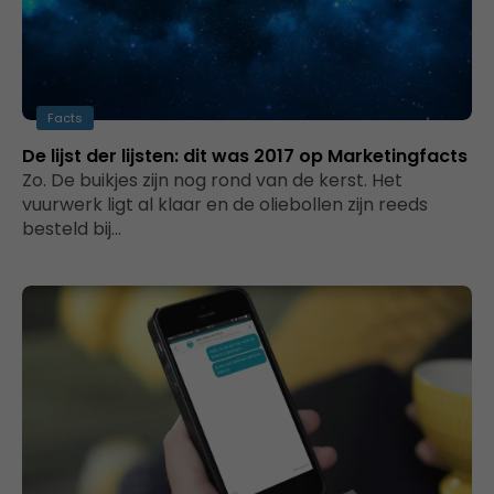
Facts
De lijst der lijsten: dit was 2017 op Marketingfacts
Zo. De buikjes zijn nog rond van de kerst. Het
vuurwerk ligt al klaar en de oliebollen zijn reeds
besteld bij…