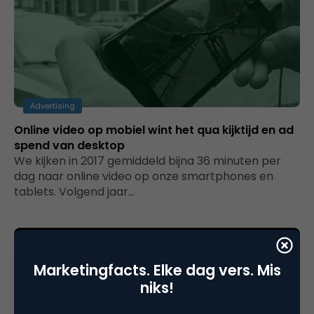
Advertising
Online video op mobiel wint het qua kijktijd en ad
spend van desktop
We kijken in 2017 gemiddeld bijna 36 minuten per
dag naar online video op onze smartphones en
tablets. Volgend jaar…
Marketingfacts. Elke dag vers. Mis
niks!