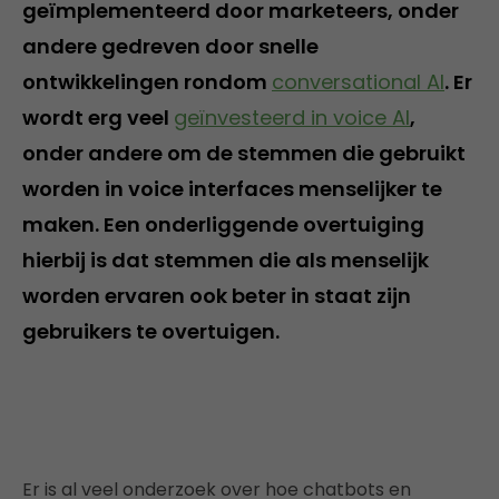
geïmplementeerd door marketeers, onder
andere gedreven door snelle
ontwikkelingen rondom
conversational AI
. Er
wordt erg veel
geïnvesteerd in voice AI
,
onder andere om de stemmen die gebruikt
worden in voice interfaces menselijker te
maken. Een onderliggende overtuiging
hierbij is dat stemmen die als menselijk
worden ervaren ook beter in staat zijn
gebruikers te overtuigen.
Er is al veel onderzoek over hoe chatbots en