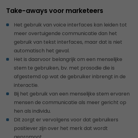
Take-aways voor marketeers
Het gebruik van voice interfaces kan leiden tot
meer overtuigende communicatie dan het
gebruik van tekst interfaces, maar dat is niet
automatisch het geval.
Het is daarvoor belangrijk om een menselijke
stem te gebruiken, bv. met prosodie die is
afgestemd op wat de gebruiker inbrengt in de
interactie.
Bij het gebruik van een menselijke stem ervaren
mensen de communicatie als meer gericht op
hen als individu.
Dit zorgt er vervolgens voor dat gebruikers
positiever zijn over het merk dat wordt
gepromoot.