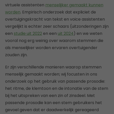
virtuele assistenten
menselijker gemaakt kunnen
worden
. Empirisch onderzoek dat expliciet de
overtuigingskracht van tekst en voice assistenten
vergelijkt is echter zeer schaars (uitzonderingen zijn
een
studie uit 2022
en een
uit 2024
) en we weten
vooral nog erg weinig over waarom stemmen die
als menselijker worden ervaren overtuigender
zouden zijn.
Er zijn verschillende manieren waarop stemmen
menselijk gemaakt worden; wij focusten in ons
onderzoek op het gebruik van passende prosodie:
het ritme, de klemtoon en de intonatie van de stem
bij het uitspreken van een zin of zinsdeel. Met
passende prosodie kan een stem gebruikers het
gevoel geven dat er daadwerkelijk gereageerd