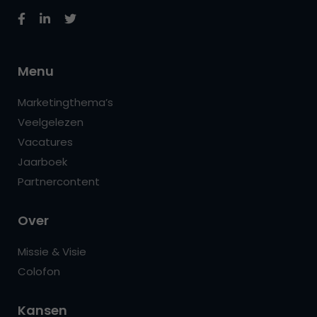
Menu
Marketingthema’s
Veelgelezen
Vacatures
Jaarboek
Partnercontent
Over
Missie & Visie
Colofon
Kansen