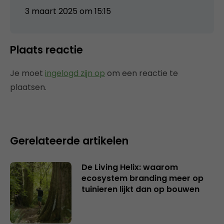
3 maart 2025 om 15:15
Plaats reactie
Je moet
ingelogd zijn op
om een reactie te
plaatsen.
Gerelateerde artikelen
De Living Helix: waarom
ecosystem branding meer op
tuinieren lijkt dan op bouwen