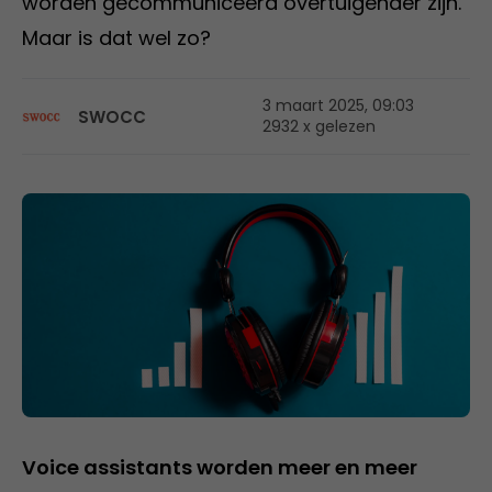
worden gecommuniceerd overtuigender zijn.
Maar is dat wel zo?
3 maart 2025, 09:03
SWOCC
2932 x gelezen
Voice assistants worden meer en meer