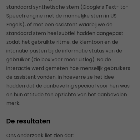
standaard synthetische stem (Google’s Text- to-
Speech engine met de mannelijke stem in US
Engels), of met een assistent waarbij we de
standaard stem heel subtiel hadden aangepast
zodat het gebruikte ritme, de klemtoon en de
intonatie pasten bij de informatie status van de
gebruiker (zie box voor meer uitleg). Na de
interactie werd gemeten hoe menselijk gebruikers
de assistent vonden, in hoeverre ze het idee
hadden dat de aanbeveling speciaal voor hen was
en hun attitude ten opzichte van het aanbevolen
merk.
De resultaten
Ons onderzoek liet zien dat: