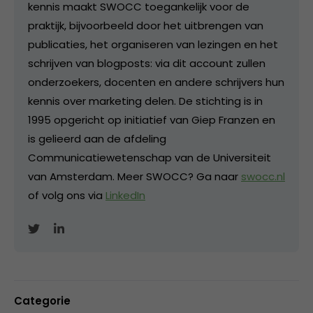
kennis maakt SWOCC toegankelijk voor de
praktijk, bijvoorbeeld door het uitbrengen van
publicaties, het organiseren van lezingen en het
schrijven van blogposts: via dit account zullen
onderzoekers, docenten en andere schrijvers hun
kennis over marketing delen. De stichting is in
1995 opgericht op initiatief van Giep Franzen en
is gelieerd aan de afdeling
Communicatiewetenschap van de Universiteit
van Amsterdam. Meer SWOCC? Ga naar
swocc.nl
of volg ons via
LinkedIn
Categorie