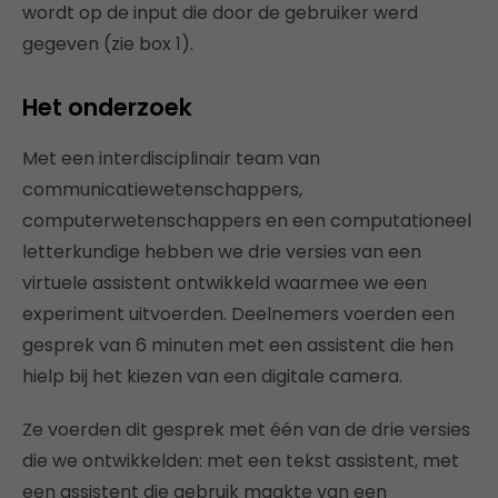
wordt op de input die door de gebruiker werd
gegeven (zie box 1).
Het onderzoek
Met een interdisciplinair team van
communicatiewetenschappers,
computerwetenschappers en een computationeel
letterkundige hebben we drie versies van een
virtuele assistent ontwikkeld waarmee we een
experiment uitvoerden. Deelnemers voerden een
gesprek van 6 minuten met een assistent die hen
hielp bij het kiezen van een digitale camera.
Ze voerden dit gesprek met één van de drie versies
die we ontwikkelden: met een tekst assistent, met
een assistent die gebruik maakte van een