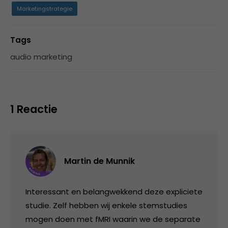
Marketingstrategie
Tags
audio marketing
1 Reactie
Martin de Munnik
Interessant en belangwekkend deze expliciete
studie. Zelf hebben wij enkele stemstudies
mogen doen met fMRI waarin we de separate