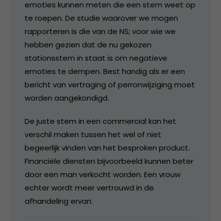
emoties kunnen meten die een stem weet op
te roepen. De studie waarover we mogen
rapporteren is die van de NS; voor wie we
hebben gezien dat de nu gekozen
stationsstem in staat is om negatieve
emoties te dempen. Best handig als er een
bericht van vertraging of perronwijziging moet
worden aangekondigd.
De juste stem in een commercial kan het
verschil maken tussen het wel of niet
begeerlijk vinden van het besproken product.
Financiële diensten bijvoorbeeld kunnen beter
door een man verkocht worden. Een vrouw
echter wordt meer vertrouwd in de
afhandeling ervan.