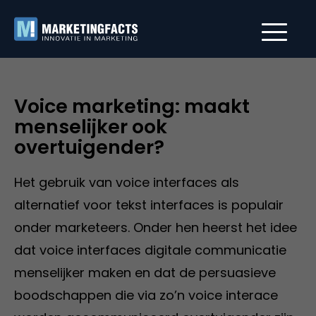
Voice marketing: maakt
menselijker ook
overtuigender?
Het gebruik van voice interfaces als
alternatief voor tekst interfaces is populair
onder marketeers. Onder hen heerst het idee
dat voice interfaces digitale communicatie
menselijker maken en dat de persuasieve
boodschappen die via zo’n voice interace