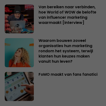
Van bereiken naar verbinden,
hoe World of WOW de belofte
van influencer marketing
waarmaakt [interview]
Waarom bouwen zoveel
organisaties hun marketing
rondom het systeem, terwijl
klanten hun keuzes maken
vanuit hun leven?
FoMO maakt van fans fanatici