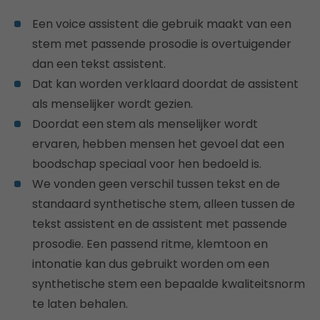
Een voice assistent die gebruik maakt van een
stem met passende prosodie is overtuigender
dan een tekst assistent.
Dat kan worden verklaard doordat de assistent
als menselijker wordt gezien.
Doordat een stem als menselijker wordt
ervaren, hebben mensen het gevoel dat een
boodschap speciaal voor hen bedoeld is.
We vonden geen verschil tussen tekst en de
standaard synthetische stem, alleen tussen de
tekst assistent en de assistent met passende
prosodie. Een passend ritme, klemtoon en
intonatie kan dus gebruikt worden om een
synthetische stem een bepaalde kwaliteitsnorm
te laten behalen.