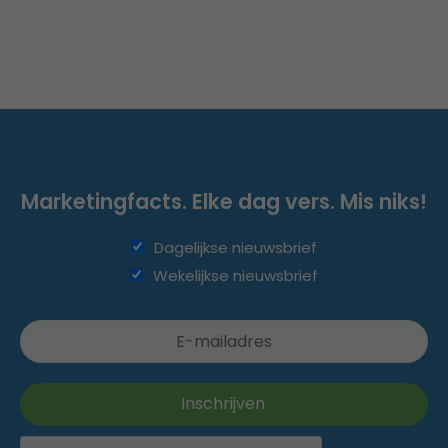
Marketingfacts. Elke dag vers. Mis niks!
Dagelijkse nieuwsbrief
Wekelijkse nieuwsbrief