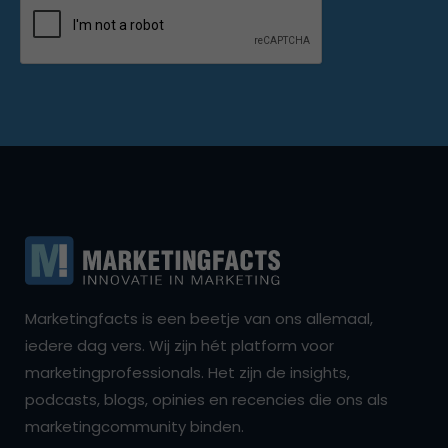
Marketingfacts is een beetje van ons allemaal,
iedere dag vers. Wij zijn hét platform voor
marketingprofessionals. Het zijn de insights,
podcasts, blogs, opinies en recencies die ons als
marketingcommunity binden.