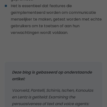
Het is essentieel dat features die
geïmplementeerd worden om communicatie
menselijker te maken, getest worden met echte
gebruikers om te toetsen of aan hun
verwachtingen wordt voldaan.
Deze blog is gebaseerd op onderstaande
artikel:
Voorveld, Pantelli, Schirris, Ischen, Kanoulas
en Lentz is getiteld: Examining the
persuasiveness of text and voice agents: