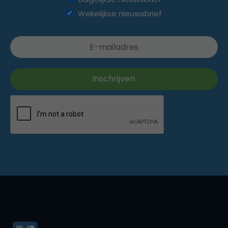
Wekelijkse nieuwsbrief