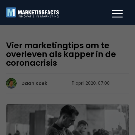
Vier marketingtips om te
overleven als kapper in de
coronacrisis
Daan Koek
11 april 2020, 07:00