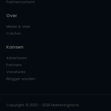
Partnercontent
Over
Missie & Visie
Colofon
Kansen
Adverteren
Partners
Vacatures
Blogger worden
Copyright © 2002 - 2026 Marketingfacts