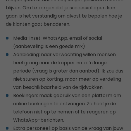
blijven. Om te zorgen dat je succesvol open kan
gaan is het verstandig om alvast te bepalen hoe je
de klanten gaat benaderen.
Media-inzet: WhatsApp, email of social
(aanbeveling is een goede mix)
Aanbieding: naar verwachting willen mensen
heel graag naar de kapper na zo’n lange
periode (vraag is groter dan aanbod). Ik zou dus
niet sturen op korting, maar meer op verdeling
van beschikbaarheid van de tijdvakken.
Boekingen: maak gebruik van een platform om
online boekingen te ontvangen. Zo hoef je de
telefoon niet op te nemen of te reageren op
WhatsApp-berichten.
Extra personeel: op basis van de vraag van jouw