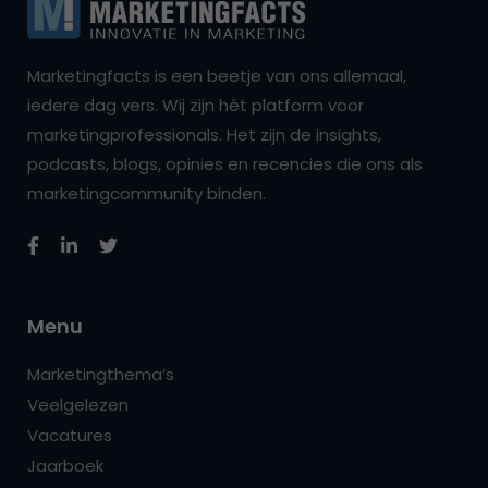
Marketingfacts is een beetje van ons allemaal,
iedere dag vers. Wij zijn hét platform voor
marketingprofessionals. Het zijn de insights,
podcasts, blogs, opinies en recencies die ons als
marketingcommunity binden.
Menu
Marketingthema’s
Veelgelezen
Vacatures
Jaarboek