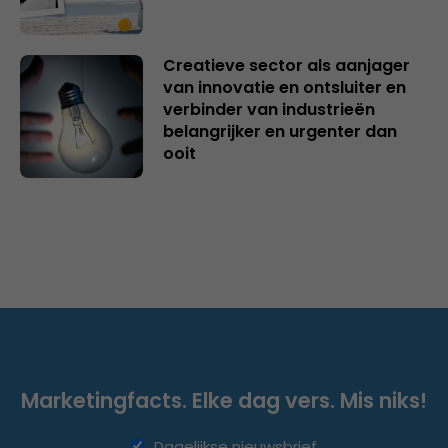
Creatieve sector als aanjager
van innovatie en ontsluiter en
verbinder van industrieën
belangrijker en urgenter dan
ooit
Marketingfacts. Elke dag vers. Mis niks!
Dagelijkse nieuwsbrief