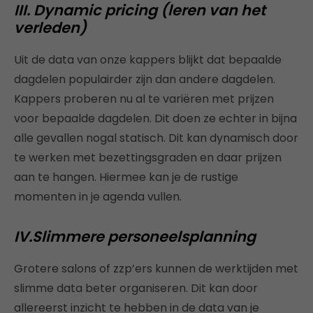
III. Dynamic pricing (leren van het
verleden)
Uit de data van onze kappers blijkt dat bepaalde
dagdelen populairder zijn dan andere dagdelen.
Kappers proberen nu al te variëren met prijzen
voor bepaalde dagdelen. Dit doen ze echter in bijna
alle gevallen nogal statisch. Dit kan dynamisch door
te werken met bezettingsgraden en daar prijzen
aan te hangen. Hiermee kan je de rustige
momenten in je agenda vullen.
IV.Slimmere personeelsplanning
Grotere salons of zzp’ers kunnen de werktijden met
slimme data beter organiseren. Dit kan door
allereerst inzicht te hebben in de data van je