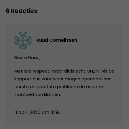
6 Reacties
Ruud Cornelissen
Beste Daan,
Met alle respect, maar dit is echt ONZIN. Als de
kappers hun zaak weer mogen openen is hun
eerste en grootste probleem de enorme
toevloed van klanten.
11 april 2020 om 11:58