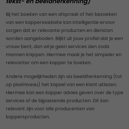
tekst- en beeldherkenning)
Bij het boeken van een afspraak of het bezoeken
van een kapperswebsite kan intelligentie ervoor
zorgen dat er relevante producten en diensten
worden aangeboden. Blijkt uit jouw profiel dat je een
vrouw bent, dan wil je geen services zien zoals
mannen knippen. Hiermee maak je het simpeler en
relevanter om een kapper te boeken.
Andere mogelijkheden zijn via beeldherkenning (tot
op pixelniveau) het kapsel van een klant uitlezen.
Hiermee kan een kapper advies geven over de type
services of de bijpassende producten. Dit kan
relevant zijn voor alle producenten van
kappersproducten.