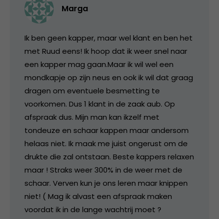
Marga
Ik ben geen kapper, maar wel klant en ben het
met Ruud eens! Ik hoop dat ik weer snel naar
een kapper mag gaan.Maar ik wil wel een
mondkapje op zijn neus en ook ik wil dat graag
dragen om eventuele besmetting te
voorkomen. Dus 1 klant in de zaak aub. Op
afspraak dus. Mijn man kan ikzelf met
tondeuze en schaar kappen maar andersom
helaas niet. Ik maak me juist ongerust om de
drukte die zal ontstaan. Beste kappers relaxen
maar ! Straks weer 300% in de weer met de
schaar. Verven kun je ons leren maar knippen
niet! ( Mag ik alvast een afspraak maken
voordat ik in de lange wachtrij moet ?