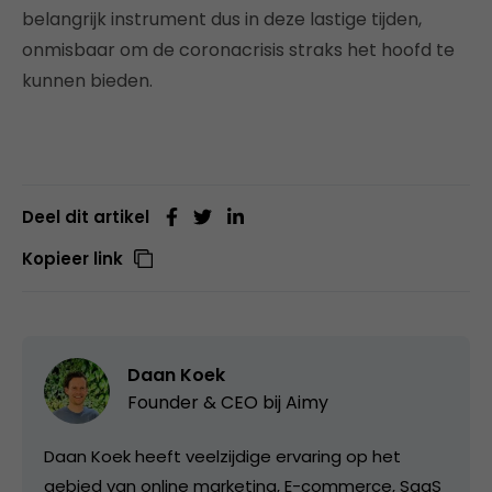
belangrijk instrument dus in deze lastige tijden,
onmisbaar om de coronacrisis straks het hoofd te
kunnen bieden.
Deel dit artikel
Kopieer link
Daan Koek
Founder & CEO bij
Aimy
Daan Koek heeft veelzijdige ervaring op het
gebied van online marketing, E-commerce, SaaS