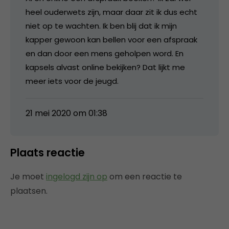
heel ouderwets zijn, maar daar zit ik dus echt
niet op te wachten. Ik ben blij dat ik mijn
kapper gewoon kan bellen voor een afspraak
en dan door een mens geholpen word. En
kapsels alvast online bekijken? Dat lijkt me
meer iets voor de jeugd.
21 mei 2020 om 01:38
Plaats reactie
Je moet
ingelogd zijn op
om een reactie te
plaatsen.