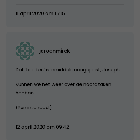
11 april 2020 om 15:15
jeroenmirck
Dat ‘boeken’ is inmiddels aangepast, Joseph.
Kunnen we het weer over de hoofdzaken
hebben.
(Pun intended.)
12 april 2020 om 09:42