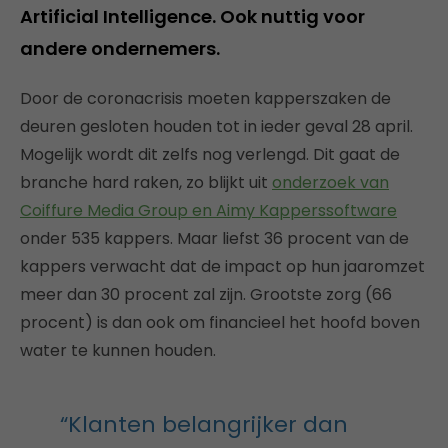
Artificial Intelligence. Ook nuttig voor
andere ondernemers.
Door de coronacrisis moeten kapperszaken de
deuren gesloten houden tot in ieder geval 28 april.
Mogelijk wordt dit zelfs nog verlengd. Dit gaat de
branche hard raken, zo blijkt uit
onderzoek van
Coiffure Media Group en Aimy Kapperssoftware
onder 535 kappers. Maar liefst 36 procent van de
kappers verwacht dat de impact op hun jaaromzet
meer dan 30 procent zal zijn. Grootste zorg (66
procent) is dan ook om financieel het hoofd boven
water te kunnen houden.
“Klanten belangrijker dan