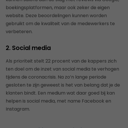
boekingsplatformen, maar ook zeker de eigen
website. Deze beoordelingen kunnen worden
gebruikt om de kwaliteit van de medewerkers te
verbeteren.
2. Social media
Als prioriteit stelt 22 procent van de kappers zich
ten doel om de inzet van social media te verhogen
tijdens de coronacrisis. Na zo’n lange periode
gesloten te zijn geweest is het van belang dat je de
klanten bindt. Een medium wat daar goed bij kan
helpen is social media, met name Facebook en
Instagram.