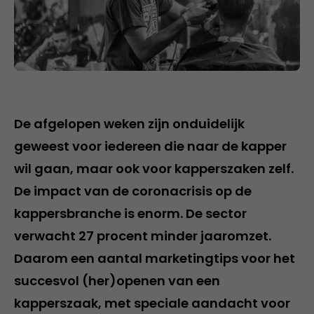
De afgelopen weken zijn onduidelijk
geweest voor iedereen die naar de kapper
wil gaan, maar ook voor kapperszaken zelf.
De impact van de coronacrisis op de
kappersbranche is enorm. De sector
verwacht 27 procent minder jaaromzet.
Daarom een aantal marketingtips voor het
succesvol (her)openen van een
kapperszaak, met speciale aandacht voor