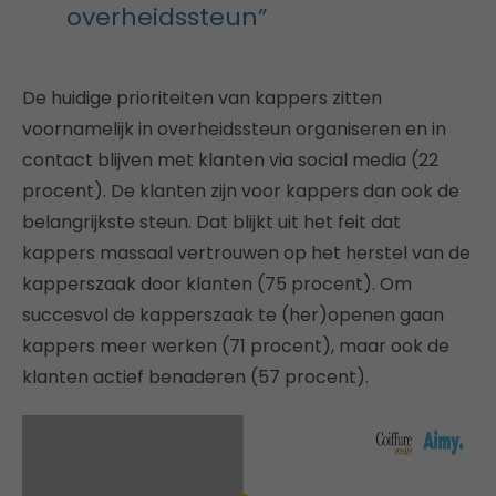
overheidssteun”
De huidige prioriteiten van kappers zitten
voornamelijk in overheidssteun organiseren en in
contact blijven met klanten via social media (22
procent). De klanten zijn voor kappers dan ook de
belangrijkste steun. Dat blijkt uit het feit dat
kappers massaal vertrouwen op het herstel van de
kapperszaak door klanten (75 procent). Om
succesvol de kapperszaak te (her)openen gaan
kappers meer werken (71 procent), maar ook de
klanten actief benaderen (57 procent).