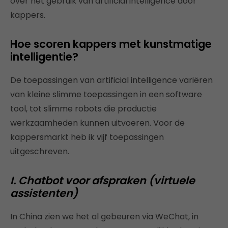
over het gebruik van artificial intelligence door
kappers.
Hoe scoren kappers met kunstmatige
intelligentie?
De toepassingen van artificial intelligence variëren
van kleine slimme toepassingen in een software
tool, tot slimme robots die productie
werkzaamheden kunnen uitvoeren. Voor de
kappersmarkt heb ik vijf toepassingen
uitgeschreven.
I. Chatbot voor afspraken (virtuele
assistenten)
In China zien we het al gebeuren via WeChat, in