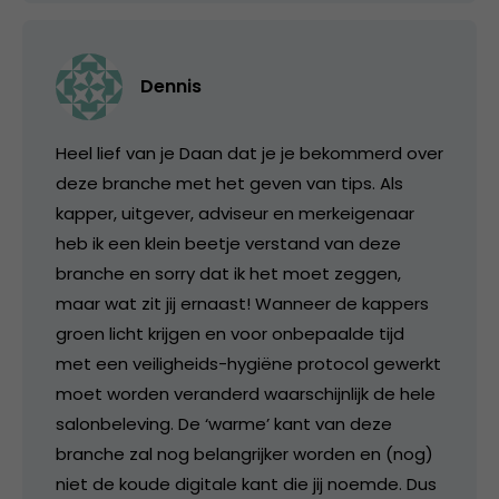
Dennis
Heel lief van je Daan dat je je bekommerd over
deze branche met het geven van tips. Als
kapper, uitgever, adviseur en merkeigenaar
heb ik een klein beetje verstand van deze
branche en sorry dat ik het moet zeggen,
maar wat zit jij ernaast! Wanneer de kappers
groen licht krijgen en voor onbepaalde tijd
met een veiligheids-hygiëne protocol gewerkt
moet worden veranderd waarschijnlijk de hele
salonbeleving. De ‘warme’ kant van deze
branche zal nog belangrijker worden en (nog)
niet de koude digitale kant die jij noemde. Dus