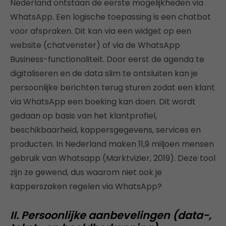
Nederland ontstaan de eerste mogelijkheden via
WhatsApp. Een logische toepassing is een chatbot
voor afspraken. Dit kan via een widget op een
website (chatvenster) of via de WhatsApp
Business-functionaliteit. Door eerst de agenda te
digitaliseren en de data slim te ontsluiten kan je
persoonlijke berichten terug sturen zodat een klant
via WhatsApp een boeking kan doen. Dit wordt
gedaan op basis van het klantprofiel,
beschikbaarheid, kappersgegevens, services en
producten. In Nederland maken 11,9 miljoen mensen
gebruik van Whatsapp (Marktvizier, 2019). Deze tool
zijn ze gewend, dus waarom niet ook je
kapperszaken regelen via WhatsApp?
II. Persoonlijke aanbevelingen (data-,