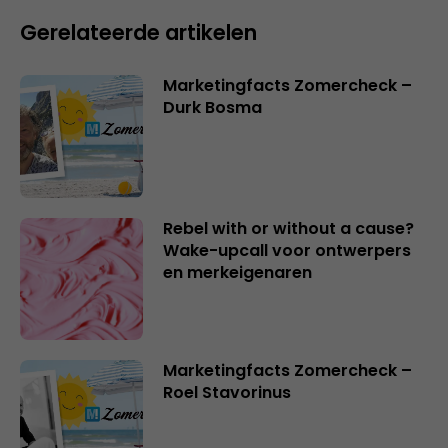
Gerelateerde artikelen
Marketingfacts Zomercheck –
Durk Bosma
Rebel with or without a cause?
Wake-upcall voor ontwerpers
en merkeigenaren
Marketingfacts Zomercheck –
Roel Stavorinus