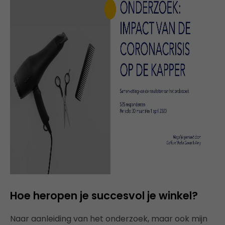
Hoe heropen je succesvol je winkel?
Naar aanleiding van het onderzoek, maar ook mijn