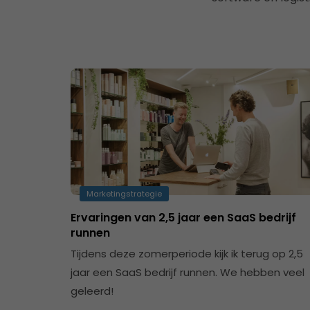
Marketingstrategie
Ervaringen van 2,5 jaar een SaaS bedrijf
runnen
Tijdens deze zomerperiode kijk ik terug op 2,5
jaar een SaaS bedrijf runnen. We hebben veel
geleerd!