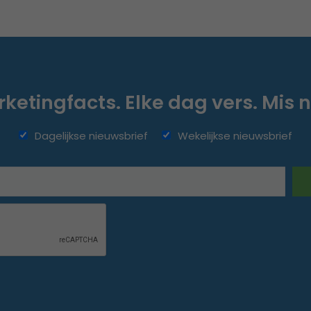
ketingfacts. Elke dag vers. Mis n
Dagelijkse nieuwsbrief
Wekelijkse nieuwsbrief