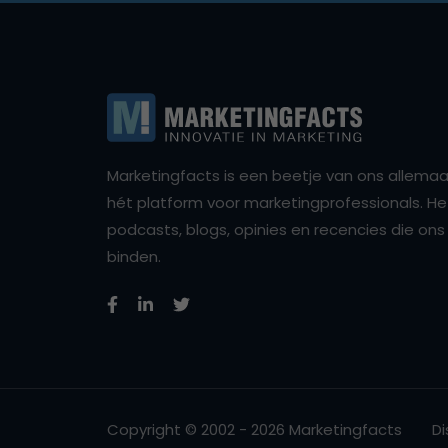
Marketingfacts is een beetje van ons allemaal,
hét platform voor marketingprofessionals. Het 
podcasts, blogs, opinies en recencies die o
binden.
Copyright © 2002 - 2026 Marketingfacts
Di