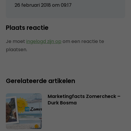
26 februari 2018 om 09:17
Plaats reactie
Je moet
ingelogd zijn op
om een reactie te
plaatsen.
Gerelateerde artikelen
Marketingfacts Zomercheck –
Durk Bosma