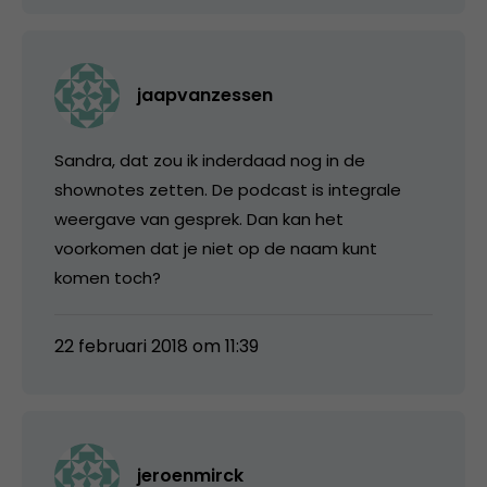
jaapvanzessen
Sandra, dat zou ik inderdaad nog in de
shownotes zetten. De podcast is integrale
weergave van gesprek. Dan kan het
voorkomen dat je niet op de naam kunt
komen toch?
22 februari 2018 om 11:39
jeroenmirck