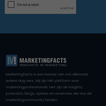
Marketingfacts is een beetje van ons allemaal,
iedere dag vers. Wij zijn hét platform voor
marketingprofessionals. Het zijn de insights,
podcasts, blogs, opinies en recencies die ons als
marketingcommunity binden.