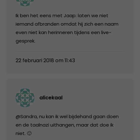
Ik ben het eens met Jaap: laten we niet
iemand afbranden omdat hij zich een naam
even niet kan herinneren tijdens een live-
gesprek.
22 februari 2018 om 11:43
alicekaal
@Sandra, nu kan ik wel bijdehand gaan doen
en de taalnazi uithangen, maar dat doe ik
niet. 🙂