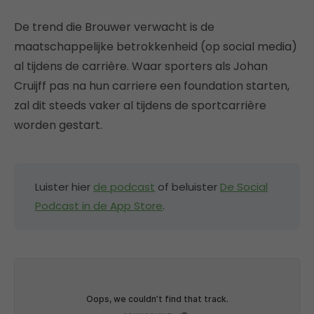
De trend die Brouwer verwacht is de
maatschappelijke betrokkenheid (op social media)
al tijdens de carrière. Waar sporters als Johan
Cruijff pas na hun carriere een foundation starten,
zal dit steeds vaker al tijdens de sportcarrière
worden gestart.
Luister hier
de podcast
of beluister
De Social
Podcast in de App Store
.