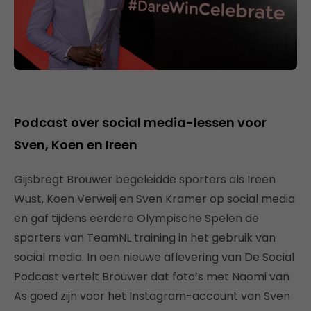
Podcast over social media-lessen voor
Sven, Koen en Ireen
Gijsbregt Brouwer begeleidde sporters als Ireen
Wust, Koen Verweij en Sven Kramer op social media
en gaf tijdens eerdere Olympische Spelen de
sporters van TeamNL training in het gebruik van
social media. In een nieuwe aflevering van De Social
Podcast vertelt Brouwer dat foto’s met Naomi van
As goed zijn voor het Instagram-account van Sven