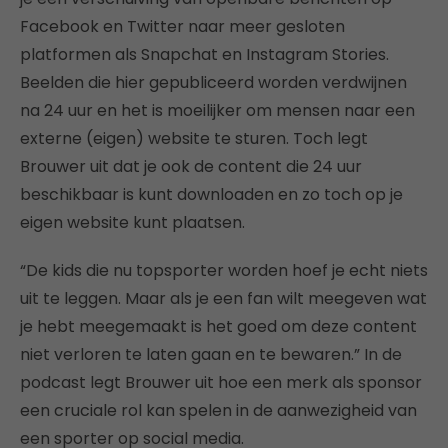
Facebook en Twitter naar meer gesloten
platformen als Snapchat en Instagram Stories.
Beelden die hier gepubliceerd worden verdwijnen
na 24 uur en het is moeilijker om mensen naar een
externe (eigen) website te sturen. Toch legt
Brouwer uit dat je ook de content die 24 uur
beschikbaar is kunt downloaden en zo toch op je
eigen website kunt plaatsen.
“De kids die nu topsporter worden hoef je echt niets
uit te leggen. Maar als je een fan wilt meegeven wat
je hebt meegemaakt is het goed om deze content
niet verloren te laten gaan en te bewaren.” In de
podcast legt Brouwer uit hoe een merk als sponsor
een cruciale rol kan spelen in de aanwezigheid van
een sporter op social media.