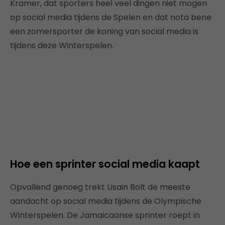
Kramer, dat sporters heel veel dingen niet mogen
op social media tijdens de Spelen en dat nota bene
een zomersporter de koning van social media is
tijdens deze Winterspelen.
Hoe een sprinter social media kaapt
Opvallend genoeg trekt Usain Bolt de meeste
aandacht op social media tijdens de Olympische
Winterspelen. De Jamaicaanse sprinter roept in