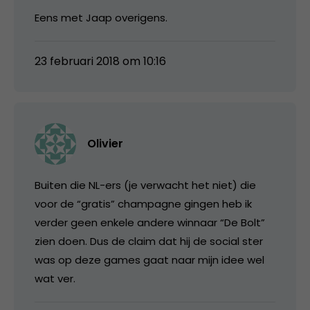
Eens met Jaap overigens.
23 februari 2018 om 10:16
Olivier
Buiten die NL-ers (je verwacht het niet) die
voor de “gratis” champagne gingen heb ik
verder geen enkele andere winnaar “De Bolt”
zien doen. Dus de claim dat hij de social ster
was op deze games gaat naar mijn idee wel
wat ver.