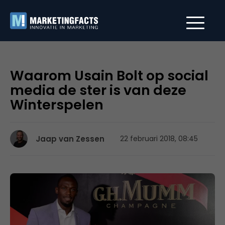
Waarom Usain Bolt op social
media de ster is van deze
Winterspelen
Jaap van Zessen
22 februari 2018, 08:45