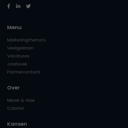
Menu
Marketingthema’s
Veelgelezen
Vacatures
Jaarboek
Partnercontent
Over
Missie & Visie
Colofon
Kansen