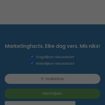
Marketingfacts. Elke dag vers. Mis niks!
Dagelijkse nieuwsbrief
Wekelijkse nieuwsbrief