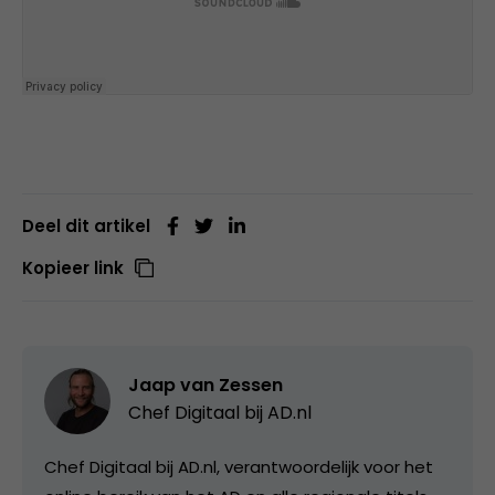
Deel dit artikel
Kopieer link
Jaap van Zessen
Chef Digitaal bij
AD.nl
Chef Digitaal bij AD.nl, verantwoordelijk voor het