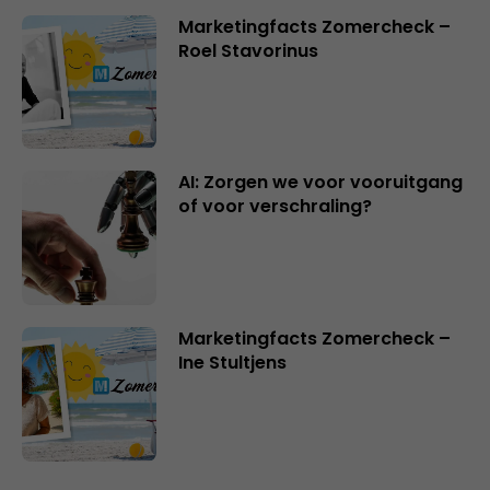
Marketingfacts Zomercheck –
Roel Stavorinus
AI: Zorgen we voor vooruitgang
of voor verschraling?
Marketingfacts Zomercheck –
Ine Stultjens