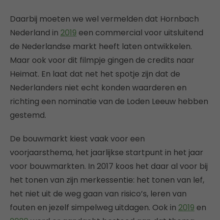
Daarbij moeten we wel vermelden dat Hornbach
Nederland in
2019
een commercial voor uitsluitend
de Nederlandse markt heeft laten ontwikkelen.
Maar ook voor dit filmpje gingen de credits naar
Heimat. En laat dat net het spotje zijn dat de
Nederlanders niet echt konden waarderen en
richting een nominatie van de Loden Leeuw hebben
gestemd.
De bouwmarkt kiest vaak voor een
voorjaarsthema, het jaarlijkse startpunt in het jaar
voor bouwmarkten. In 2017 koos het daar al voor bij
het tonen van zijn merkessentie: het tonen van lef,
het niet uit de weg gaan van risico’s, leren van
fouten en jezelf simpelweg uitdagen. Ook in
2019
en