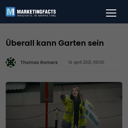
Überall kann Garten sein
Thomas Romers
14 april 2021, 09:00