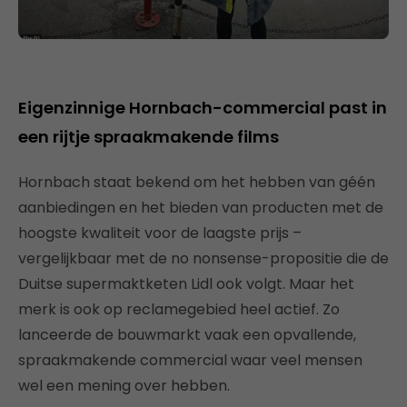
Eigenzinnige Hornbach-commercial past in
een rijtje spraakmakende films
Hornbach staat bekend om het hebben van géén
aanbiedingen en het bieden van producten met de
hoogste kwaliteit voor de laagste prijs –
vergelijkbaar met de no nonsense-propositie die de
Duitse supermaktketen Lidl ook volgt. Maar het
merk is ook op reclamegebied heel actief. Zo
lanceerde de bouwmarkt vaak een opvallende,
spraakmakende commercial waar veel mensen
wel een mening over hebben.