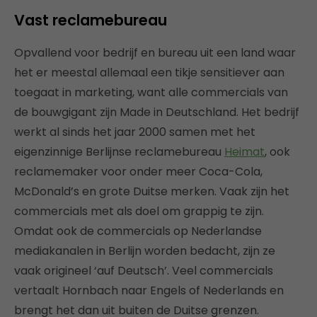
Vast reclamebureau
Opvallend voor bedrijf en bureau uit een land waar
het er meestal allemaal een tikje sensitiever aan
toegaat in marketing, want alle commercials van
de bouwgigant zijn Made in Deutschland. Het bedrijf
werkt al sinds het jaar 2000 samen met het
eigenzinnige Berlijnse reclamebureau
Heimat
, ook
reclamemaker voor onder meer Coca-Cola,
McDonald’s en grote Duitse merken. Vaak zijn het
commercials met als doel om grappig te zijn.
Omdat ook de commercials op Nederlandse
mediakanalen in Berlijn worden bedacht, zijn ze
vaak origineel ‘auf Deutsch’. Veel commercials
vertaalt Hornbach naar Engels of Nederlands en
brengt het dan uit buiten de Duitse grenzen.