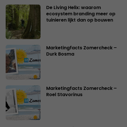
De Living Helix: waarom
ecosystem branding meer op
tuinieren lijkt dan op bouwen
Marketingfacts Zomercheck –
Durk Bosma
Marketingfacts Zomercheck –
Roel Stavorinus