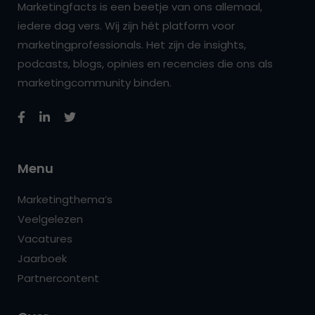
Marketingfacts is een beetje van ons allemaal,
iedere dag vers. Wij zijn hét platform voor
marketingprofessionals. Het zijn de insights,
podcasts, blogs, opinies en recencies die ons als
marketingcommunity binden.
Menu
Marketingthema’s
Veelgelezen
Vacatures
Jaarboek
Partnercontent