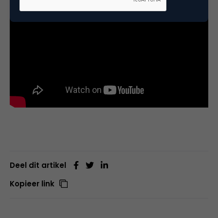
Deel dit artikel
Kopieer link