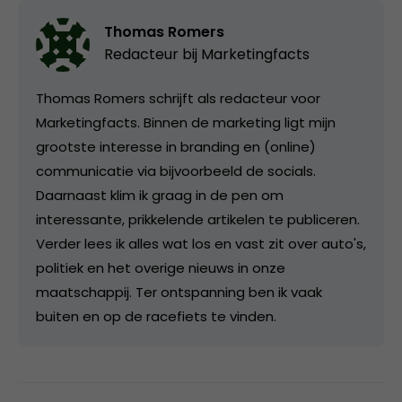
Thomas Romers
Redacteur bij
Marketingfacts
Thomas Romers schrijft als redacteur voor
Marketingfacts. Binnen de marketing ligt mijn
grootste interesse in branding en (online)
communicatie via bijvoorbeeld de socials.
Daarnaast klim ik graag in de pen om
interessante, prikkelende artikelen te publiceren.
Verder lees ik alles wat los en vast zit over auto's,
politiek en het overige nieuws in onze
maatschappij. Ter ontspanning ben ik vaak
buiten en op de racefiets te vinden.