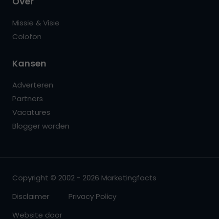
Over
Missie & Visie
Colofon
Kansen
Adverteren
Partners
Vacatures
Blogger worden
Copyright © 2002 - 2026 Marketingfacts
Disclaimer
Privacy Policy
Website door