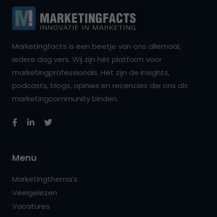
Marketingfacts is een beetje van ons allemaal,
iedere dag vers. Wij zijn hét platform voor
marketingprofessionals. Het zijn de insights,
podcasts, blogs, opinies en recencies die ons als
marketingcommunity binden.
Menu
Marketingthema’s
Veelgelezen
Vacatures