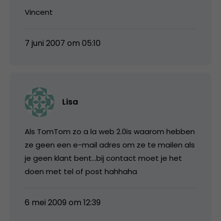
Vincent
7 juni 2007 om 05:10
Lisa
Als TomTom zo a la web 2.0is waarom hebben
ze geen een e-mail adres om ze te mailen als
je geen klant bent…bij contact moet je het
doen met tel of post hahhaha
6 mei 2009 om 12:39