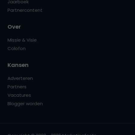
Jaarboek
Partnercontent
Over
Missie & Visie
Colofon
Kansen
Adverteren
Partners
Vacatures
Blogger worden