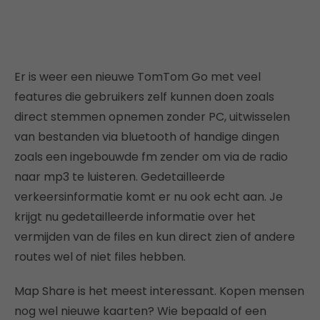
Er is weer een nieuwe TomTom Go met veel
features die gebruikers zelf kunnen doen zoals
direct stemmen opnemen zonder PC, uitwisselen
van bestanden via bluetooth of handige dingen
zoals een ingebouwde fm zender om via de radio
naar mp3 te luisteren. Gedetailleerde
verkeersinformatie komt er nu ook echt aan. Je
krijgt nu gedetailleerde informatie over het
vermijden van de files en kun direct zien of andere
routes wel of niet files hebben.
Map Share is het meest interessant. Kopen mensen
nog wel nieuwe kaarten? Wie bepaald of een