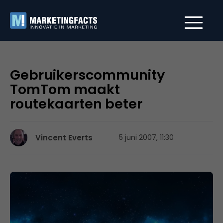
Gebruikerscommunity
TomTom maakt
routekaarten beter
Vincent Everts
5 juni 2007, 11:30