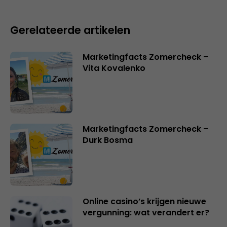
Gerelateerde artikelen
Marketingfacts Zomercheck –
Vita Kovalenko
Marketingfacts Zomercheck –
Durk Bosma
Online casino’s krijgen nieuwe
vergunning: wat verandert er?