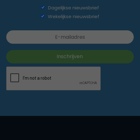
Dagelijkse nieuwsbrief
Wekelijkse nieuwsbrief