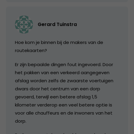
Gerard Tuinstra
Hoe kom je binnen bij de makers van de
routekaarten?
Er zijn bepaalde dingen fout ingevoerd. Door
het pakken van een verkeerd aangegeven
afslag worden zelfs de zwaarste voertuigen
dwars door het centrum van een dorp
gevoerd, terwijl een betere afslag 1,5
kilometer verderop een veel betere optie is
voor alle chauffeurs en de inwoners van het
dorp.