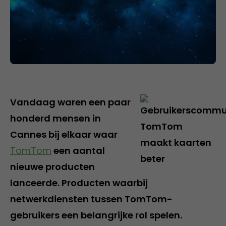
Vandaag waren een paar
honderd mensen in
Cannes bij elkaar waar
TomTom
een aantal
nieuwe producten
lanceerde. Producten waarbij
netwerkdiensten tussen TomTom-
gebruikers een belangrijke rol spelen.