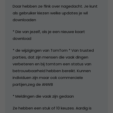
Daar hebben ze flink over nagedacht. Je kunt
als gebruiker kiezen welke updates je wil
downloaden
* Die van jezelf, als je een nieuwe kaart
download
* de wijzigingen van TomTom * Van trusted
parties, dat zijn mensen die vaak dingen
verbeteren en bij tomtom een status van
betrouwbaarheid hebben bereikt. Kunnen
individuen zijn maar ook commerciele
partijen,zeg de ANWB
* Meldingen die vaak zijn gedaan
Ze hebben een stuk of 10 keuzes. Aardig is