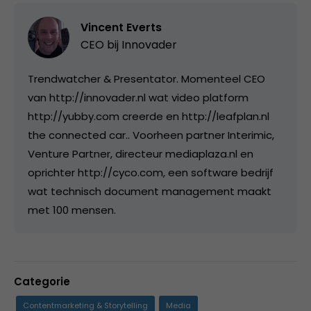
Vincent Everts
CEO bij
Innovader
Trendwatcher & Presentator. Momenteel CEO
van http://innovader.nl wat video platform
http://yubby.com creerde en http://leafplan.nl
the connected car.. Voorheen partner Interimic,
Venture Partner, directeur mediaplaza.nl en
oprichter http://cyco.com, een software bedrijf
wat technisch document management maakt
met 100 mensen.
Categorie
Contentmarketing & Storytelling
Media