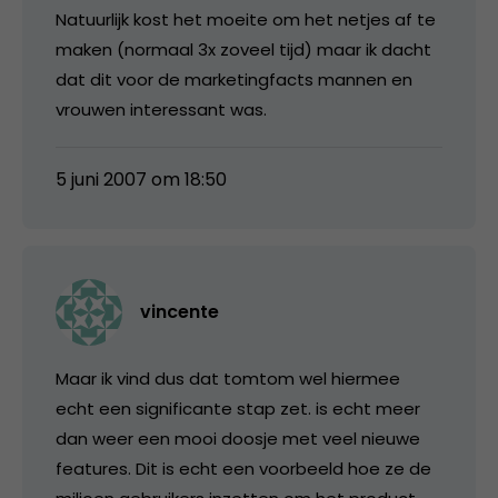
Natuurlijk kost het moeite om het netjes af te
maken (normaal 3x zoveel tijd) maar ik dacht
dat dit voor de marketingfacts mannen en
vrouwen interessant was.
5 juni 2007 om 18:50
vincente
Maar ik vind dus dat tomtom wel hiermee
echt een significante stap zet. is echt meer
dan weer een mooi doosje met veel nieuwe
features. Dit is echt een voorbeeld hoe ze de