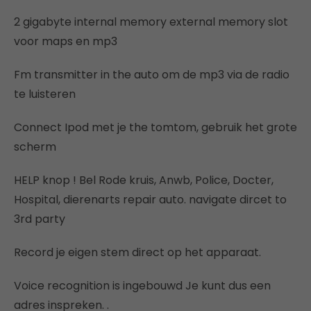
2 gigabyte internal memory external memory slot
voor maps en mp3
Fm transmitter in the auto om de mp3 via de radio
te luisteren
Connect Ipod met je the tomtom, gebruik het grote
scherm
HELP knop ! Bel Rode kruis, Anwb, Police, Docter,
Hospital, dierenarts repair auto. navigate dircet to
3rd party
Record je eigen stem direct op het apparaat.
Voice recognition is ingebouwd Je kunt dus een
adres inspreken. .