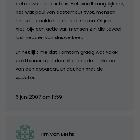
betrouwbaar de info is. Het wordt mogelijk om,
net wat paul van oosterhout typt, mensen
langs bepaalde locaties te sturen. Of juist
niet, bijv een actie van mensen zijn die teveel
last hebben van sluipverkeer.
En het lijkt me dat Tomtom graag wat vaker
geld binnenkrijgt dan alleen bij de aankoop
van een apparaat. En dat kan met de
updates.
6 juni 2007 om 11:59
Tim van Letht