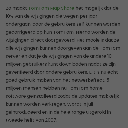
Zo maakt
TomTom Map Share
het mogelijk dat de
10% van de wijzigingen die wegen per jaar
ondergaan, door de gebruikers zelf kunnen worden
gecorrigeerd op hun TomTom. Hierna worden de
wijzigingen direct doorgevoerd. Het mooie is dat ze
alle wijzigingen kunnen doorgeven aan de TomTom
server en dat je de wijzigingen van de andere 10
miljoen gebruikers kunt downloaden nadat ze zijn
geverifieerd door andere gebruikers. Dit is nu echt
goed gebruik maken van het netwerkeffect. 5
miljoen mensen hebben nu TomTom home
software geinstalleerd zodat de updates makkelijk
kunnen worden verkregen. Wordt in juli
geintroduceerd en in de hele range uitgerold in
tweede helft van 2007.