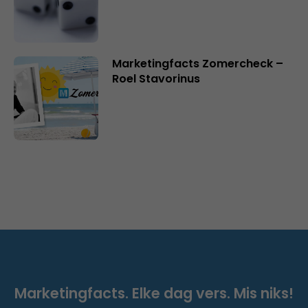
Marketingfacts Zomercheck –
Roel Stavorinus
Marketingfacts. Elke dag vers. Mis niks!