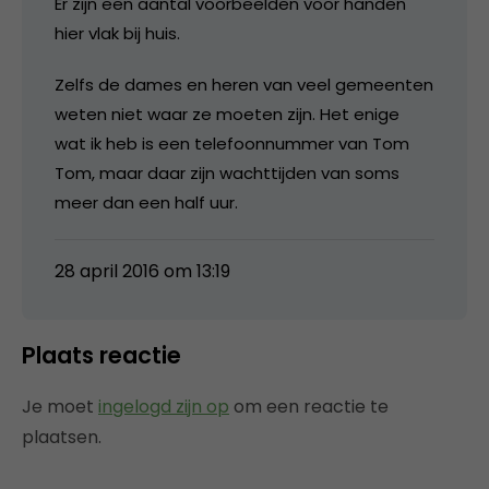
Er zijn een aantal voorbeelden voor handen
hier vlak bij huis.
Zelfs de dames en heren van veel gemeenten
weten niet waar ze moeten zijn. Het enige
wat ik heb is een telefoonnummer van Tom
Tom, maar daar zijn wachttijden van soms
meer dan een half uur.
28 april 2016 om 13:19
Plaats reactie
Je moet
ingelogd zijn op
om een reactie te
plaatsen.