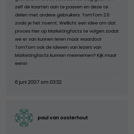
zelf de kaarten aan te passen en deze te
delen met andere gebruikers. TomTom 2.0
zoals je het noemt. Wellicht een idee om dat
proces hier op Marketingfacts te volgen zodat
we er van kunnen leren maar waardoor
TomTom ook de ideeen van lezers van
Marketingfacts kunnen meenemen? Kijk maar
eens!
6 juni 2007 om 03:32
paul van oosterhout