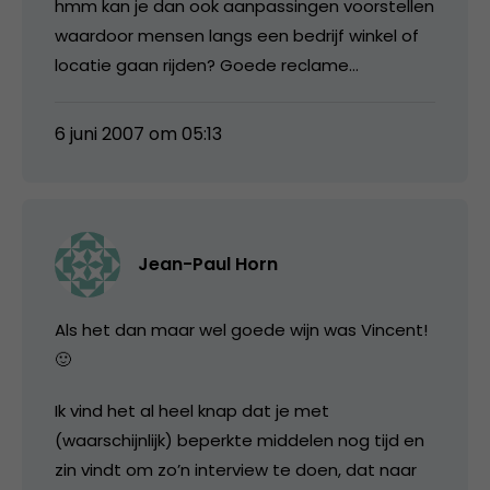
hmm kan je dan ook aanpassingen voorstellen
waardoor mensen langs een bedrijf winkel of
locatie gaan rijden? Goede reclame…
6 juni 2007 om 05:13
Jean-Paul Horn
Als het dan maar wel goede wijn was Vincent!
🙂
Ik vind het al heel knap dat je met
(waarschijnlijk) beperkte middelen nog tijd en
zin vindt om zo’n interview te doen, dat naar