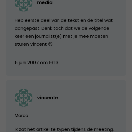
media
Heb eerste deel van de tekst en de titel wat
aangepast. Denk toch dat we de volgende
keer een journalist(e) met je mee moeten
sturen Vincent 😉
5 juni 2007 om 16:13
vincente
Marco
Ik zat het artikel te typen tijdens de meeting.