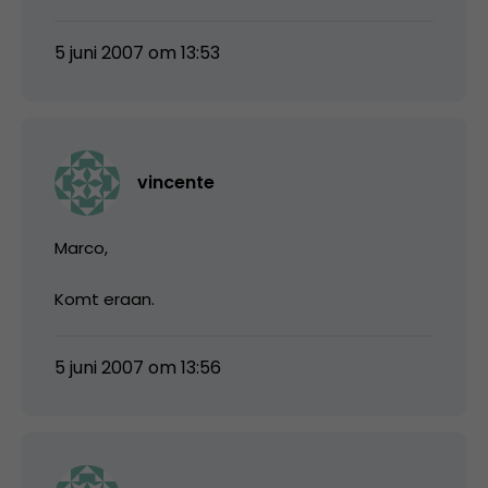
5 juni 2007 om 13:53
vincente
Marco,
Komt eraan.
5 juni 2007 om 13:56