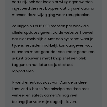
natuurlijk ook dat indien er wijzigingen worden
ingevoerd die niet kloppen dat vrij snel daarna
mensen deze wijzigiging weer terugdraaien.
Ze krijgen nu al 15.000 mensen per week die
allerlei updates geven via de website, hoewel
dat niet makkelijk is. Met een systeem waar je
tijdens het rijden makkelijk kan aangeven wat
er anders moet gaat dat veel meer gebeuren.
je kunt trouwens met 1 knop snel een plek
taggen en het later als je stilstaat
rapporteren.
Ik werd er enthousiast van. Aan de andere
kant vind ik hetzelfde principe realtime met
verkeer en safety camera’s nog veel
belangrijker voor mijn dagelijks leven.