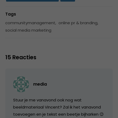
Tags
communitymanagement
,
online pr & branding
,
social media marketing
15 Reacties
media
Stuur je me vanavond ook nog wat
beeldmateriaal Vincent? Zal ik het vanavond
toevoegen en je tekst een beetje bijharken 😉