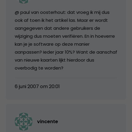
@ paul van oosterhout: dat vroeg ik mij dus
ook af toen ik het artikel las. Maar er wordt
aangegeven dat andere gebruikers de
wijziging dus moeten verifiëren. En in hoeverre
kan je je software op deze manier
aanpassen? Ieder jaar 10%? Want de aanschaf
van nieuwe kaarten lijkt hierdoor dus
overbodig te worden?
6 juni 2007 om 20:01
vincente