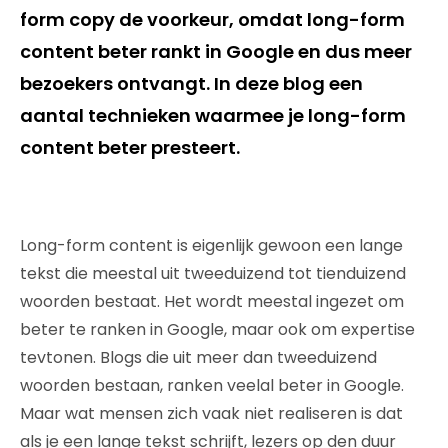
form copy de voorkeur, omdat long-form
content beter rankt in Google en dus meer
bezoekers ontvangt. In deze blog een
aantal technieken waarmee je long-form
content beter presteert.
Long-form content is eigenlijk gewoon een lange
tekst die meestal uit tweeduizend tot tienduizend
woorden bestaat. Het wordt meestal ingezet om
beter te ranken in Google, maar ook om expertise
tevtonen. Blogs die uit meer dan tweeduizend
woorden bestaan, ranken veelal beter in Google.
Maar wat mensen zich vaak niet realiseren is dat
als je een lange tekst schrijft, lezers op den duur