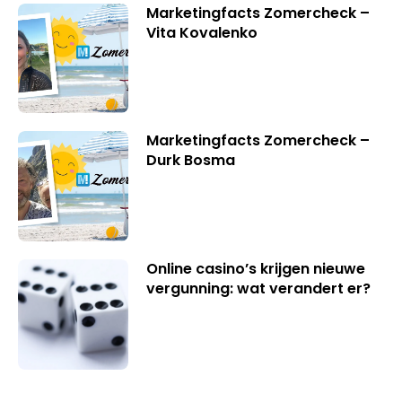
Marketingfacts Zomercheck –
Vita Kovalenko
Marketingfacts Zomercheck –
Durk Bosma
Online casino’s krijgen nieuwe
vergunning: wat verandert er?