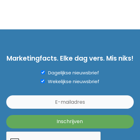
Marketingfacts. Elke dag vers. Mis niks!
Dagelijkse nieuwsbrief
Wekelijkse nieuwsbrief