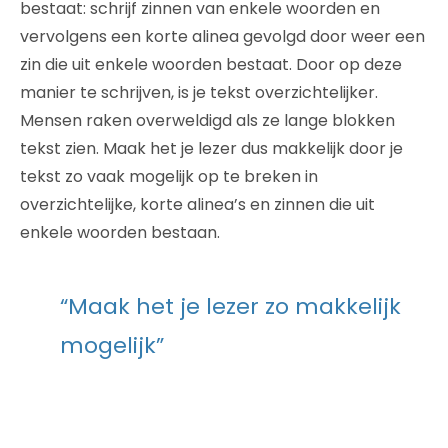
bestaat: schrijf zinnen van enkele woorden en
vervolgens een korte alinea gevolgd door weer een
zin die uit enkele woorden bestaat. Door op deze
manier te schrijven, is je tekst overzichtelijker.
Mensen raken overweldigd als ze lange blokken
tekst zien. Maak het je lezer dus makkelijk door je
tekst zo vaak mogelijk op te breken in
overzichtelijke, korte alinea’s en zinnen die uit
enkele woorden bestaan.
“Maak het je lezer zo makkelijk
mogelijk”