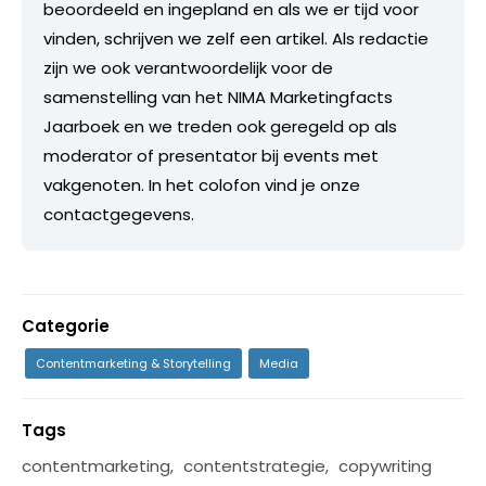
beoordeeld en ingepland en als we er tijd voor
vinden, schrijven we zelf een artikel. Als redactie
zijn we ook verantwoordelijk voor de
samenstelling van het NIMA Marketingfacts
Jaarboek en we treden ook geregeld op als
moderator of presentator bij events met
vakgenoten. In het colofon vind je onze
contactgegevens.
Categorie
Contentmarketing & Storytelling
Media
Tags
contentmarketing
,
contentstrategie
,
copywriting