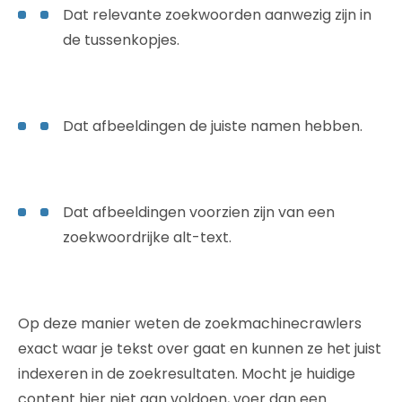
Dat relevante zoekwoorden aanwezig zijn in
de tussenkopjes.
Dat afbeeldingen de juiste namen hebben.
Dat afbeeldingen voorzien zijn van een
zoekwoordrijke alt-text.
Op deze manier weten de zoekmachinecrawlers
exact waar je tekst over gaat en kunnen ze het juist
indexeren in de zoekresultaten. Mocht je huidige
content hier niet aan voldoen, voer dan een