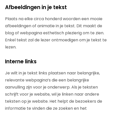
Afbeeldingen in je tekst
Plaats na elke circa honderd woorden een mooie
afbeeldingen of animatie in je tekst. Dit maakt de
blog of webpagina esthetisch plezierig om te zien.
Enkel tekst zal de lezer ontmoedigen om je tekst te
lezen.
Interne links
Je wilt in je tekst links plaatsen naar belangrijke,
relevante webpagina’s die een belangrijke
aanvulling zijn voor je onderwerp. Als je teksten
schrijft voor je website, wil je linken naar andere
teksten op je website. Het helpt de bezoekers de
informatie te vinden die ze zoeken en het