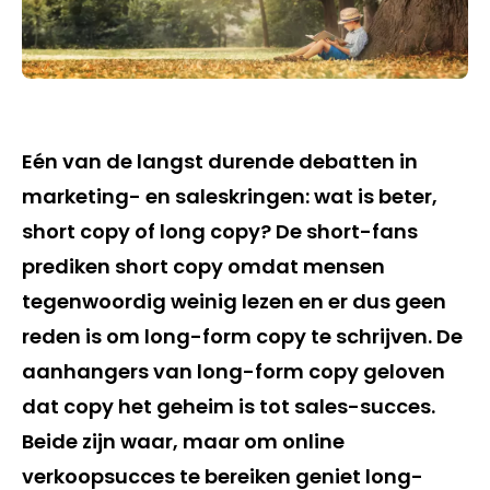
Eén van de langst durende debatten in
marketing- en saleskringen: wat is beter,
short copy of long copy? De short-fans
prediken short copy omdat mensen
tegenwoordig weinig lezen en er dus geen
reden is om long-form copy te schrijven. De
aanhangers van long-form copy geloven
dat copy het geheim is tot sales-succes.
Beide zijn waar, maar om online
verkoopsucces te bereiken geniet long-