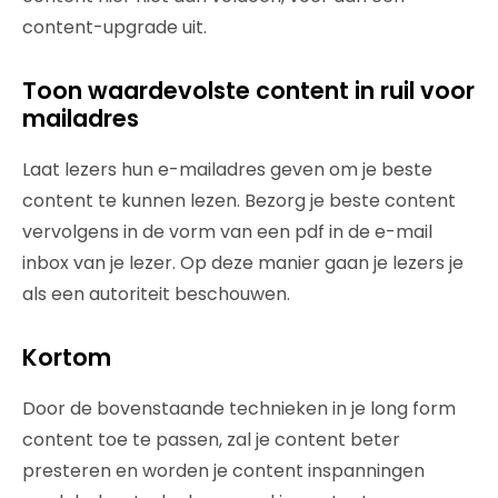
content-upgrade uit.
Toon waardevolste content in ruil voor
mailadres
Laat lezers hun e-mailadres geven om je beste
content te kunnen lezen. Bezorg je beste content
vervolgens in de vorm van een pdf in de e-mail
inbox van je lezer. Op deze manier gaan je lezers je
als een autoriteit beschouwen.
Kortom
Door de bovenstaande technieken in je long form
content toe te passen, zal je content beter
presteren en worden je content inspanningen