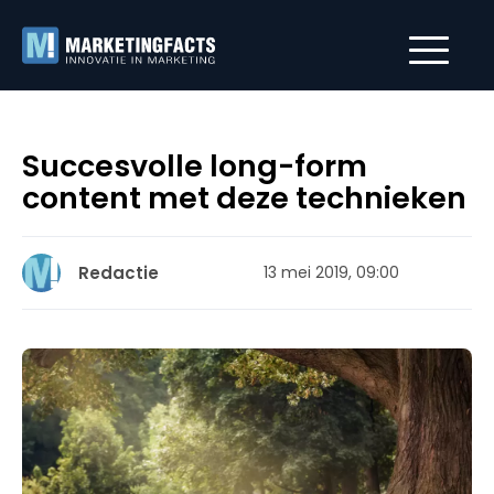
Succesvolle long-form
content met deze technieken
Redactie
13 mei 2019, 09:00