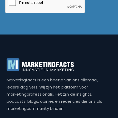
Marketingfacts is een beetje van ons allemaal,
iedere dag vers. Wij zijn hét platform voor
marketingprofessionals. Het zijn de insights,
podcasts, blogs, opinies en recencies die ons als
marketingcommunity binden.