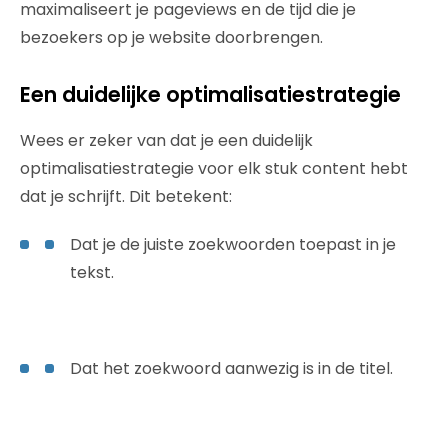
maximaliseert je pageviews en de tijd die je
bezoekers op je website doorbrengen.
Een duidelijke optimalisatiestrategie
Wees er zeker van dat je een duidelijk
optimalisatiestrategie voor elk stuk content hebt
dat je schrijft. Dit betekent:
Dat je de juiste zoekwoorden toepast in je
tekst.
Dat het zoekwoord aanwezig is in de titel.