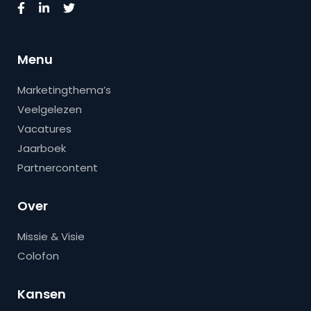
Menu
Marketingthema’s
Veelgelezen
Vacatures
Jaarboek
Partnercontent
Over
Missie & Visie
Colofon
Kansen