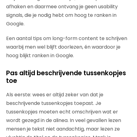
afhaken en daarmee ontvang je geen usability
signals, die je nodig hebt om hoog te ranken in
Google.
Een aantal tips om long-form content te schrijven
waarbij men wel blijft doorlezen, én waardoor je
hoog blijkt ranken in Google.
Pas altijd beschrijvende tussenkopjes
toe
Als eerste: wees er altijd zeker van dat je
beschrijvende tussenkopjes toepast. Je
tussenkopjes moeten echt omschrijven wat er
wordt gezegd in de alinea. In veel gevallen lezen
mensen je tekst niet aandachtig, maar lezen ze