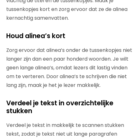
vluchtig de titel en de tussenkopjes. Maak je
tussenkopjes kort en zorg ervoor dat ze de alinea
kernachtig samenvatten.
Houd alinea’s kort
Zorg ervoor dat alinea’s onder de tussenkopjes niet
langer zijn dan een paar honderd woorden. Je wilt
geen lange alinea’s, omdat lezers dit lastig vinden
om te verteren. Door alinea’s te schrijven die niet
lang zijn, maak je het je lezer makkelijk.
Verdeel je tekst in overzichtelijke
stukken
Verdeel je tekst in makkelijk te scannen stukken
tekst, zodat je tekst niet uit lange paragrafen