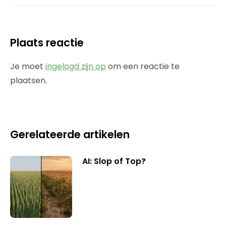
Plaats reactie
Je moet
ingelogd zijn op
om een reactie te
plaatsen.
Gerelateerde artikelen
AI: Slop of Top?