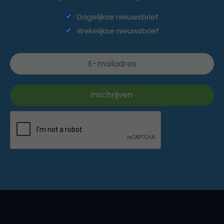
Dagelijkse nieuwsbrief
Wekelijkse nieuwsbrief