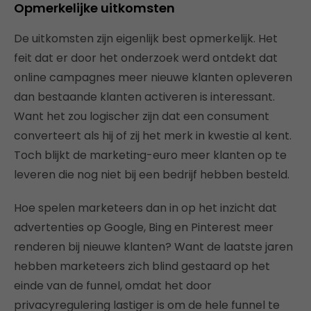
Opmerkelijke uitkomsten
De uitkomsten zijn eigenlijk best opmerkelijk. Het
feit dat er door het onderzoek werd ontdekt dat
online campagnes meer nieuwe klanten opleveren
dan bestaande klanten activeren is interessant.
Want het zou logischer zijn dat een consument
converteert als hij of zij het merk in kwestie al kent.
Toch blijkt de marketing-euro meer klanten op te
leveren die nog niet bij een bedrijf hebben besteld.
Hoe spelen marketeers dan in op het inzicht dat
advertenties op Google, Bing en Pinterest meer
renderen bij nieuwe klanten? Want de laatste jaren
hebben marketeers zich blind gestaard op het
einde van de funnel, omdat het door
privacyregulering lastiger is om de hele funnel te