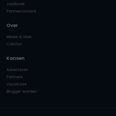
Jaarboek
Partnercontent
Over
Missie & Visie
Colofon
Kansen
Adverteren
Partners
Vacatures
Blogger worden