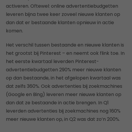
activeren. Oftewel: online advertentiebudgetten
leveren bijna twee keer zoveel nieuwe klanten op
dan dat er bestaande klanten opnieuw in actie
komen.
Het verschil tussen bestaande en nieuwe klanten is
het grootst bij Pinterest – en neemt ook flink toe. In
het eerste kwartaal leverden Pinterest-
advertentiebudgetten 290% meer nieuwe klanten
op dan bestaande, in het afgelopen kwartaal was
dat zelfs 360%. Ook advertenties bij zoekmachines
(Google en Bing) leveren meer nieuwe klanten op
dan dat ze bestaande in actie brengen. In Q1
leverden advertenties bij zoekmachines nog 160%
meer nieuwe klanten op, in Q2 was dat zo’n 200%.