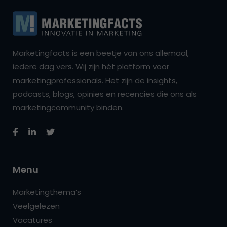
Marketingfacts is een beetje van ons allemaal,
iedere dag vers. Wij zijn hét platform voor
marketingprofessionals. Het zijn de insights,
podcasts, blogs, opinies en recencies die ons als
marketingcommunity binden.
Menu
Marketingthema’s
Veelgelezen
Vacatures