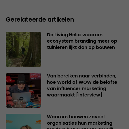
Gerelateerde artikelen
De Living Helix: waarom
ecosystem branding meer op
tuinieren lijkt dan op bouwen
Van bereiken naar verbinden,
hoe World of WOW de belofte
van influencer marketing
waarmaakt [interview]
Waarom bouwen zoveel
organisaties hun marketing