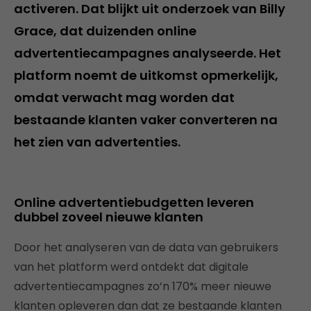
activeren. Dat blijkt uit onderzoek van Billy
Grace, dat duizenden online
advertentiecampagnes analyseerde. Het
platform noemt de uitkomst opmerkelijk,
omdat verwacht mag worden dat
bestaande klanten vaker converteren na
het zien van advertenties.
Online advertentiebudgetten leveren
dubbel zoveel nieuwe klanten
Door het analyseren van de data van gebruikers
van het platform werd ontdekt dat digitale
advertentiecampagnes zo’n 170% meer nieuwe
klanten opleveren dan dat ze bestaande klanten