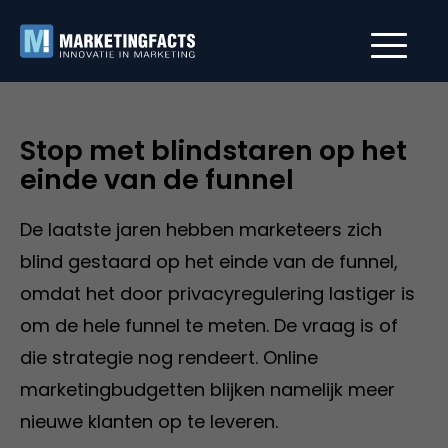
Stop met blindstaren op het
einde van de funnel
De laatste jaren hebben marketeers zich
blind gestaard op het einde van de funnel,
omdat het door privacyregulering lastiger is
om de hele funnel te meten. De vraag is of
die strategie nog rendeert. Online
marketingbudgetten blijken namelijk meer
nieuwe klanten op te leveren.