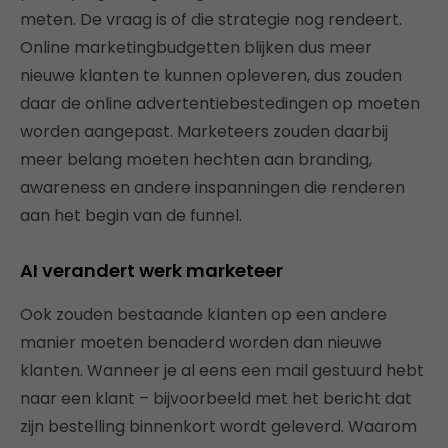
meten. De vraag is of die strategie nog rendeert.
Online marketingbudgetten blijken dus meer
nieuwe klanten te kunnen opleveren, dus zouden
daar de online advertentiebestedingen op moeten
worden aangepast. Marketeers zouden daarbij
meer belang moeten hechten aan branding,
awareness en andere inspanningen die renderen
aan het begin van de funnel.
AI verandert werk marketeer
Ook zouden bestaande klanten op een andere
manier moeten benaderd worden dan nieuwe
klanten. Wanneer je al eens een mail gestuurd hebt
naar een klant – bijvoorbeeld met het bericht dat
zijn bestelling binnenkort wordt geleverd. Waarom