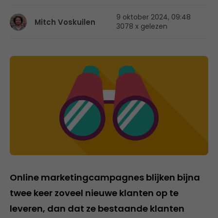
9 oktober 2024, 09:48
Mitch Voskuilen
3078 x gelezen
Online marketingcampagnes blijken bijna
twee keer zoveel nieuwe klanten op te
leveren, dan dat ze bestaande klanten