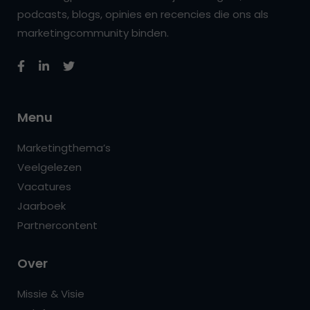
podcasts, blogs, opinies en recencies die ons als
marketingcommunity binden.
Menu
Marketingthema’s
Veelgelezen
Vacatures
Jaarboek
Partnercontent
Over
Missie & Visie