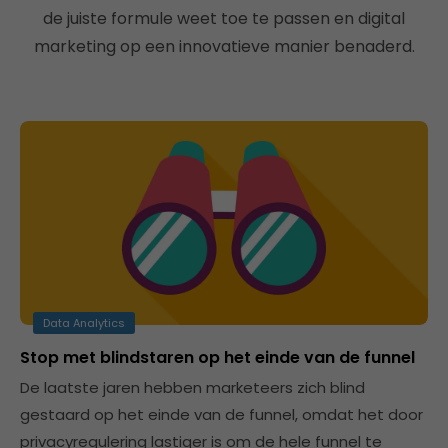
de juiste formule weet toe te passen en digital
marketing op een innovatieve manier benaderd.
Data Analytics
Stop met blindstaren op het einde van de funnel
De laatste jaren hebben marketeers zich blind
gestaard op het einde van de funnel, omdat het door
privacyregulering lastiger is om de hele funnel te