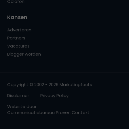
Colofon
Kansen
Adverteren
Partners
Vacatures
Blogger worden
Copyright © 2002 - 2026 Marketingfacts
Disclaimer
Privacy Policy
Website door
Communicatiebureau Proven Context