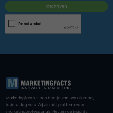
Marketingfacts is een beetje van ons allemaal,
iedere dag vers. Wij zijn hét platform voor
marketingprofessionals. Het zijn de insights,