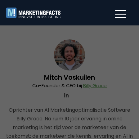
Mitch Voskuilen
Co-Founder & CEO bij
Billy Grace
Oprichter van AI Marketingoptimalisatie Software
Billy Grace. Na ruim 10 jaar ervaring in online
marketing is het tijd voor de marketeer van de
toekomst: de marketeer die kennis, ervaring en AI in