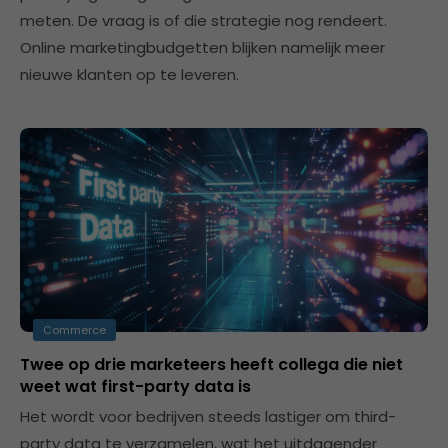
meten. De vraag is of die strategie nog rendeert.
Online marketingbudgetten blijken namelijk meer
nieuwe klanten op te leveren.
Commerce
Twee op drie marketeers heeft collega die niet
weet wat first-party data is
Het wordt voor bedrijven steeds lastiger om third-
party data te verzamelen, wat het uitdagender