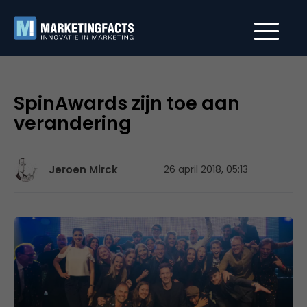
SpinAwards zijn toe aan
verandering
Jeroen Mirck
26 april 2018, 05:13