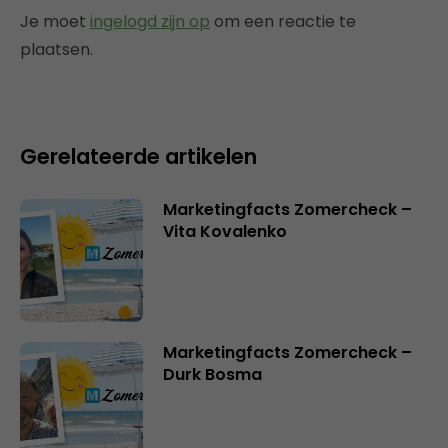
Je moet
ingelogd zijn op
om een reactie te
plaatsen.
Gerelateerde artikelen
Marketingfacts Zomercheck –
Vita Kovalenko
Marketingfacts Zomercheck –
Durk Bosma