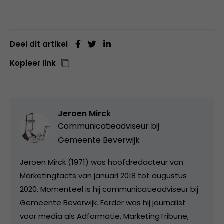
Deel dit artikel
Kopieer link
Jeroen Mirck
Communicatieadviseur bij
Gemeente Beverwijk
Jeroen Mirck (1971) was hoofdredacteur van
Marketingfacts van januari 2018 tot augustus
2020. Momenteel is hij communicatieadviseur bij
Gemeente Beverwijk. Eerder was hij journalist
voor media als Adformatie, MarketingTribune,