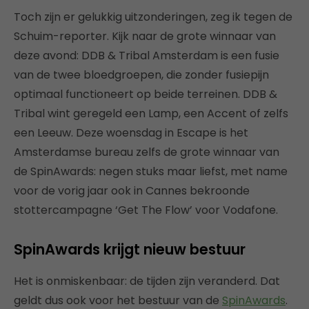
Toch zijn er gelukkig uitzonderingen, zeg ik tegen de
Schuim-reporter. Kijk naar de grote winnaar van
deze avond: DDB & Tribal Amsterdam is een fusie
van de twee bloedgroepen, die zonder fusiepijn
optimaal functioneert op beide terreinen. DDB &
Tribal wint geregeld een Lamp, een Accent of zelfs
een Leeuw. Deze woensdag in Escape is het
Amsterdamse bureau zelfs de grote winnaar van
de SpinAwards: negen stuks maar liefst, met name
voor de vorig jaar ook in Cannes bekroonde
stottercampagne ‘Get The Flow’ voor Vodafone.
SpinAwards krijgt nieuw bestuur
Het is onmiskenbaar: de tijden zijn veranderd. Dat
geldt dus ook voor het bestuur van de
SpinAwards
.