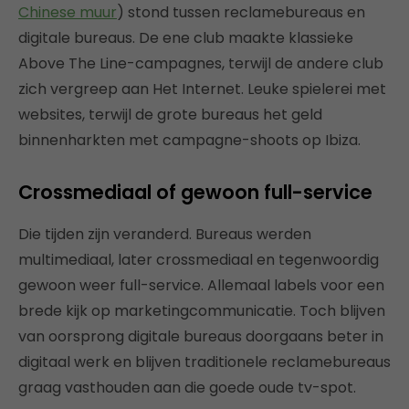
Chinese muur
) stond tussen reclamebureaus en
digitale bureaus. De ene club maakte klassieke
Above The Line-campagnes, terwijl de andere club
zich vergreep aan Het Internet. Leuke spielerei met
websites, terwijl de grote bureaus het geld
binnenharkten met campagne-shoots op Ibiza.
Crossmediaal of gewoon full-service
Die tijden zijn veranderd. Bureaus werden
multimediaal, later crossmediaal en tegenwoordig
gewoon weer full-service. Allemaal labels voor een
brede kijk op marketingcommunicatie. Toch blijven
van oorsprong digitale bureaus doorgaans beter in
digitaal werk en blijven traditionele reclamebureaus
graag vasthouden aan die goede oude tv-spot.