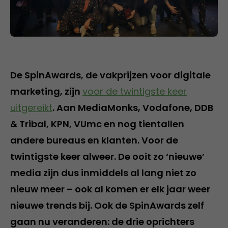
De SpinAwards, de vakprijzen voor digitale
marketing, zijn
voor de twintigste keer
uitgereikt
. Aan MediaMonks, Vodafone, DDB
& Tribal, KPN, VUmc en nog tientallen
andere bureaus en klanten. Voor de
twintigste keer alweer. De ooit zo ‘nieuwe’
media zijn dus inmiddels al lang niet zo
nieuw meer – ook al komen er elk jaar weer
nieuwe trends bij. Ook de SpinAwards zelf
gaan nu veranderen: de drie oprichters