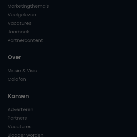
Marketingthema’s
Veelgelezen
Vacatures
Jaarboek
Partnercontent
Over
Missie & Visie
Colofon
Kansen
Adverteren
Partners
Vacatures
Blogger worden