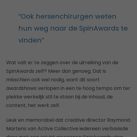
“Ook hersenchirurgen weten
hun weg naar de SpinAwards te
vinden”
Wat valt er te zeggen over de uitreiking van de
SpinAwards zelf? Meer dan genoeg. Dat is
misschien ook wel nodig, want dit soort
awardshows verlopen in een te hoog tempo om ter
plekke werkelijk stil te staan bij de inhoud, de
content, het werk zelf.
Leuk en memorabel dat creative director Raymond
Martens van Active Collective iedereen verbaasde