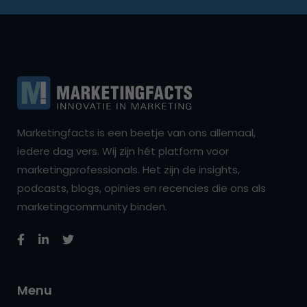
Marketingfacts is een beetje van ons allemaal,
iedere dag vers. Wij zijn hét platform voor
marketingprofessionals. Het zijn de insights,
podcasts, blogs, opinies en recencies die ons als
marketingcommunity binden.
Menu