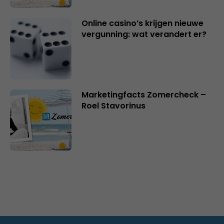
Online casino’s krijgen nieuwe
vergunning: wat verandert er?
Marketingfacts Zomercheck –
Roel Stavorinus