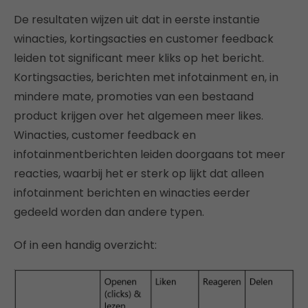
De resultaten wijzen uit dat in eerste instantie
winacties, kortingsacties en customer feedback
leiden tot significant meer kliks op het bericht.
Kortingsacties, berichten met infotainment en, in
mindere mate, promoties van een bestaand
product krijgen over het algemeen meer likes.
Winacties, customer feedback en
infotainmentberichten leiden doorgaans tot meer
reacties, waarbij het er sterk op lijkt dat alleen
infotainment berichten en winacties eerder
gedeeld worden dan andere typen.
Of in een handig overzicht: