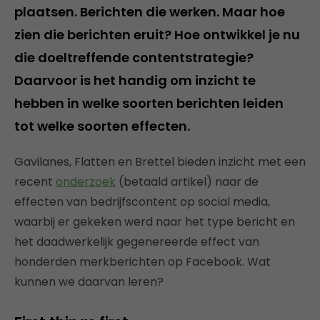
plaatsen. Berichten die werken. Maar hoe
zien die berichten eruit? Hoe ontwikkel je nu
die doeltreffende contentstrategie?
Daarvoor is het handig om inzicht te
hebben in welke soorten berichten leiden
tot welke soorten effecten.
Gavilanes, Flatten en Brettel bieden inzicht met een
recent
onderzoek
(betaald artikel) naar de
effecten van bedrijfscontent op social media,
waarbij er gekeken werd naar het type bericht en
het daadwerkelijk gegenereerde effect van
honderden merkberichten op Facebook. Wat
kunnen we daarvan leren?