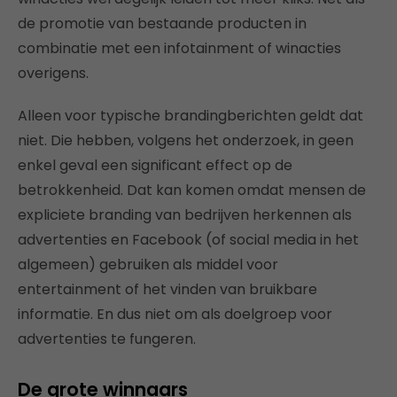
de promotie van bestaande producten in
combinatie met een infotainment of winacties
overigens.
Alleen voor typische brandingberichten geldt dat
niet. Die hebben, volgens het onderzoek, in geen
enkel geval een significant effect op de
betrokkenheid. Dat kan komen omdat mensen de
expliciete branding van bedrijven herkennen als
advertenties en Facebook (of social media in het
algemeen) gebruiken als middel voor
entertainment of het vinden van bruikbare
informatie. En dus niet om als doelgroep voor
advertenties te fungeren.
De grote winnaars