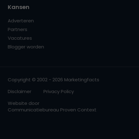
Kansen
Adverteren
Partners
Vacatures
Blogger worden
Copyright © 2002 - 2026 Marketingfacts
Disclaimer
Privacy Policy
Website door
Communicatiebureau Proven Context