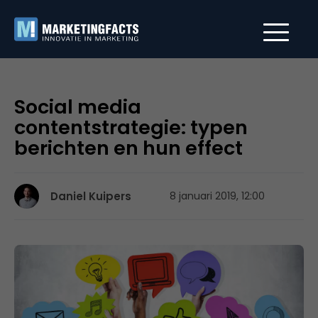
Social media
contentstrategie: typen
berichten en hun effect
Daniel Kuipers
8 januari 2019, 12:00