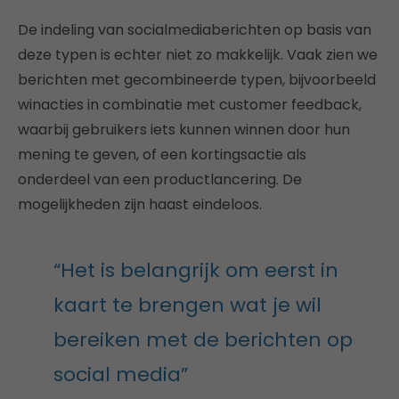
De indeling van socialmediaberichten op basis van
deze typen is echter niet zo makkelijk. Vaak zien we
berichten met gecombineerde typen, bijvoorbeeld
winacties in combinatie met customer feedback,
waarbij gebruikers iets kunnen winnen door hun
mening te geven, of een kortingsactie als
onderdeel van een productlancering. De
mogelijkheden zijn haast eindeloos.
“Het is belangrijk om eerst in
kaart te brengen wat je wil
bereiken met de berichten op
social media”