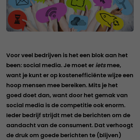
Voor veel bedrijven is het een blok aan het
been: social media. Je moet er
iets
mee,
want je kunt er op kostenefficiënte wijze een
hoop mensen mee bereiken. Mits je het
goed doet dan, want door het gemak van
social media is de competitie ook enorm.
Ieder bedrijf strijdt met de berichten om de
aandacht van de consument. Dat verhoogt
de druk om goede berichten te (blijven)