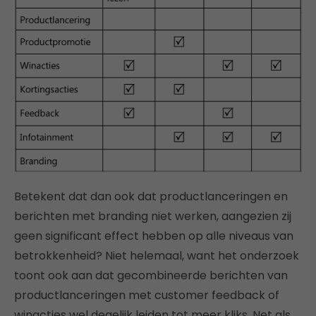
Betekent dat dan ook dat productlanceringen en
berichten met branding niet werken, aangezien zij
geen significant effect hebben op alle niveaus van
betrokkenheid? Niet helemaal, want het onderzoek
toont ook aan dat gecombineerde berichten van
productlanceringen met customer feedback of
winacties wel degelijk leiden tot meer kliks. Net als