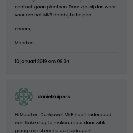
contnet gaan plaatsen. Daar zijn wij dan weer
voor om het MKB daarbij te helpen.
cheers,
Maarten
10 januari 2019 om 09:34
danielkuipers
Hi Maarten. Dankjewel. MKB heeft inderdaad
een flinke slag te maken, maar daar wil ik
graag mijn steentje aan bijdragen!