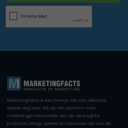
Marketingfacts is een beetje van ons allemaal,
iedere dag vers. Wij zijn hét platform voor
marketingprofessionals. Het zijn de insights,
podcasts, blogs, opinies en recencies die ons als