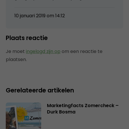
10 januari 2019 om 14:12
Plaats reactie
Je moet
ingelogd zijn op
om een reactie te
plaatsen.
Gerelateerde artikelen
Marketingfacts Zomercheck –
Durk Bosma