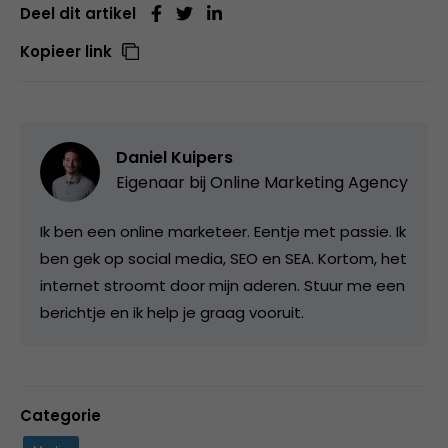
Deel dit artikel
Kopieer link
Daniel Kuipers
Eigenaar bij
Online Marketing Agency
Ik ben een online marketeer. Eentje met passie. Ik
ben gek op social media, SEO en SEA. Kortom, het
internet stroomt door mijn aderen. Stuur me een
berichtje en ik help je graag vooruit.
Categorie