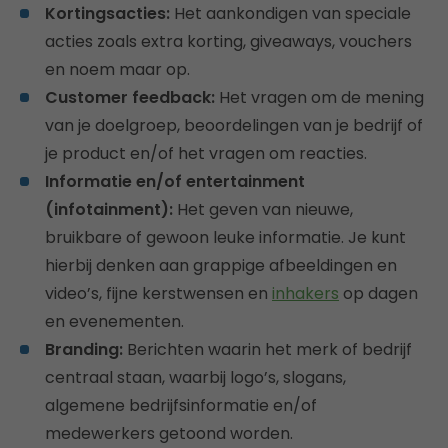
Kortingsacties:
Het aankondigen van speciale
acties zoals extra korting, giveaways, vouchers
en noem maar op.
Customer feedback:
Het vragen om de mening
van je doelgroep, beoordelingen van je bedrijf of
je product en/of het vragen om reacties.
Informatie en/of entertainment
(infotainment):
Het geven van nieuwe,
bruikbare of gewoon leuke informatie. Je kunt
hierbij denken aan grappige afbeeldingen en
video’s, fijne kerstwensen en
inhakers
op dagen
en evenementen.
Branding:
Berichten waarin het merk of bedrijf
centraal staan, waarbij logo’s, slogans,
algemene bedrijfsinformatie en/of
medewerkers getoond worden.