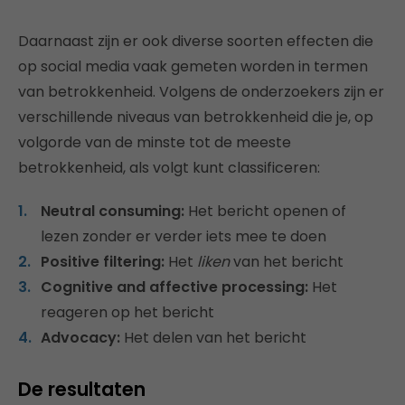
Daarnaast zijn er ook diverse soorten effecten die
op social media vaak gemeten worden in termen
van betrokkenheid. Volgens de onderzoekers zijn er
verschillende niveaus van betrokkenheid die je, op
volgorde van de minste tot de meeste
betrokkenheid, als volgt kunt classificeren:
Neutral consuming:
Het bericht openen of
lezen zonder er verder iets mee te doen
Positive filtering:
Het
liken
van het bericht
Cognitive and affective processing:
Het
reageren op het bericht
Advocacy:
Het delen van het bericht
De resultaten