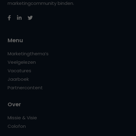
marketingcommunity binden.
Menu
Marketingthema’s
Veelgelezen
Vacatures
Jaarboek
Partnercontent
Over
Missie & Visie
Colofon