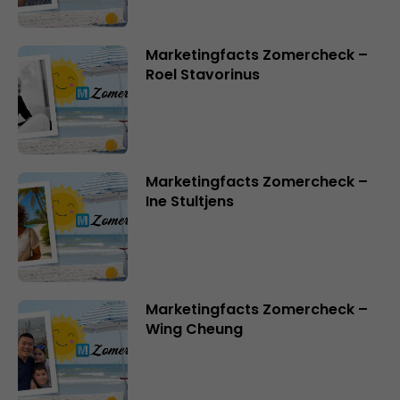
Marketingfacts Zomercheck –
Roel Stavorinus
Marketingfacts Zomercheck –
Ine Stultjens
Marketingfacts Zomercheck –
Wing Cheung