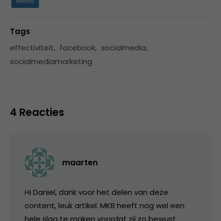
Media
Tags
effectiviteit
,
facebook
,
socialmedia
,
socialmediamarketing
4 Reacties
maarten
Hi Daniel, dank voor het delen van deze
content, leuk artikel. MKB heeft nog wel een
hele slag te maken voordat zij zo bewust