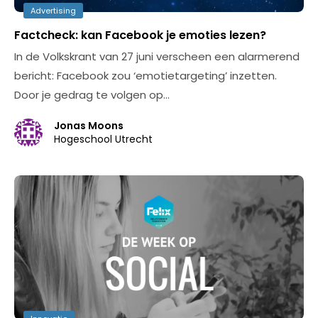
Advertising
Factcheck: kan Facebook je emoties lezen?
In de Volkskrant van 27 juni verscheen een alarmerend
bericht: Facebook zou ‘emotietargeting’ inzetten.
Door je gedrag te volgen op…
Jonas Moons
Hogeschool Utrecht