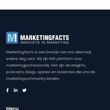
Marketingfacts is een beetje van ons allemaal,
iedere dag vers. Wij zijn hét platform voor
marketingprofessionals. Het zijn de insights,
podcasts, blogs, opinies en recencies die ons als
marketingcommunity binden.
Menu