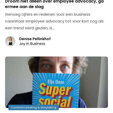
Droom niet alleen over employee advocacy, ga
ermee aan de slag
Genoeg cijfers en redenen voor een business
caseWaar employee advocacy tot voor kort nog als
een trend werd gezien, is…
Denise Pellinkhof
Joy in Business
Contentmarketing & Storytelling