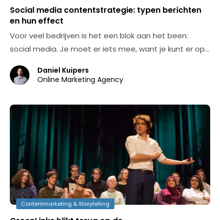
Social media contentstrategie: typen berichten
en hun effect
Voor veel bedrijven is het een blok aan het been:
social media. Je moet er iets mee, want je kunt er op…
Daniel Kuipers
Online Marketing Agency
Contentmarketing & Storytelling