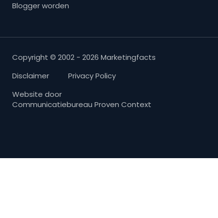
Blogger worden
Copyright © 2002 - 2026 Marketingfacts
Disclaimer
Privacy Policy
Website door
Communicatiebureau Proven Context