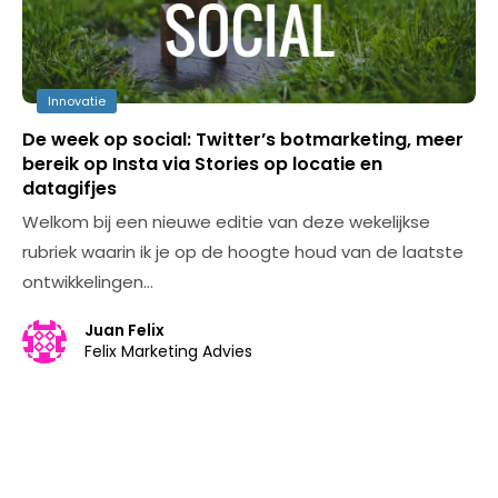
Innovatie
De week op social: Twitter’s botmarketing, meer
bereik op Insta via Stories op locatie en
datagifjes
Welkom bij een nieuwe editie van deze wekelijkse
rubriek waarin ik je op de hoogte houd van de laatste
ontwikkelingen…
Juan Felix
Felix Marketing Advies