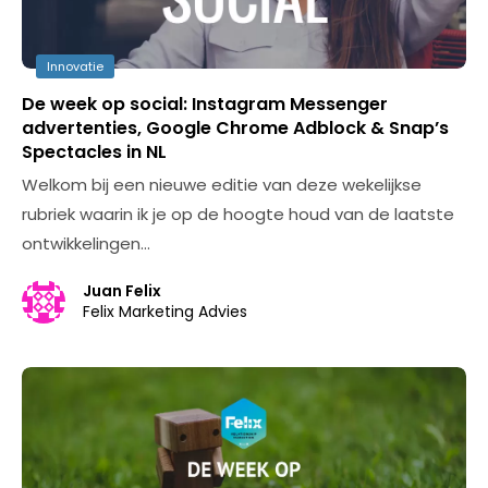
Innovatie
De week op social: Instagram Messenger
advertenties, Google Chrome Adblock & Snap’s
Spectacles in NL
Welkom bij een nieuwe editie van deze wekelijkse
rubriek waarin ik je op de hoogte houd van de laatste
ontwikkelingen…
Juan Felix
Felix Marketing Advies