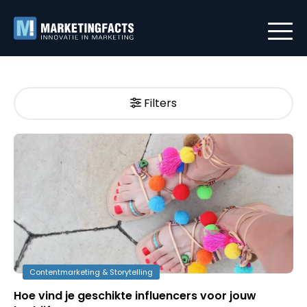
Filters
Contentmarketing & Storytelling
Hoe vind je geschikte influencers voor jouw