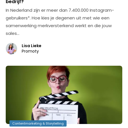
bedrijf?
In Nederland zijn er meer dan 7.400.000 Instagram-
gebruikers*. Hoe kies je degenen uit met wie een
samenwerking merkversterkend werkt en die jouw
sales…
Lisa Lieke
Promoty
Contentmarketing & Storytelling