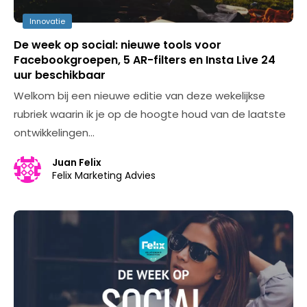
Innovatie
De week op social: nieuwe tools voor
Facebookgroepen, 5 AR-filters en Insta Live 24
uur beschikbaar
Welkom bij een nieuwe editie van deze wekelijkse
rubriek waarin ik je op de hoogte houd van de laatste
ontwikkelingen…
Juan Felix
Felix Marketing Advies