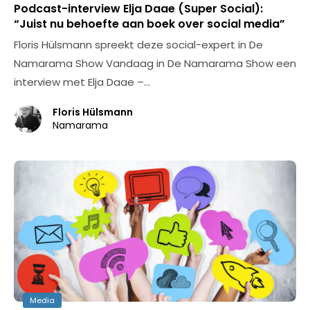
Podcast-interview Elja Daae (Super Social):
“Juist nu behoefte aan boek over social media”
Floris Hülsmann spreekt deze social-expert in De
Namarama Show Vandaag in De Namarama Show een
interview met Elja Daae –…
Floris Hülsmann
Namarama
Media