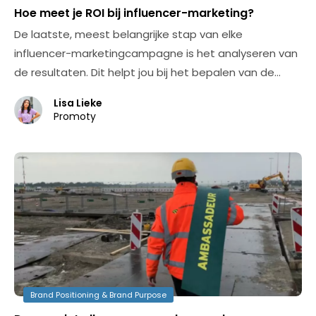
Hoe meet je ROI bij influencer-marketing?
De laatste, meest belangrijke stap van elke
influencer-marketingcampagne is het analyseren van
de resultaten. Dit helpt jou bij het bepalen van de…
Lisa Lieke
Promoty
Brand Positioning & Brand Purpose