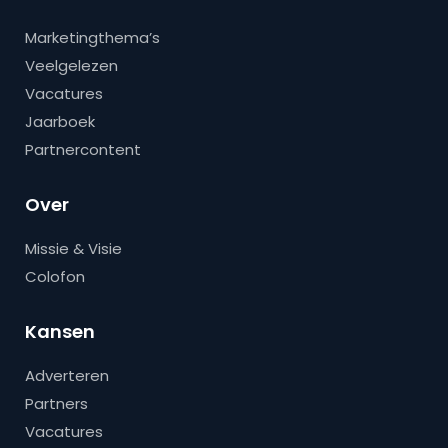
Marketingthema’s
Veelgelezen
Vacatures
Jaarboek
Partnercontent
Over
Missie & Visie
Colofon
Kansen
Adverteren
Partners
Vacatures