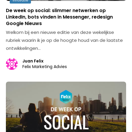
Innovatie
De week op social: slimmer netwerken op
LinkedIn, bots vinden in Messenger, redesign
Google Nieuws
Welkom bij een nieuwe editie van deze wekelijkse
rubriek waarin ik je op de hoogte houd van de laatste
ontwikkelingen…
Juan Felix
Felix Marketing Advies