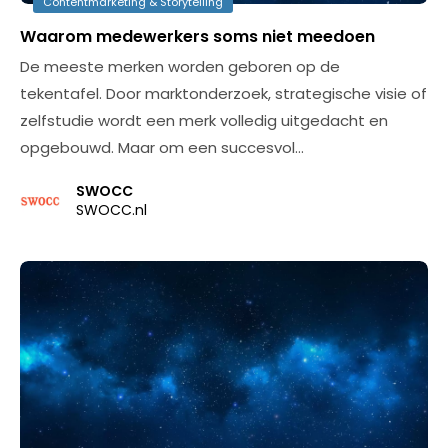
Contentmarketing & Storytelling
Waarom medewerkers soms niet meedoen
De meeste merken worden geboren op de
tekentafel. Door marktonderzoek, strategische visie of
zelfstudie wordt een merk volledig uitgedacht en
opgebouwd. Maar om een succesvol…
SWOCC
SWOCC.nl