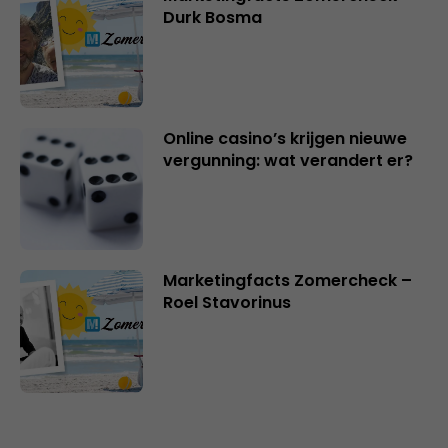
Durk Bosma
Online casino’s krijgen nieuwe
vergunning: wat verandert er?
Marketingfacts Zomercheck –
Roel Stavorinus