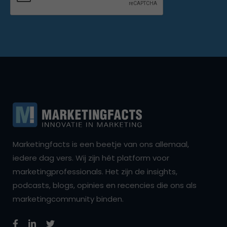
Marketingfacts is een beetje van ons allemaal,
iedere dag vers. Wij zijn hét platform voor
marketingprofessionals. Het zijn de insights,
podcasts, blogs, opinies en recencies die ons als
marketingcommunity binden.