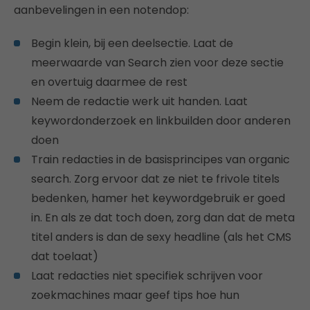
aanbevelingen in een notendop:
Begin klein, bij een deelsectie. Laat de
meerwaarde van Search zien voor deze sectie
en overtuig daarmee de rest
Neem de redactie werk uit handen. Laat
keywordonderzoek en linkbuilden door anderen
doen
Train redacties in de basisprincipes van organic
search. Zorg ervoor dat ze niet te frivole titels
bedenken, hamer het keywordgebruik er goed
in. En als ze dat toch doen, zorg dan dat de meta
titel anders is dan de sexy headline (als het CMS
dat toelaat)
Laat redacties niet specifiek schrijven voor
zoekmachines maar geef tips hoe hun