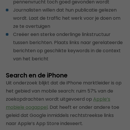
pennenvrucht toch goed gevonden wordt
Journalisten willen dat hun publicatie gelezen
wordt. Laat de traffic het werk voor je doen om
ze te overtuigen
Creëer een sterke onderlinge linkstructuur
tussen berichten. Plaats links naar gerelateerde
berichten op geschikte keywords in de context
van het bericht
Search en de iPhone
Uit onderzoek blijkt dat de iPhone marktleider is op
het gebied van mobile search: ruim 57% van de
zoekopdrachten wordt uitgevoerd op
Apple’s
mobiele oogappel
. Dat heeft er onder andere toe
geleid dat Google inmiddels rechtstreekse links
naar Apple’s App Store indexeert.