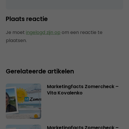
Plaats reactie
Je moet
ingelogd zijn op
om een reactie te
plaatsen.
Gerelateerde artikelen
Marketingfacts Zomercheck –
Vita Kovalenko
Marketingfacts Zomercheck –