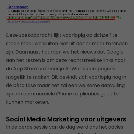
Deze zoekopdracht lijkt voorlopig op zichzelf te
staan maar we sluiten niet uit dat er meer te vinden
zijn. Daarnaast hoorden we het nieuws dat Google
aan het testen is om deze rechtstreekse links naar
de App Store ook voor je AdWordscampagnes
mogelijk te maken. Dit bevindt zich voorlopig nog in
de bèta fase maar het zal een welkome aanvulling
zijn om commerciële iPhone applicaties goed te
kunnen marketen.
Social Media Marketing voor uitgevers
In de derde sessie van de dag werd ons het advies