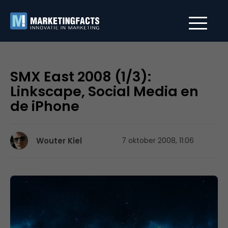
SMX East 2008 (1/3):
Linkscape, Social Media en
de iPhone
Wouter Kiel
7 oktober 2008, 11:06