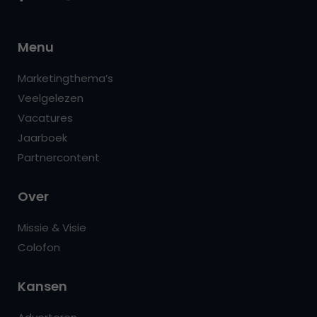
Menu
Marketingthema’s
Veelgelezen
Vacatures
Jaarboek
Partnercontent
Over
Missie & Visie
Colofon
Kansen