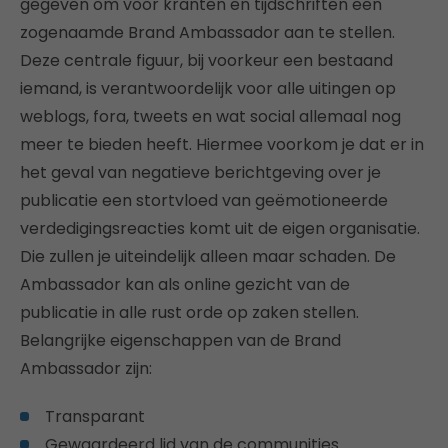
gegeven om voor kranten en tijdschriften een
zogenaamde Brand Ambassador aan te stellen.
Deze centrale figuur, bij voorkeur een bestaand
iemand, is verantwoordelijk voor alle uitingen op
weblogs, fora, tweets en wat social allemaal nog
meer te bieden heeft. Hiermee voorkom je dat er in
het geval van negatieve berichtgeving over je
publicatie een stortvloed van geëmotioneerde
verdedigingsreacties komt uit de eigen organisatie.
Die zullen je uiteindelijk alleen maar schaden. De
Ambassador kan als online gezicht van de
publicatie in alle rust orde op zaken stellen.
Belangrijke eigenschappen van de Brand
Ambassador zijn:
Transparant
Gewaardeerd lid van de communities