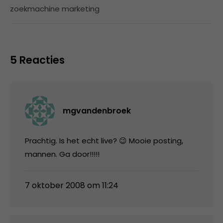
zoekmachine marketing
5 Reacties
mgvandenbroek
Prachtig. Is het echt live? 😉 Mooie posting,
mannen. Ga door!!!!!
7 oktober 2008 om 11:24