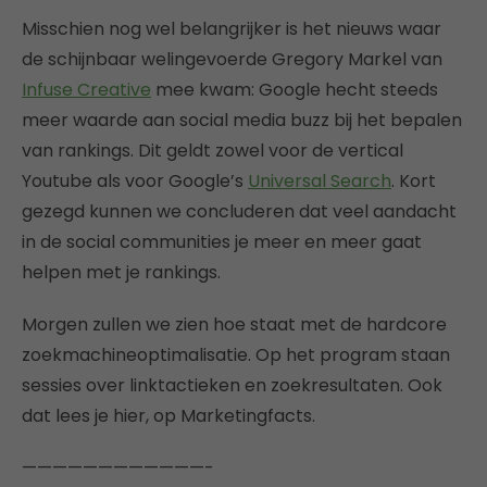
Misschien nog wel belangrijker is het nieuws waar
de schijnbaar welingevoerde Gregory Markel van
Infuse Creative
mee kwam: Google hecht steeds
meer waarde aan social media buzz bij het bepalen
van rankings. Dit geldt zowel voor de vertical
Youtube als voor Google’s
Universal Search
. Kort
gezegd kunnen we concluderen dat veel aandacht
in de social communities je meer en meer gaat
helpen met je rankings.
Morgen zullen we zien hoe staat met de hardcore
zoekmachineoptimalisatie. Op het program staan
sessies over linktactieken en zoekresultaten. Ook
dat lees je hier, op Marketingfacts.
————————————-