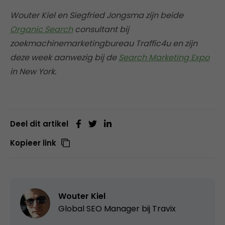
Wouter Kiel en Siegfried Jongsma zijn beide
Organic Search
consultant bij
zoekmachinemarketingbureau Traffic4u en zijn
deze week aanwezig bij de
Search Marketing Expo
in New York.
Deel dit artikel
Kopieer link
Wouter Kiel
Global SEO Manager bij
Travix