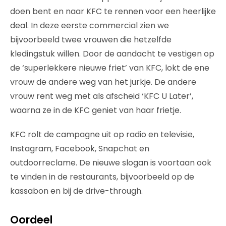
doen bent en naar KFC te rennen voor een heerlijke
deal. In deze eerste commercial zien we
bijvoorbeeld twee vrouwen die hetzelfde
kledingstuk willen. Door de aandacht te vestigen op
de ‘superlekkere nieuwe friet’ van KFC, lokt de ene
vrouw de andere weg van het jurkje. De andere
vrouw rent weg met als afscheid ‘KFC U Later’,
waarna ze in de KFC geniet van haar frietje.
KFC rolt de campagne uit op radio en televisie,
Instagram, Facebook, Snapchat en
outdoorreclame. De nieuwe slogan is voortaan ook
te vinden in de restaurants, bijvoorbeeld op de
kassabon en bij de drive-through.
Oordeel