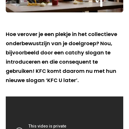
Hoe verover je een plekje in het collectieve
onderbewustzijn van je doelgroep? Nou,
bijvoorbeeld door een catchy slogan te
introduceren en die consequent te
gebruiken! KFC komt daarom nu met hun
nieuwe slogan ‘KFC U later’.