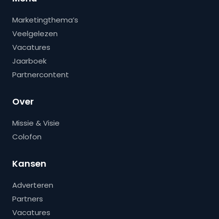
Marketingthema’s
Veelgelezen
Vacatures
Jaarboek
Partnercontent
Over
Missie & Visie
Colofon
Kansen
Adverteren
Partners
Vacatures