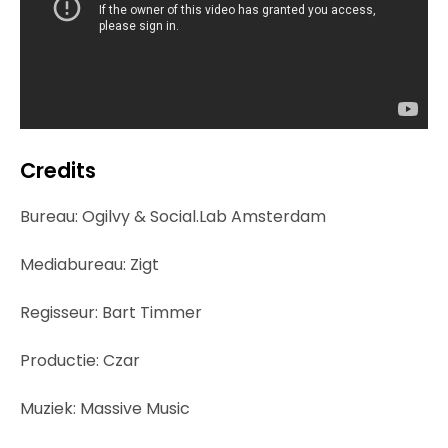
Credits
Bureau: Ogilvy & Social.Lab Amsterdam
Mediabureau: Zigt
Regisseur: Bart Timmer
Productie: Czar
Muziek: Massive Music