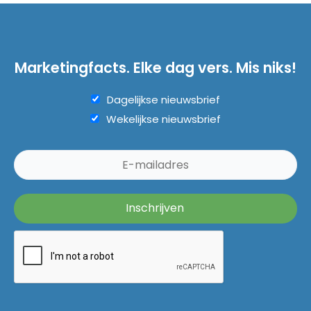
Marketingfacts. Elke dag vers. Mis niks!
Dagelijkse nieuwsbrief
Wekelijkse nieuwsbrief