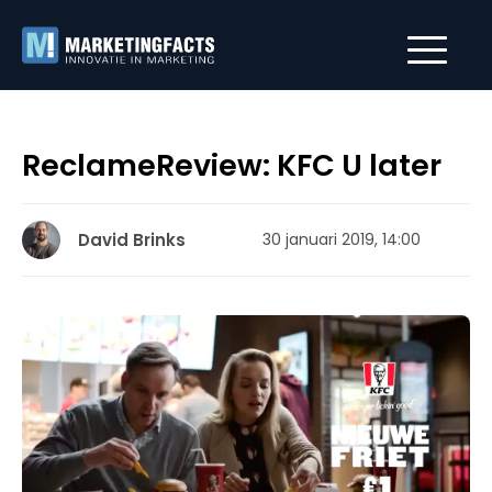
ReclameReview: KFC U later
David Brinks
30 januari 2019, 14:00