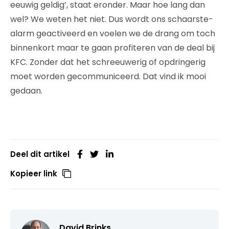
eeuwig geldig’, staat eronder. Maar hoe lang dan
wel? We weten het niet. Dus wordt ons schaarste-
alarm geactiveerd en voelen we de drang om toch
binnenkort maar te gaan profiteren van de deal bij
KFC. Zonder dat het schreeuwerig of opdringerig
moet worden gecommuniceerd. Dat vind ik mooi
gedaan.
Deel dit artikel
Kopieer link
David Brinks