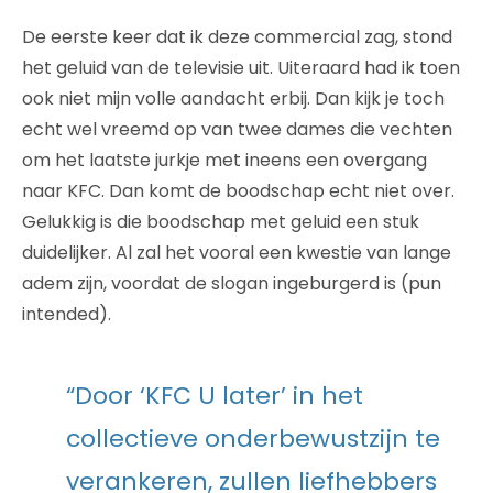
De eerste keer dat ik deze commercial zag, stond
het geluid van de televisie uit. Uiteraard had ik toen
ook niet mijn volle aandacht erbij. Dan kijk je toch
echt wel vreemd op van twee dames die vechten
om het laatste jurkje met ineens een overgang
naar KFC. Dan komt de boodschap echt niet over.
Gelukkig is die boodschap met geluid een stuk
duidelijker. Al zal het vooral een kwestie van lange
adem zijn, voordat de slogan ingeburgerd is (pun
intended).
“Door ‘KFC U later’ in het
collectieve onderbewustzijn te
verankeren, zullen liefhebbers