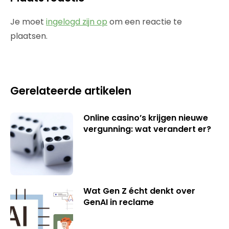
Je moet
ingelogd zijn op
om een reactie te
plaatsen.
Gerelateerde artikelen
Online casino’s krijgen nieuwe
vergunning: wat verandert er?
Wat Gen Z écht denkt over
GenAI in reclame