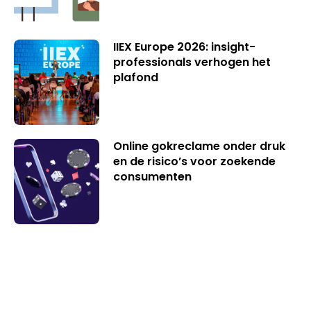
IIEX Europe 2026: insight-
professionals verhogen het
plafond
Online gokreclame onder druk
en de risico’s voor zoekende
consumenten