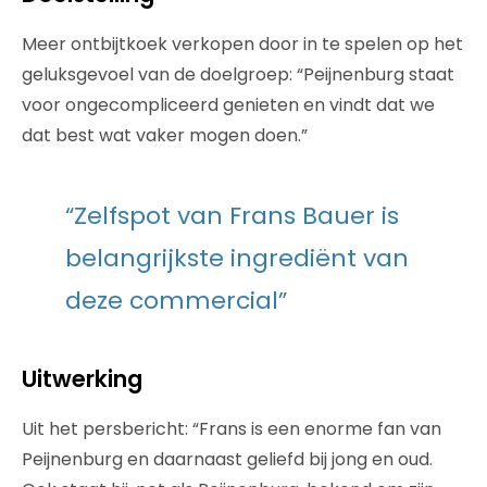
Meer ontbijtkoek verkopen door in te spelen op het
geluksgevoel van de doelgroep: “Peijnenburg staat
voor ongecompliceerd genieten en vindt dat we
dat best wat vaker mogen doen.”
“Zelfspot van Frans Bauer is
belangrijkste ingrediënt van
deze commercial”
Uitwerking
Uit het persbericht: “Frans is een enorme fan van
Peijnenburg en daarnaast geliefd bij jong en oud.