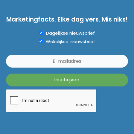
Marketingfacts. Elke dag vers. Mis niks!
Dagelijkse nieuwsbrief
Wekelijkse nieuwsbrief