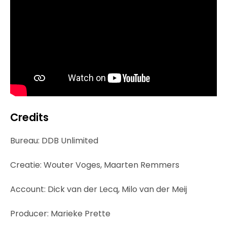
Credits
Bureau: DDB Unlimited
Creatie: Wouter Voges, Maarten Remmers
Account: Dick van der Lecq, Milo van der Meij
Producer: Marieke Prette