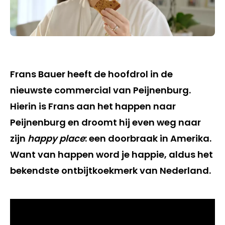
Frans Bauer heeft de hoofdrol in de
nieuwste commercial van Peijnenburg.
Hierin is Frans aan het happen naar
Peijnenburg en droomt hij even weg naar
zijn
happy place
: een doorbraak in Amerika.
Want van happen word je happie, aldus het
bekendste ontbijtkoekmerk van Nederland.