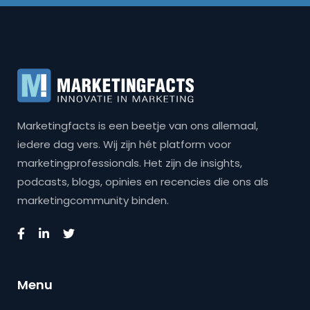
Marketingfacts is een beetje van ons allemaal,
iedere dag vers. Wij zijn hét platform voor
marketingprofessionals. Het zijn de insights,
podcasts, blogs, opinies en recencies die ons als
marketingcommunity binden.
Menu