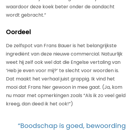
waardoor deze koek beter onder de aandacht
wordt gebracht.”
Oordeel
De zelfspot van Frans Bauer is het belangrijkste
ingrediënt van deze nieuwe commercial. Natuurlijk
weet hij zelf ook wel dat die Engelse vertaling van
‘Heb je even voor mij?’ te slecht voor woorden is.
Dat maakt het verhaal juist grappig. Ik vind het
mooi dat Frans hier gewoon in mee gaat. (Ja, kom
nu maar met opmerkingen zoals “Als ik zo veel geld
kreeg, dan deed ik het ook!”)
“Boodschap is goed, bewoording