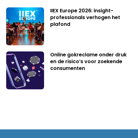
IIEX Europe 2026: insight-
professionals verhogen het
plafond
Online gokreclame onder druk
en de risico’s voor zoekende
consumenten