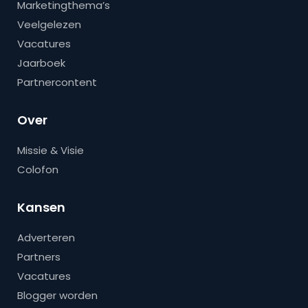
Marketingthema’s
Veelgelezen
Vacatures
Jaarboek
Partnercontent
Over
Missie & Visie
Colofon
Kansen
Adverteren
Partners
Vacatures
Blogger worden