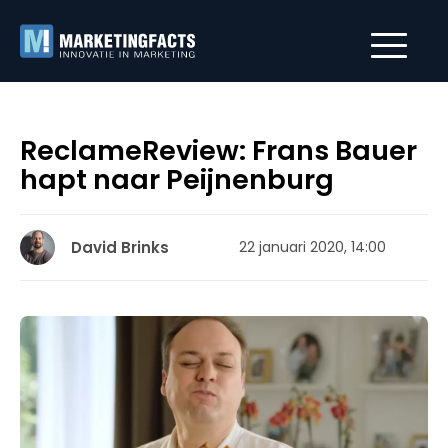
ReclameReview: Frans Bauer
hapt naar Peijnenburg
David Brinks
22 januari 2020, 14:00