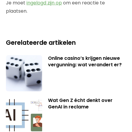
Je moet
ingelogd zijn op
om een reactie te
plaatsen.
Gerelateerde artikelen
Online casino’s krijgen nieuwe
vergunning: wat verandert er?
Wat Gen Z écht denkt over
GenAI in reclame