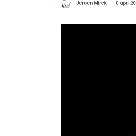
8 april 2
Jeroen Mirck