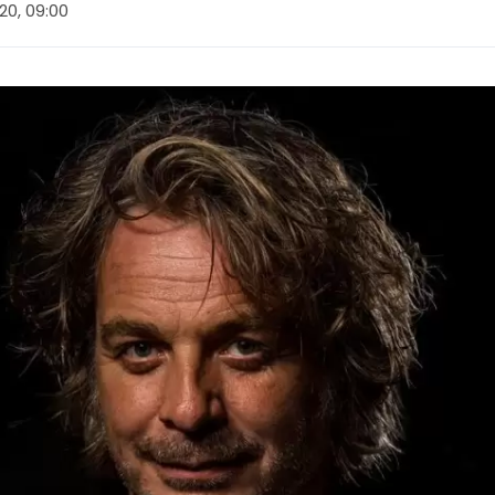
020, 09:00