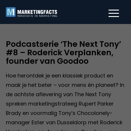
Podcastserie ‘The Next Tony’
#8 – Roderick Verplanken,
founder van Goodoo
Hoe herontdek je een klassiek product en
maak je het beter – voor mens én planeet? In
de achtste aflevering van The Next Tony
spreken marketingstrateeg Rupert Parker
Brady en voormalig Tony’s Chocolonely-
manager Ester van Dusseldorp met Roderick