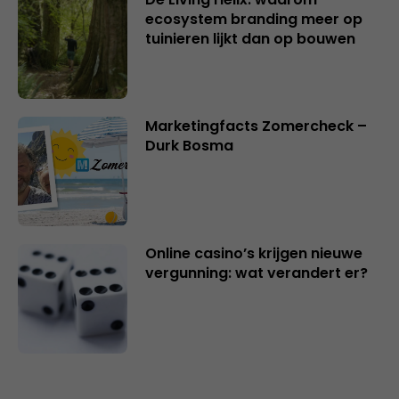
ecosystem branding meer op
tuinieren lijkt dan op bouwen
Marketingfacts Zomercheck –
Durk Bosma
Online casino’s krijgen nieuwe
vergunning: wat verandert er?