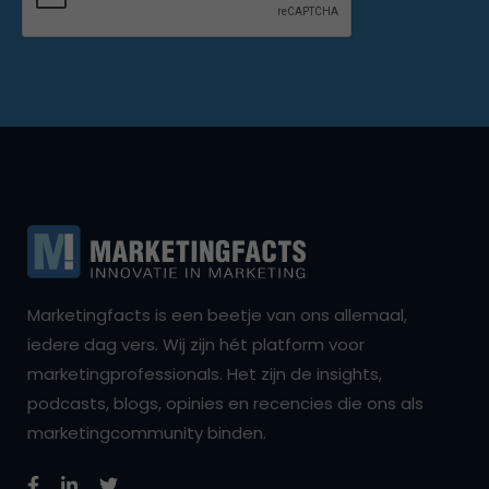
Marketingfacts is een beetje van ons allemaal,
iedere dag vers. Wij zijn hét platform voor
marketingprofessionals. Het zijn de insights,
podcasts, blogs, opinies en recencies die ons als
marketingcommunity binden.