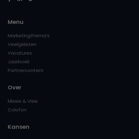
Menu
Marketingthema’s
Veelgelezen
Vacatures
Jaarboek
Partnercontent
Over
Missie & Visie
Colofon
Kansen