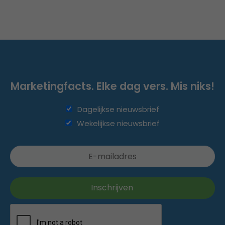
Marketingfacts. Elke dag vers. Mis niks!
Dagelijkse nieuwsbrief
Wekelijkse nieuwsbrief