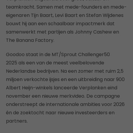
teamkracht. Samen met mede-founders en mede-
eigenaren Tijn Baart, Levi Baart en Stefan Wijdenes
bouwt hij aan een schaalbaar impactmerk dat
samenwerkt met partijen als Johnny Cashew en
The Banana Factory.
Goodoo staat in de MT/Sprout Challenger50
2025 als een van de meest veelbelovende
Nederlandse bedrijven. Na een zomer met ruim 2,5
miljoen verkochte ijsjes en een uitbreiding naar 900
Albert Heijn-winkels lanceerde Verplanken eind
november een nieuwe merkvideo. De campagne
onderstreept de internationale ambities voor 2026
én de zoektocht naar nieuwe investeerders en
partners.