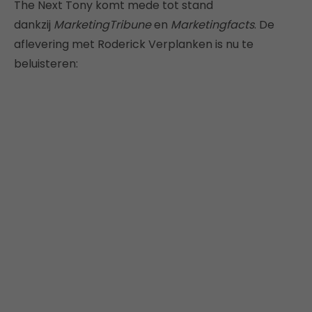
The Next Tony komt mede tot stand
dankzij
MarketingTribune
en
Marketingfacts
. De
aflevering met Roderick Verplanken is nu te
beluisteren: