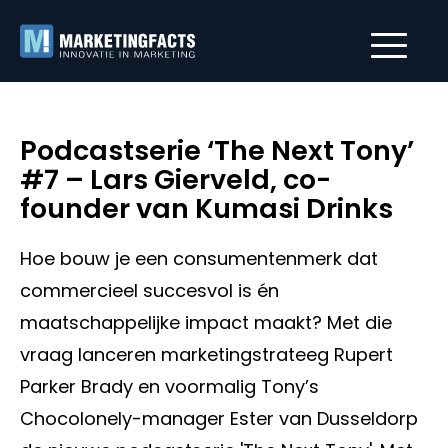
Podcastserie ‘The Next Tony’
#7 – Lars Gierveld, co-
founder van Kumasi Drinks
Hoe bouw je een consumentenmerk dat
commercieel succesvol is én
maatschappelijke impact maakt? Met die
vraag lanceren marketingstrateeg Rupert
Parker Brady en voormalig Tony’s
Chocolonely-manager Ester van Dusseldorp