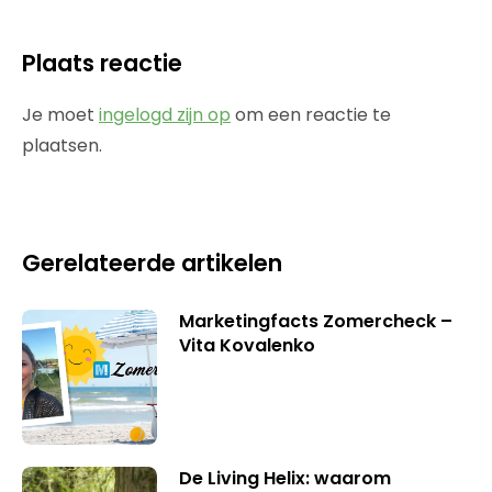
Plaats reactie
Je moet
ingelogd zijn op
om een reactie te
plaatsen.
Gerelateerde artikelen
Marketingfacts Zomercheck –
Vita Kovalenko
De Living Helix: waarom