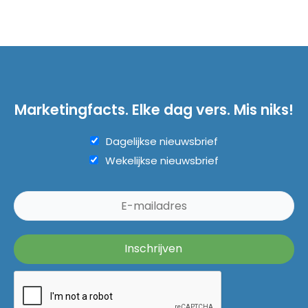
Marketingfacts. Elke dag vers. Mis niks!
Dagelijkse nieuwsbrief
Wekelijkse nieuwsbrief