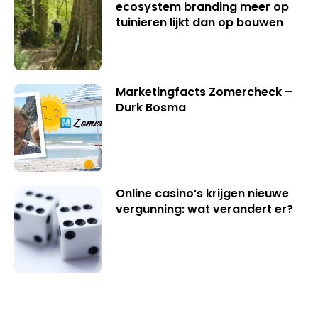
ecosystem branding meer op
tuinieren lijkt dan op bouwen
Marketingfacts Zomercheck –
Durk Bosma
Online casino’s krijgen nieuwe
vergunning: wat verandert er?