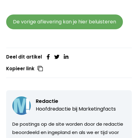
De vorige aflevering kan je hier beluisteren
Deel dit artikel
Kopieer link
Redactie
Hoofdredactie bij
Marketingfacts
De postings op de site worden door de redactie
beoordeeld en ingepland en als we er tijd voor