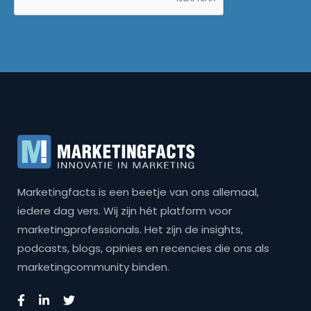
Marketingfacts is een beetje van ons allemaal,
iedere dag vers. Wij zijn hét platform voor
marketingprofessionals. Het zijn de insights,
podcasts, blogs, opinies en recencies die ons als
marketingcommunity binden.