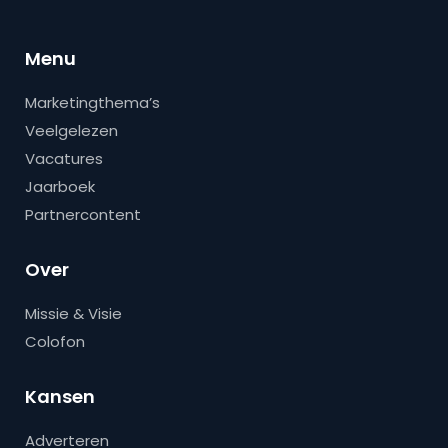
Menu
Marketingthema’s
Veelgelezen
Vacatures
Jaarboek
Partnercontent
Over
Missie & Visie
Colofon
Kansen
Adverteren