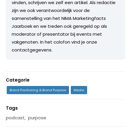
vinden, schrijven we zelf een artikel. Als redactie
zijn we ook verantwoordelijk voor de
samenstelling van het NIMA Marketingfacts
Jaarboek en we treden ook geregeld op als
moderator of presentator bij events met
vakgenoten. In het colofon vind je onze
contactgegevens.
Categorie
Brand Positioning & Brand Purpose
Media
Tags
podcast
,
purpose