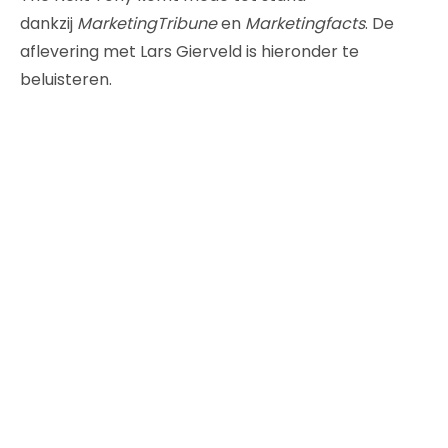
dankzij
MarketingTribune
en
Marketingfacts
. De
aflevering met Lars Gierveld is hieronder te
beluisteren.