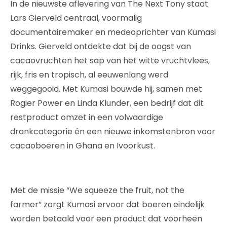
In de nieuwste aflevering van The Next Tony staat
Lars Gierveld centraal, voormalig
documentairemaker en medeoprichter van Kumasi
Drinks. Gierveld ontdekte dat bij de oogst van
cacaovruchten het sap van het witte vruchtvlees,
rijk, fris en tropisch, al eeuwenlang werd
weggegooid. Met Kumasi bouwde hij, samen met
Rogier Power en Linda Klunder, een bedrijf dat dit
restproduct omzet in een volwaardige
drankcategorie én een nieuwe inkomstenbron voor
cacaoboeren in Ghana en Ivoorkust.
Met de missie “We squeeze the fruit, not the
farmer” zorgt Kumasi ervoor dat boeren eindelijk
worden betaald voor een product dat voorheen