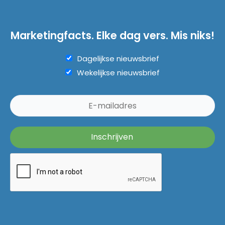
Marketingfacts. Elke dag vers. Mis niks!
Dagelijkse nieuwsbrief
Wekelijkse nieuwsbrief