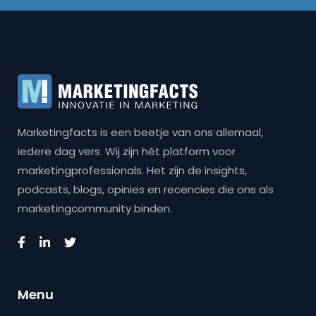
Marketingfacts is een beetje van ons allemaal,
iedere dag vers. Wij zijn hét platform voor
marketingprofessionals. Het zijn de insights,
podcasts, blogs, opinies en recencies die ons als
marketingcommunity binden.
Menu