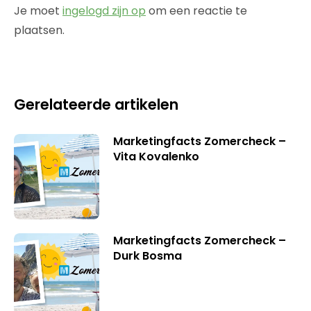
Je moet
ingelogd zijn op
om een reactie te
plaatsen.
Gerelateerde artikelen
Marketingfacts Zomercheck –
Vita Kovalenko
Marketingfacts Zomercheck –
Durk Bosma