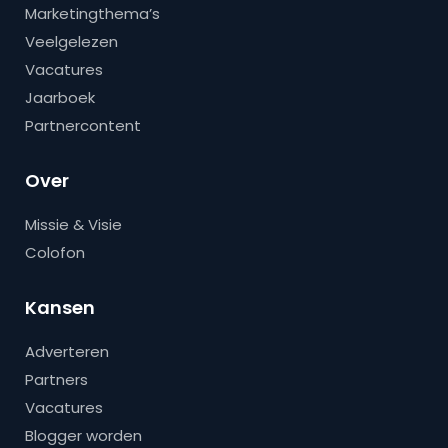
Marketingthema’s
Veelgelezen
Vacatures
Jaarboek
Partnercontent
Over
Missie & Visie
Colofon
Kansen
Adverteren
Partners
Vacatures
Blogger worden