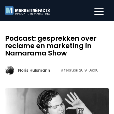
Podcast: gesprekken over
reclame en marketing in
Namarama Show
Floris Hülsmann
9 februari 2019, 08:00