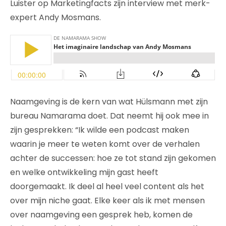
Luister op Marketingfacts zijn interview met merk-
expert Andy Mosmans.
Naamgeving is de kern van wat Hülsmann met zijn
bureau Namarama doet. Dat neemt hij ook mee in
zijn gesprekken: “Ik wilde een podcast maken
waarin je meer te weten komt over de verhalen
achter de successen: hoe ze tot stand zijn gekomen
en welke ontwikkeling mijn gast heeft
doorgemaakt. Ik deel al heel veel content als het
over mijn niche gaat. Elke keer als ik met mensen
over naamgeving een gesprek heb, komen de