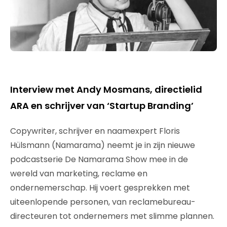
Interview met Andy Mosmans, directielid
ARA en schrijver van ‘Startup Branding’
Copywriter, schrijver en naamexpert Floris
Hülsmann (Namarama) neemt je in zijn nieuwe
podcastserie De Namarama Show mee in de
wereld van marketing, reclame en
ondernemerschap. Hij voert gesprekken met
uiteenlopende personen, van reclamebureau-
directeuren tot ondernemers met slimme plannen.