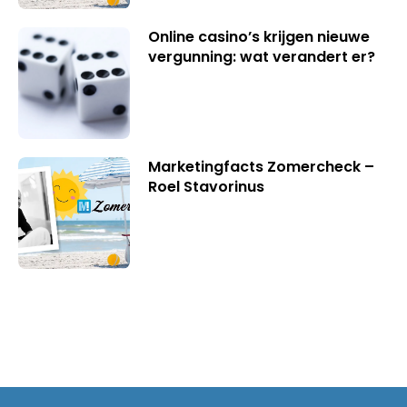
Online casino’s krijgen nieuwe
vergunning: wat verandert er?
Marketingfacts Zomercheck –
Roel Stavorinus