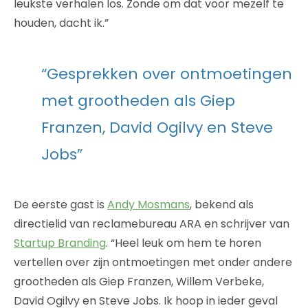
leukste verhalen los. Zonde om dat voor mezelf te
houden, dacht ik.”
“Gesprekken over ontmoetingen
met grootheden als Giep
Franzen, David Ogilvy en Steve
Jobs”
De eerste gast is
Andy Mosmans
, bekend als
directielid van reclamebureau ARA en schrijver van
Startup Branding
. “Heel leuk om hem te horen
vertellen over zijn ontmoetingen met onder andere
grootheden als Giep Franzen, Willem Verbeke,
David Ogilvy en Steve Jobs. Ik hoop in ieder geval