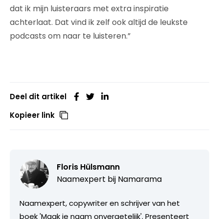
dat ik mijn luisteraars met extra inspiratie
achterlaat. Dat vind ik zelf ook altijd de leukste
podcasts om naar te luisteren.”
Deel dit artikel
Kopieer link
Floris Hülsmann
Naamexpert bij
Namarama
Naamexpert, copywriter en schrijver van het
boek 'Maak je naam onvergetelijk'. Presenteert